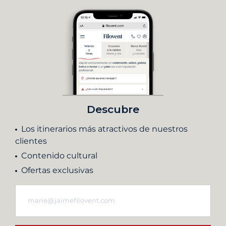
Descubre
Los itinerarios más atractivos de nuestros
clientes
Contenido cultural
Ofertas exclusivas