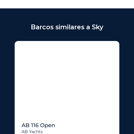
Barcos similares a Sky
AB 116 Open
AB Yachts