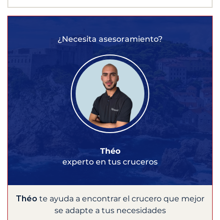
¿Necesita asesoramiento?
Théo
experto en tus cruceros
Théo
te ayuda a encontrar el crucero que mejor
se adapte a tus necesidades