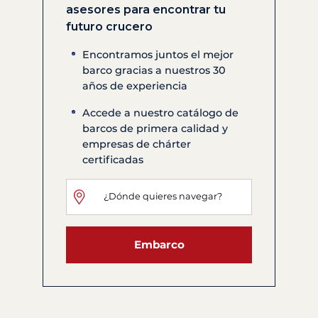
asesores para encontrar tu
futuro crucero
Encontramos juntos el mejor
barco gracias a nuestros 30
años de experiencia
Accede a nuestro catálogo de
barcos de primera calidad y
empresas de chárter
certificadas
Embarco