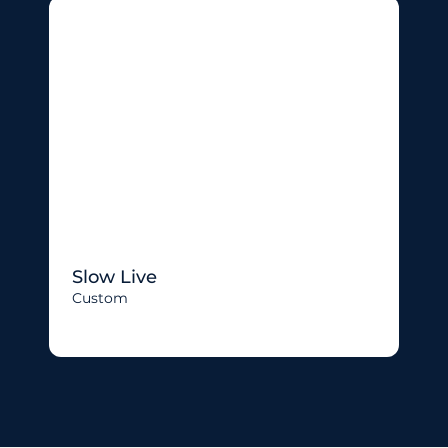
Slow Live
Custom