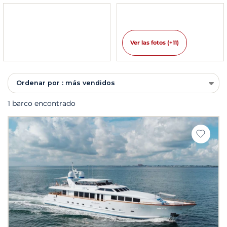
Ver las fotos (+11)
Ordenar por : más vendidos
1 barco encontrado