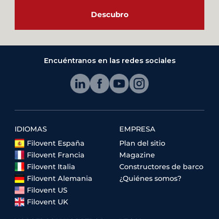
Descubro
Encuéntranos en las redes sociales
IDIOMAS
EMPRESA
Filovent España
Plan del sitio
Filovent Francia
Magazine
Filovent Italia
Constructores de barco
Filovent Alemania
¿Quiénes somos?
Filovent US
Filovent UK