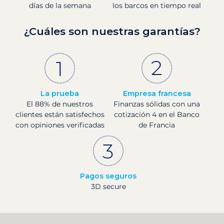
días de la semana
los barcos en tiempo real
¿Cuáles son nuestras garantías?
La prueba
Empresa francesa
El 88% de nuestros
Finanzas sólidas con una
clientes están satisfechos
cotización 4 en el Banco
con opiniones verificadas
de Francia
Pagos seguros
3D secure