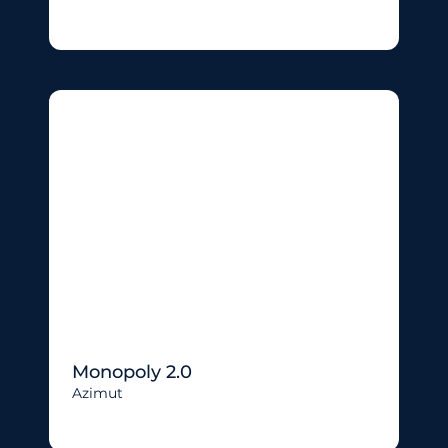
Monopoly 2.0
Azimut