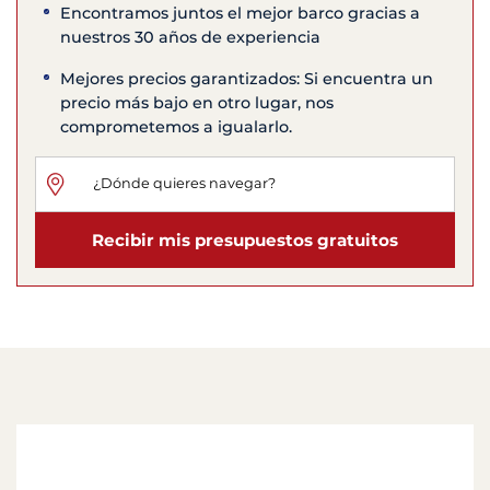
Encontramos juntos el mejor barco gracias a
nuestros 30 años de experiencia
Mejores precios garantizados: Si encuentra un
precio más bajo en otro lugar, nos
comprometemos a igualarlo.
Recibir mis presupuestos gratuitos