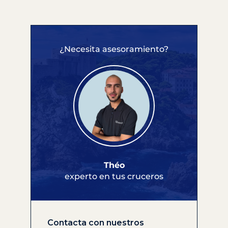
¿Necesita asesoramiento?
Théo
experto en tus cruceros
Contacta con nuestros