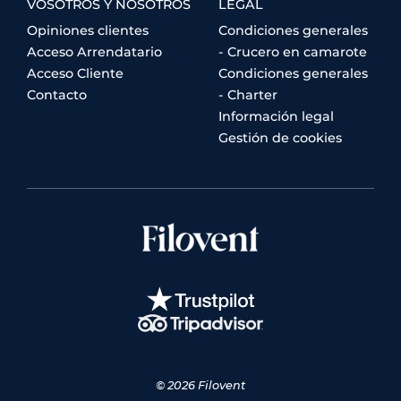
VOSOTROS Y NOSOTROS
LEGAL
Opiniones clientes
Condiciones generales
Acceso Arrendatario
- Crucero en camarote
Acceso Cliente
Condiciones generales
Contacto
- Charter
Información legal
Gestión de cookies
© 2026 Filovent