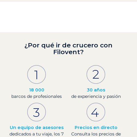
¿Por qué ir de crucero con
Filovent?
18 000
30 años
barcos de profesionales
de experiencia y pasión
Un equipo de asesores
Precios en directo
dedicados a tu viaje, los 7
Consulta los precios de