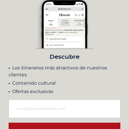
Descubre
Los itinerarios más atractivos de nuestros
clientes
Contenido cultural
Ofertas exclusivas