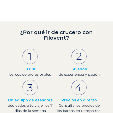
¿Por qué ir de crucero con
Filovent?
18 000
30 años
barcos de profesionales
de experiencia y pasión
Un equipo de asesores
Precios en directo
dedicados a tu viaje, los 7
Consulta los precios de
días de la semana
los barcos en tiempo real