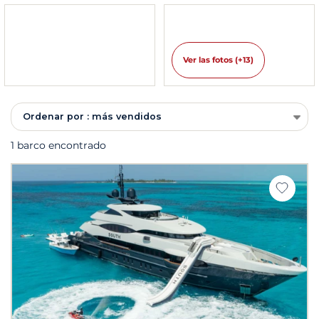
Ver las fotos (+13)
Ordenar por : más vendidos
1 barco encontrado