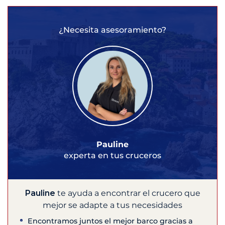
¿Necesita asesoramiento?
Pauline
experta en tus cruceros
Pauline
te ayuda a encontrar el crucero que
mejor se adapte a tus necesidades
Encontramos juntos el mejor barco gracias a