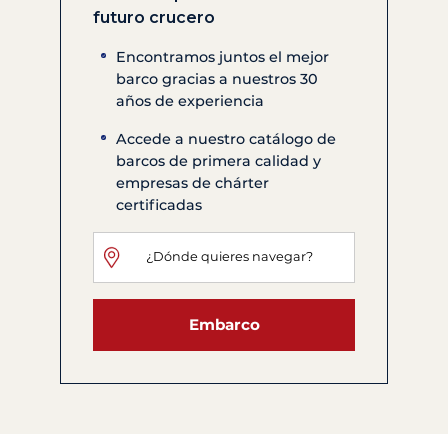
futuro crucero
Encontramos juntos el mejor
barco gracias a nuestros 30
años de experiencia
Accede a nuestro catálogo de
barcos de primera calidad y
empresas de chárter
certificadas
Embarco