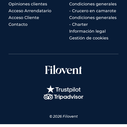
Opiniones clientes
Condiciones generales
Acceso Arrendatario
- Crucero en camarote
Acceso Cliente
Condiciones generales
Contacto
- Charter
Información legal
Gestión de cookies
© 2026 Filovent