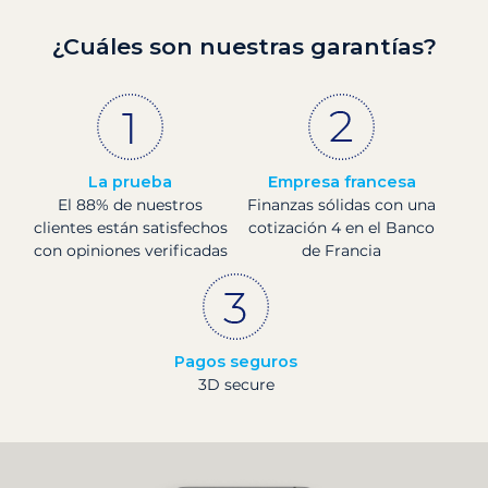
¿Cuáles son nuestras garantías?
La prueba
Empresa francesa
El 88% de nuestros
Finanzas sólidas con una
clientes están satisfechos
cotización 4 en el Banco
con opiniones verificadas
de Francia
Pagos seguros
3D secure