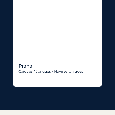
Prana
Caïques / Jonques / Navires Uniques