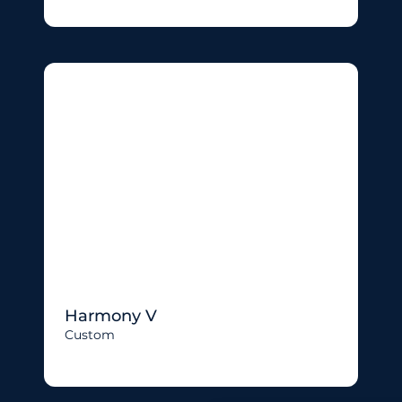
Harmony V
Custom