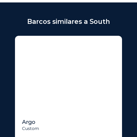
Barcos similares a South
Argo
Custom