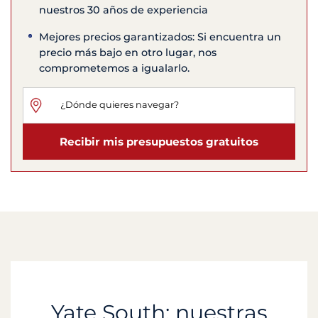
nuestros 30 años de experiencia
Mejores precios garantizados: Si encuentra un
precio más bajo en otro lugar, nos
comprometemos a igualarlo.
Recibir mis presupuestos gratuitos
Yate South: nuestras