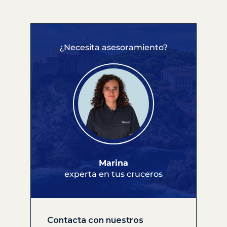
¿Necesita asesoramiento?
Marina
experta en tus cruceros
Contacta con nuestros