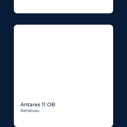
Antares 11 OB
Beneteau