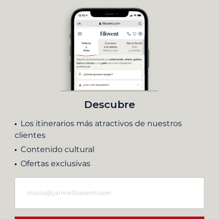
Descubre
Los itinerarios más atractivos de nuestros
clientes
Contenido cultural
Ofertas exclusivas