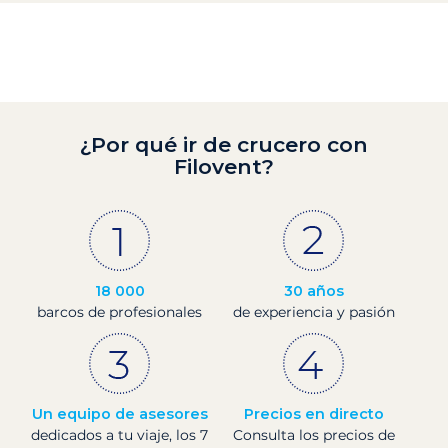
¿Por qué ir de crucero con
Filovent?
18 000
30 años
barcos de profesionales
de experiencia y pasión
Un equipo de asesores
Precios en directo
dedicados a tu viaje, los 7
Consulta los precios de