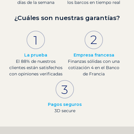
días de la semana
los barcos en tiempo real
¿Cuáles son nuestras garantías?
La prueba
Empresa francesa
El 88% de nuestros
Finanzas sólidas con una
clientes están satisfechos
cotización 4 en el Banco
con opiniones verificadas
de Francia
Pagos seguros
3D secure