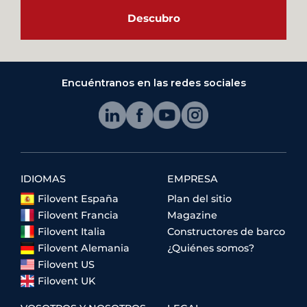
Descubro
Encuéntranos en las redes sociales
IDIOMAS
EMPRESA
Filovent España
Plan del sitio
Filovent Francia
Magazine
Filovent Italia
Constructores de barco
Filovent Alemania
¿Quiénes somos?
Filovent US
Filovent UK