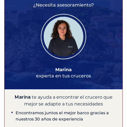
¿Necesita asesoramiento?
Marina
experta en tus cruceros
Marina
te ayuda a encontrar el crucero que
mejor se adapte a tus necesidades
Encontramos juntos el mejor barco gracias a
nuestros 30 años de experiencia