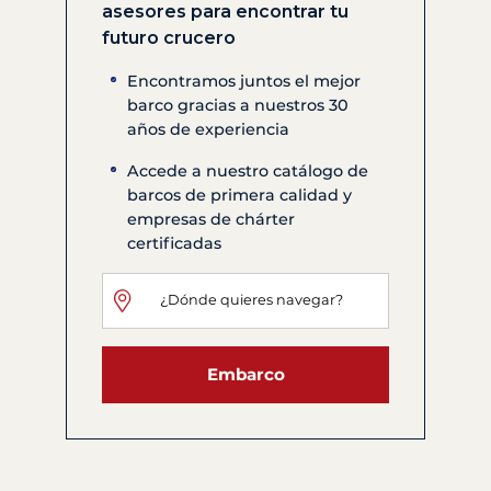
asesores para encontrar tu
futuro crucero
Encontramos juntos el mejor
barco gracias a nuestros 30
años de experiencia
Accede a nuestro catálogo de
barcos de primera calidad y
empresas de chárter
certificadas
Embarco