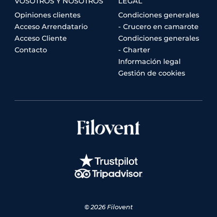
VOSOTROS Y NOSOTROS
LEGAL
Opiniones clientes
Condiciones generales
Acceso Arrendatario
- Crucero en camarote
Acceso Cliente
Condiciones generales
Contacto
- Charter
Información legal
Gestión de cookies
© 2026 Filovent