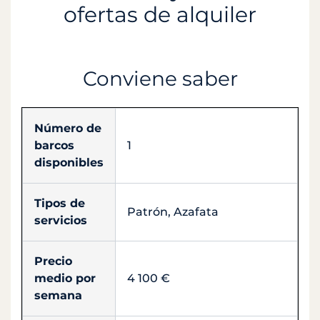
ofertas de alquiler
Conviene saber
Número de
barcos
1
disponibles
Tipos de
Patrón, Azafata
servicios
Precio
medio por
4 100 €
semana