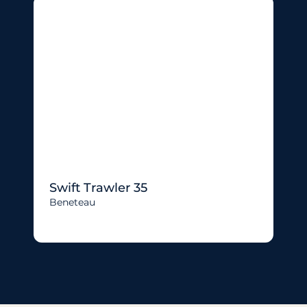
Swift Trawler 35
Beneteau