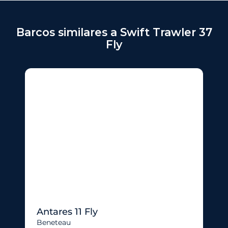
Barcos similares a Swift Trawler 37
Fly
Antares 11 Fly
Beneteau