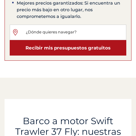
Mejores precios garantizados: Si encuentra un
precio más bajo en otro lugar, nos
comprometemos a igualarlo.
Recibir mis presupuestos gratuitos
Barco a motor Swift
Trawler 37 Fly: nuestras