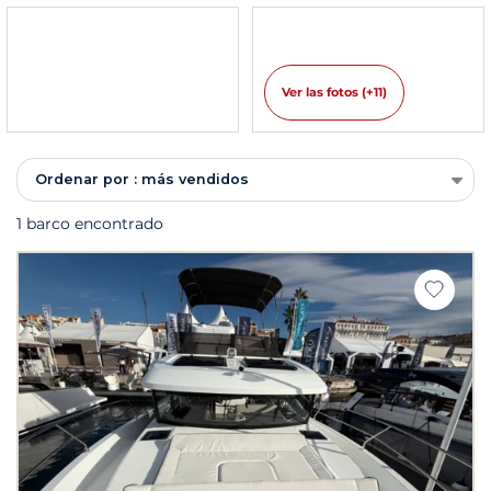
Ver las fotos (+11)
Ordenar por : más vendidos
1 barco encontrado