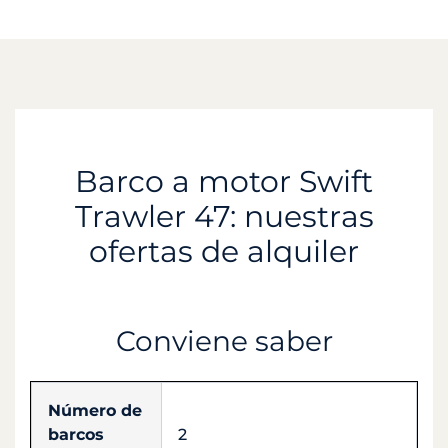
Barco a motor Swift
Trawler 47: nuestras
ofertas de alquiler
Conviene saber
Número de
barcos
2