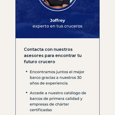
Joffrey
experto en tus cruceros
Contacta con nuestros
asesores para encontrar tu
futuro crucero
Encontramos juntos el mejor
barco gracias a nuestros 30
años de experiencia
Accede a nuestro catálogo de
barcos de primera calidad y
empresas de chárter
certificadas