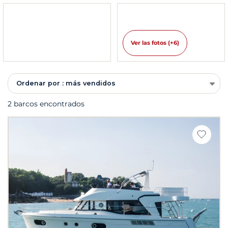
Ver las fotos (+6)
Ordenar por : más vendidos
2 barcos encontrados