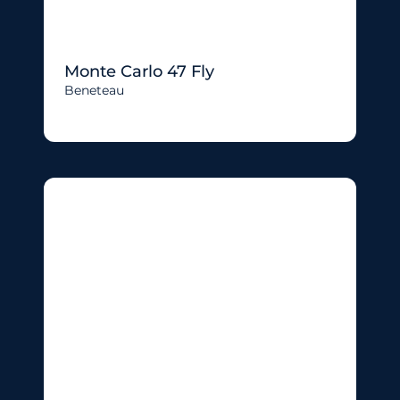
Monte Carlo 47 Fly
Beneteau