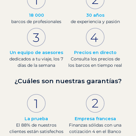
18 000
30 años
barcos de profesionales
de experiencia y pasión
Un equipo de asesores
Precios en directo
dedicados a tu viaje, los 7
Consulta los precios de
días de la semana
los barcos en tiempo real
¿Cuáles son nuestras garantías?
La prueba
Empresa francesa
El 88% de nuestros
Finanzas sólidas con una
clientes están satisfechos
cotización 4 en el Banco