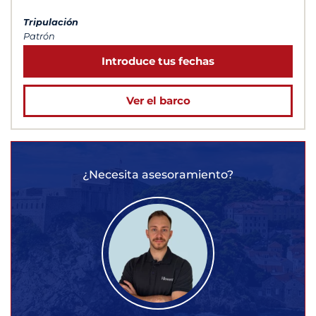
Tripulación
Patrón
Introduce tus fechas
Ver el barco
¿Necesita asesoramiento?