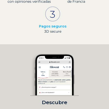
con opiniones verificadas
de Francia
Pagos seguros
3D secure
Descubre