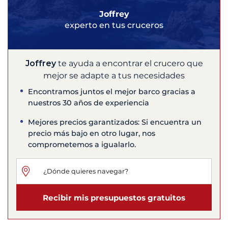
Joffrey
experto en tus cruceros
Joffrey
te ayuda a encontrar el crucero que
mejor se adapte a tus necesidades
Encontramos juntos el mejor barco gracias a
nuestros 30 años de experiencia
Mejores precios garantizados: Si encuentra un
precio más bajo en otro lugar, nos
comprometemos a igualarlo.
Recibir mis presupuestos gratuitos