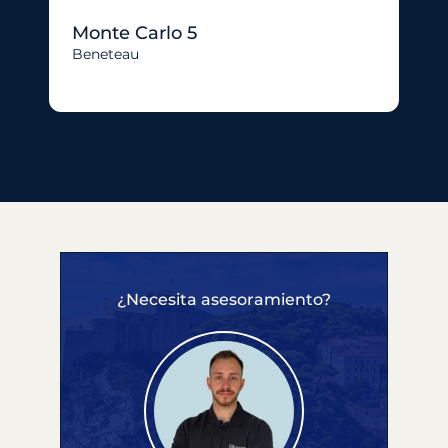
Monte Carlo 5
Beneteau
¿Necesita asesoramiento?