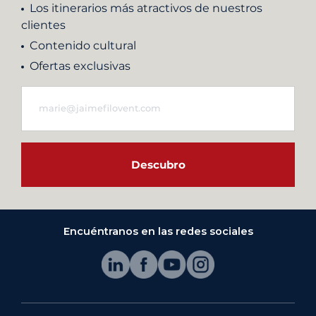
Los itinerarios más atractivos de nuestros
clientes
Contenido cultural
Ofertas exclusivas
Descubro
Encuéntranos en las redes sociales