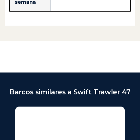
semana
Barcos similares a Swift Trawler 47