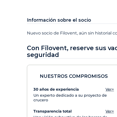
Información sobre el socio
Nuevo socio de Filovent, aún sin historial c
Con Filovent, reserve sus va
seguridad
NUESTROS COMPROMISOS
30 años de experiencia
Ver+
Un experto dedicado a su proyecto de
crucero
Transparencia total
Ver+