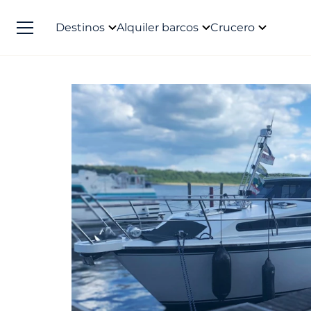
Destinos
Alquiler barcos
Crucero