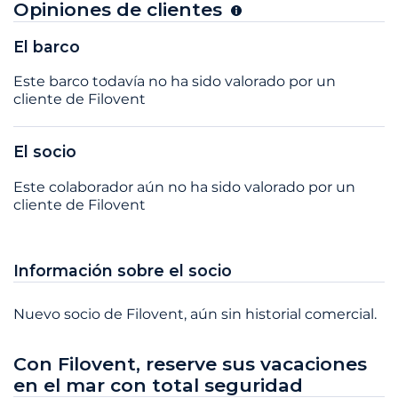
Opiniones de clientes
El barco
Este barco todavía no ha sido valorado por un
cliente de Filovent
El socio
Este colaborador aún no ha sido valorado por un
cliente de Filovent
Información sobre el socio
Nuevo socio de Filovent, aún sin historial comercial.
Con Filovent, reserve sus vacaciones
en el mar con total seguridad