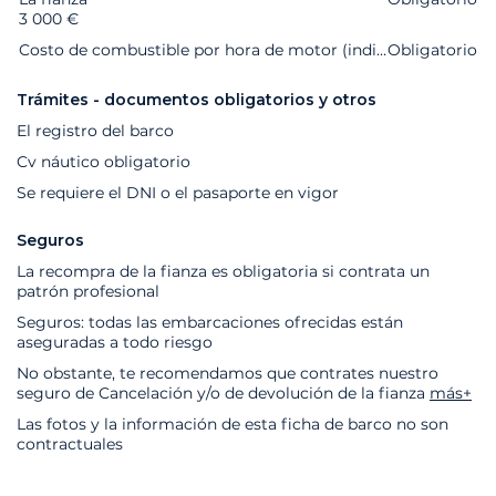
3 000 €
Costo de combustible por hora de motor (indicativo y muy fluctuante)
Obligatorio
Trámites - documentos obligatorios y otros
El registro del barco
Cv náutico obligatorio
Se requiere el DNI o el pasaporte en vigor
Seguros
La recompra de la fianza es obligatoria si contrata un
patrón profesional
Seguros: todas las embarcaciones ofrecidas están
aseguradas a todo riesgo
No obstante, te recomendamos que contrates nuestro
seguro de Cancelación y/o de devolución de la fianza
más+
Las fotos y la información de esta ficha de barco no son
contractuales