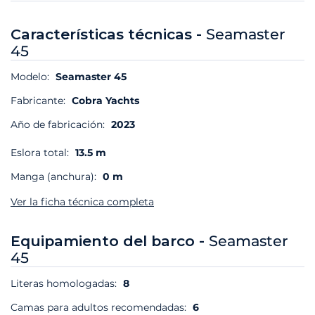
Características técnicas -
Seamaster
45
Modelo:
Seamaster 45
Fabricante:
Cobra Yachts
Año de fabricación:
2023
Eslora total:
13.5 m
Manga (anchura):
0 m
Ver la ficha técnica completa
Equipamiento del barco -
Seamaster
45
Literas homologadas:
8
Camas para adultos recomendadas:
6