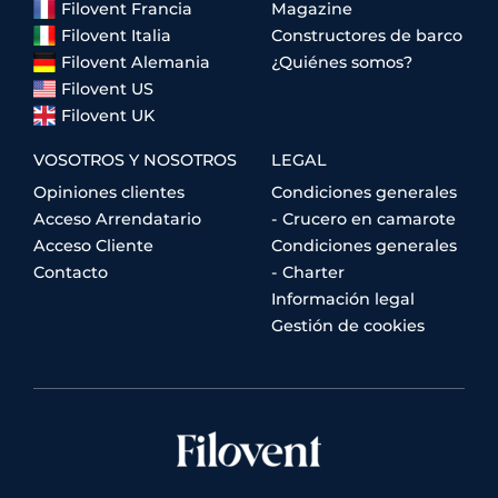
Filovent Francia
Magazine
Filovent Italia
Constructores de barco
Filovent Alemania
¿Quiénes somos?
Filovent US
Filovent UK
VOSOTROS Y NOSOTROS
LEGAL
Opiniones clientes
Condiciones generales
Acceso Arrendatario
- Crucero en camarote
Acceso Cliente
Condiciones generales
Contacto
- Charter
Información legal
Gestión de cookies