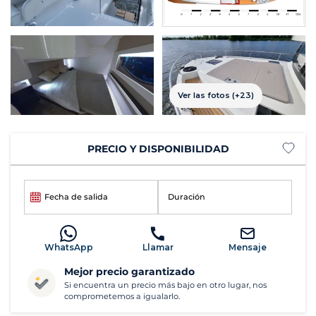
Ver las fotos (+23)
PRECIO Y DISPONIBILIDAD
Fecha de salida
Duración
WhatsApp
Llamar
Mensaje
Mejor precio garantizado
Si encuentra un precio más bajo en otro lugar, nos
comprometemos a igualarlo.