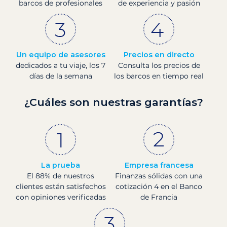
barcos de profesionales
de experiencia y pasión
Un equipo de asesores
Precios en directo
dedicados a tu viaje, los 7
Consulta los precios de
días de la semana
los barcos en tiempo real
¿Cuáles son nuestras garantías?
La prueba
Empresa francesa
El 88% de nuestros
Finanzas sólidas con una
clientes están satisfechos
cotización 4 en el Banco
con opiniones verificadas
de Francia