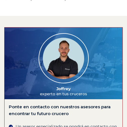
Joffrey
experto en tus cruceros
Ponte en contacto con nuestros asesores para
encontrar tu futuro crucero
Un asesor especializado se pondrá en contacto con