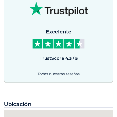
Excelente
TrustScore
4.3
/
5
Todas nuestras reseñas
Ubicación