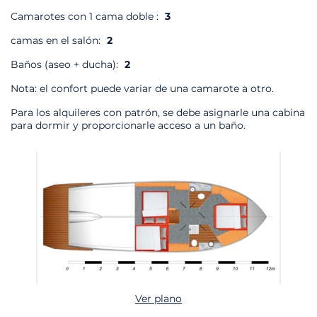
Camarotes con 1 cama doble :
3
camas en el salón:
2
Baños (aseo + ducha):
2
Nota: el confort puede variar de una camarote a otro.
Para los alquileres con patrón, se debe asignarle una cabina
para dormir y proporcionarle acceso a un baño.
Ver plano