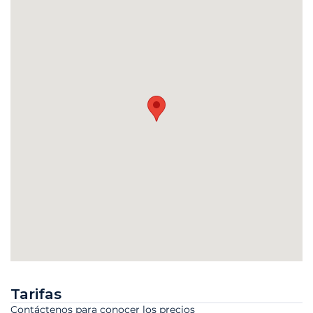
Tarifas
Contáctenos para conocer los precios