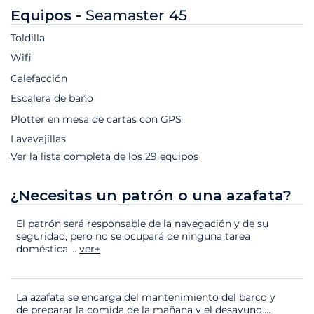
Equipos -
Seamaster 45
Toldilla
Wifi
Calefacción
Escalera de baño
Plotter en mesa de cartas con GPS
Lavavajillas
Ver la lista completa de los 29 equipos
¿Necesitas un patrón o una azafata?
El patrón será responsable de la navegación y de su
seguridad, pero no se ocupará de ninguna tarea
doméstica.
...
ver+
La azafata se encarga del mantenimiento del barco y
de preparar la comida de la mañana y el desayuno.
...