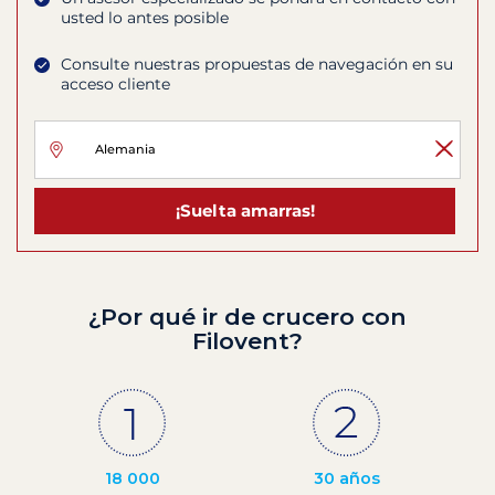
usted lo antes posible
Consulte nuestras propuestas de navegación en su
acceso cliente
¡Suelta amarras!
¿Por qué ir de crucero con
Filovent?
18 000
30 años