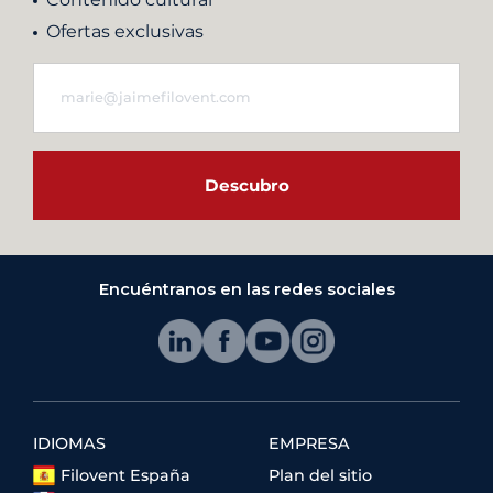
Ofertas exclusivas
Descubro
Encuéntranos en las redes sociales
IDIOMAS
EMPRESA
Filovent España
Plan del sitio