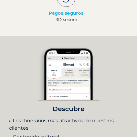
Pagos seguros
3D secure
Descubre
Los itinerarios más atractivos de nuestros
clientes
Contenido cultural