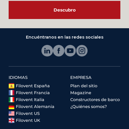
Descubro
Encuéntranos en las redes sociales
IDIOMAS
EMPRESA
Filovent España
Plan del sitio
Filovent Francia
Magazine
Filovent Italia
Constructores de barco
Filovent Alemania
¿Quiénes somos?
Filovent US
Filovent UK