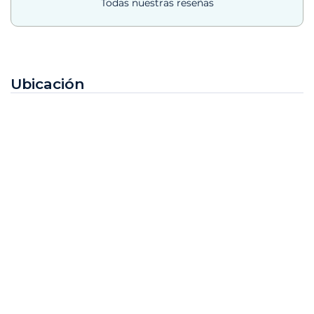
Todas nuestras reseñas
Ubicación