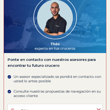
Théo
experto en tus cruceros
Ponte en contacto con nuestros asesores para
encontrar tu futuro crucero
Un asesor especializado se pondrá en contacto con
usted lo antes posible
Consulte nuestras propuestas de navegación en su
acceso cliente