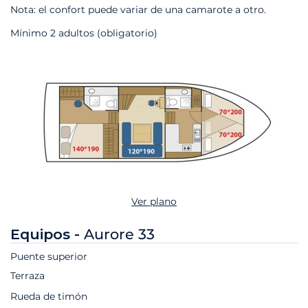
Nota: el confort puede variar de una camarote a otro.
Mínimo 2 adultos (obligatorio)
Ver plano
Equipos -
Aurore 33
Puente superior
Terraza
Rueda de timón