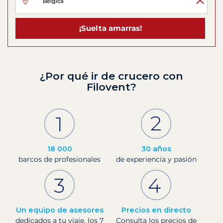
¡Suelta amarras!
¿Por qué ir de crucero con
Filovent?
18 000
30 años
barcos de profesionales
de experiencia y pasión
Un equipo de asesores
Precios en directo
dedicados a tu viaje, los 7
Consulta los precios de