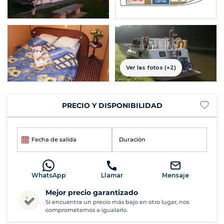
Ver las fotos (+2)
PRECIO Y DISPONIBILIDAD
Fecha de salida
Duración
WhatsApp
Llamar
Mensaje
Mejor precio garantizado
Si encuentra un precio más bajo en otro lugar, nos
comprometemos a igualarlo.