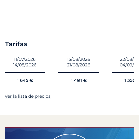
Tarifas
11/07/2026
15/08/2026
22/08/2
14/08/2026
21/08/2026
04/09/2
1 645 €
1 481 €
1 350 
Ver la lista de precios