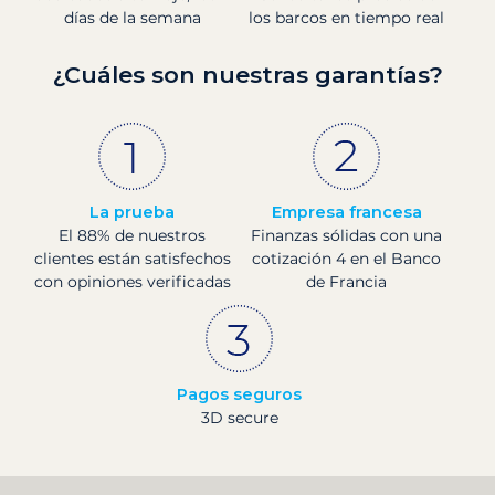
días de la semana
los barcos en tiempo real
¿Cuáles son nuestras garantías?
La prueba
Empresa francesa
El 88% de nuestros
Finanzas sólidas con una
clientes están satisfechos
cotización 4 en el Banco
con opiniones verificadas
de Francia
Pagos seguros
3D secure