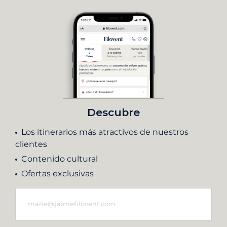
Descubre
Los itinerarios más atractivos de nuestros
clientes
Contenido cultural
Ofertas exclusivas