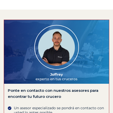
Joffrey
experto en tus cruceros
Ponte en contacto con nuestros asesores para
encontrar tu futuro crucero
Un asesor especializado se pondrá en contacto con
usted lo antes posible