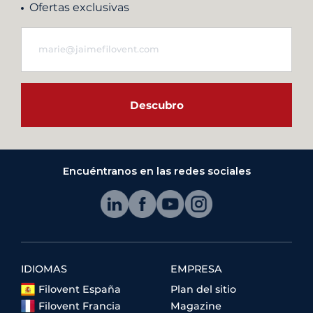
Ofertas exclusivas
Descubro
Encuéntranos en las redes sociales
IDIOMAS
EMPRESA
Filovent España
Plan del sitio
Filovent Francia
Magazine