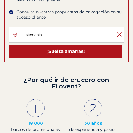
Consulte nuestras propuestas de navegación en su
acceso cliente
¡Suelta amarras!
¿Por qué ir de crucero con
Filovent?
18 000
30 años
barcos de profesionales
de experiencia y pasión