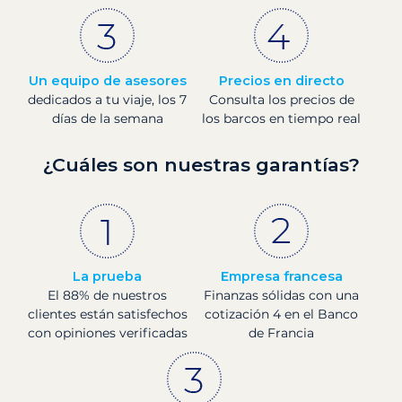
Un equipo de asesores
Precios en directo
dedicados a tu viaje, los 7
Consulta los precios de
días de la semana
los barcos en tiempo real
¿Cuáles son nuestras garantías?
La prueba
Empresa francesa
El 88% de nuestros
Finanzas sólidas con una
clientes están satisfechos
cotización 4 en el Banco
con opiniones verificadas
de Francia