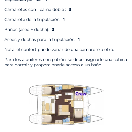
Camarotes con 1 cama doble :
3
Camarote de la tripulación:
1
Baños (aseo + ducha):
3
Aseos y duchas para la tripulación:
1
Nota: el confort puede variar de una camarote a otro.
Para los alquileres con patrón, se debe asignarle una cabina
para dormir y proporcionarle acceso a un baño.