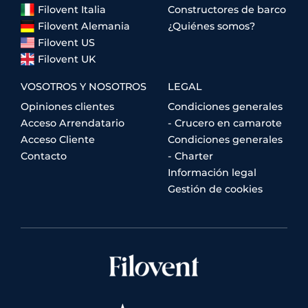
Filovent Italia
Constructores de barco
Filovent Alemania
¿Quiénes somos?
Filovent US
Filovent UK
VOSOTROS Y NOSOTROS
LEGAL
Opiniones clientes
Condiciones generales
Acceso Arrendatario
- Crucero en camarote
Acceso Cliente
Condiciones generales
Contacto
- Charter
Información legal
Gestión de cookies