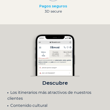
Pagos seguros
3D secure
Descubre
Los itinerarios más atractivos de nuestros
clientes
Contenido cultural