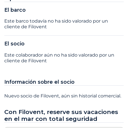
El barco
Este barco todavía no ha sido valorado por un
cliente de Filovent
El socio
Este colaborador aún no ha sido valorado por un
cliente de Filovent
Información sobre el socio
Nuevo socio de Filovent, aún sin historial comercial.
Con Filovent, reserve sus vacaciones
en el mar con total seguridad