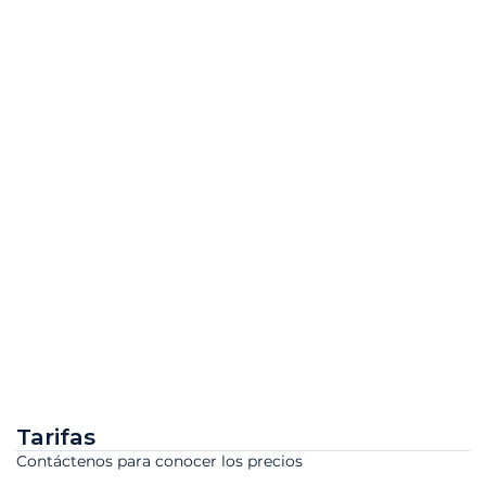
Tarifas
Contáctenos para conocer los precios