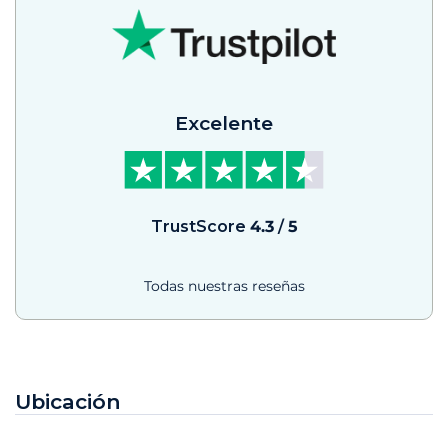
Excelente
TrustScore
4.3
/
5
Todas nuestras reseñas
Ubicación