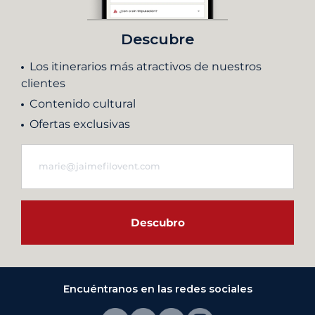
Descubre
Los itinerarios más atractivos de nuestros
clientes
Contenido cultural
Ofertas exclusivas
Descubro
Encuéntranos en las redes sociales