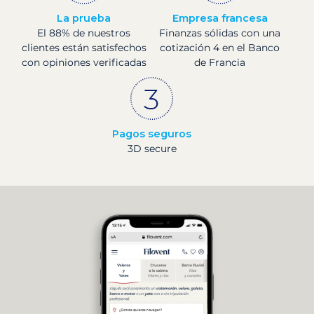
La prueba
Empresa francesa
El 88% de nuestros
Finanzas sólidas con una
clientes están satisfechos
cotización 4 en el Banco
con opiniones verificadas
de Francia
Pagos seguros
3D secure