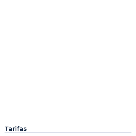
Tarifas