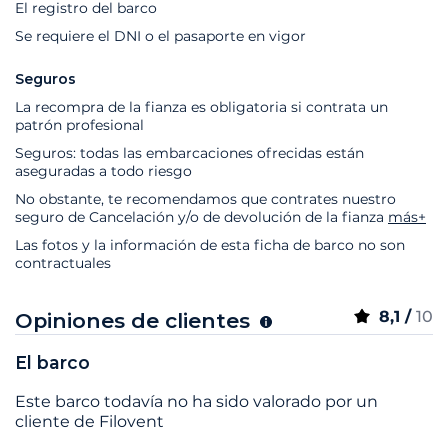
El registro del barco
Se requiere el DNI o el pasaporte en vigor
Seguros
La recompra de la fianza es obligatoria si contrata un
patrón profesional
Seguros: todas las embarcaciones ofrecidas están
aseguradas a todo riesgo
No obstante, te recomendamos que contrates nuestro
seguro de Cancelación y/o de devolución de la fianza
más+
Las fotos y la información de esta ficha de barco no son
contractuales
8,1 /
10
Opiniones de clientes
El barco
Este barco todavía no ha sido valorado por un
cliente de Filovent