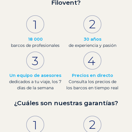
Filovent?
18 000
30 años
barcos de profesionales
de experiencia y pasión
Un equipo de asesores
Precios en directo
dedicados a tu viaje, los 7
Consulta los precios de
días de la semana
los barcos en tiempo real
¿Cuáles son nuestras garantías?