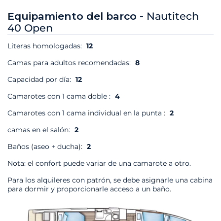
Equipamiento del barco -
Nautitech
40 Open
Literas homologadas:
12
Camas para adultos recomendadas:
8
Capacidad por día:
12
Camarotes con 1 cama doble :
4
Camarotes con 1 cama individual en la punta :
2
camas en el salón:
2
Baños (aseo + ducha):
2
Nota: el confort puede variar de una camarote a otro.
Para los alquileres con patrón, se debe asignarle una cabina
para dormir y proporcionarle acceso a un baño.