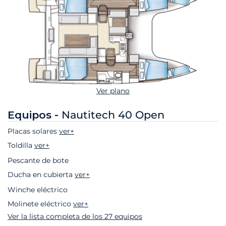
Ver plano
Equipos -
Nautitech 40 Open
Placas solares
ver+
Toldilla
ver+
Pescante de bote
Ducha en cubierta
ver+
Winche eléctrico
Molinete eléctrico
ver+
Ver la lista completa de los 27 equipos