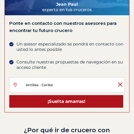
Jean Paul
experto en tus cruceros
Ponte en contacto con nuestros asesores para
encontrar tu futuro crucero
Un asesor especializado se pondrá en contacto con
usted lo antes posible
Consulte nuestras propuestas de navegación en su
acceso cliente
¡Suelta amarras!
¿Por qué ir de crucero con