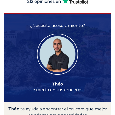
212 opiniones en
¿Necesita asesoramiento?
Théo
experto en tus cruceros
Théo
te ayuda a encontrar el crucero que mejor