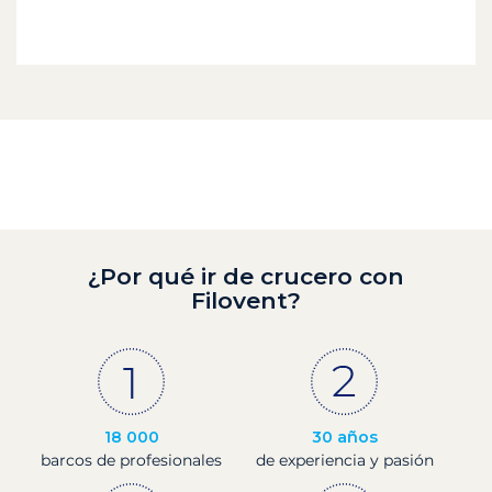
¿Por qué ir de crucero con
Filovent?
18 000
30 años
barcos de profesionales
de experiencia y pasión