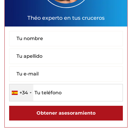
Théo
experto en tus cruceros
+34
Obtener asesoramiento