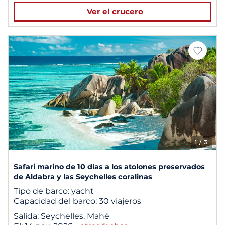
Ver el crucero
1
/ 3
Safari marino de 10 días a los atolones preservados
de Aldabra y las Seychelles coralinas
Tipo de barco:
yacht
Capacidad del barco:
30 viajeros
Salida:
Seychelles, Mahé