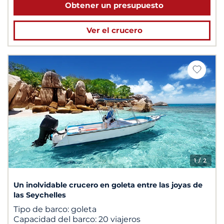
Obtener un presupuesto
Ver el crucero
1
/ 2
Un inolvidable crucero en goleta entre las joyas de
las Seychelles
Tipo de barco:
goleta
Capacidad del barco:
20 viajeros