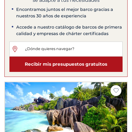
se adapte a tus necesidades
Encontramos juntos el mejor barco gracias a
nuestros 30 años de experiencia
Accede a nuestro catálogo de barcos de primera
calidad y empresas de chárter certificadas
Recibir mis presupuestos gratuitos