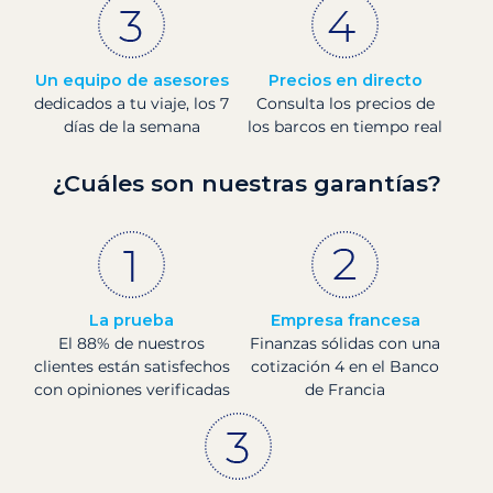
Un equipo de asesores
Precios en directo
dedicados a tu viaje, los 7
Consulta los precios de
días de la semana
los barcos en tiempo real
¿Cuáles son nuestras garantías?
La prueba
Empresa francesa
El 88% de nuestros
Finanzas sólidas con una
clientes están satisfechos
cotización 4 en el Banco
con opiniones verificadas
de Francia