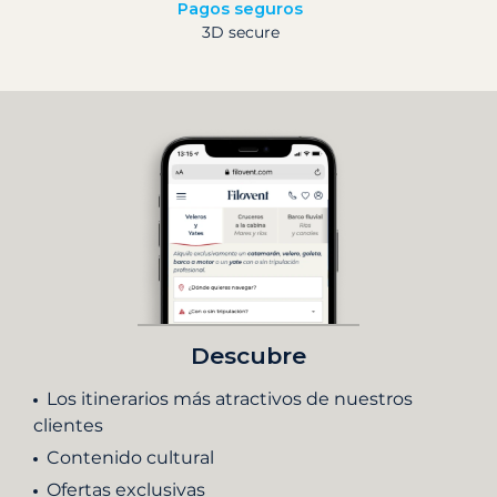
Pagos seguros
3D secure
Descubre
Los itinerarios más atractivos de nuestros
clientes
Contenido cultural
Ofertas exclusivas