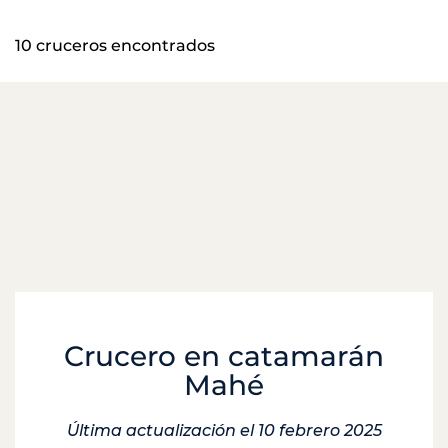
10 cruceros encontrados
Crucero en catamarán
Mahé
Última actualización el 10 febrero 2025