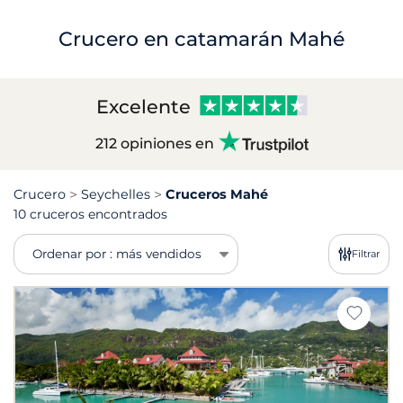
Crucero en catamarán Mahé
Excelente
212 opiniones en
Crucero
Seychelles
Cruceros Mahé
10 cruceros encontrados
Ordenar por : más vendidos
Filtrar