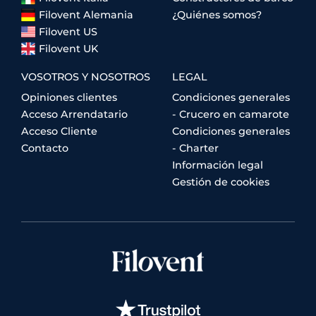
Filovent Alemania
¿Quiénes somos?
Filovent US
Filovent UK
VOSOTROS Y NOSOTROS
LEGAL
Opiniones clientes
Condiciones generales
Acceso Arrendatario
- Crucero en camarote
Acceso Cliente
Condiciones generales
Contacto
- Charter
Información legal
Gestión de cookies