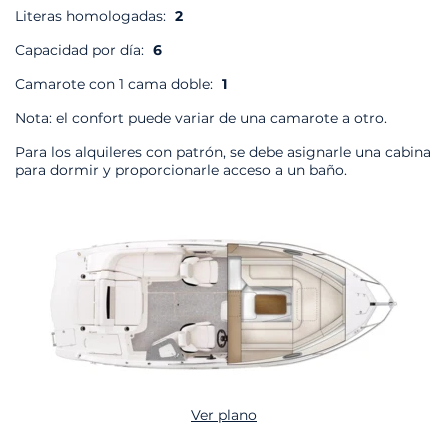
Literas homologadas:
2
Capacidad por día:
6
Camarote con 1 cama doble:
1
Nota: el confort puede variar de una camarote a otro.
Para los alquileres con patrón, se debe asignarle una cabina
para dormir y proporcionarle acceso a un baño.
Ver plano