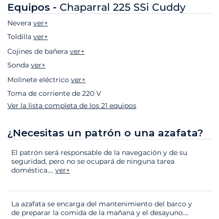
Equipos -
Chaparral 225 SSi Cuddy
Nevera
ver+
Toldilla
ver+
Cojines de bañera
ver+
Sonda
ver+
Molinete eléctrico
ver+
Toma de corriente de 220 V
Ver la lista completa de los 21 equipos
¿Necesitas un patrón o una azafata?
El patrón será responsable de la navegación y de su
seguridad, pero no se ocupará de ninguna tarea
doméstica.
...
ver+
La azafata se encarga del mantenimiento del barco y
de preparar la comida de la mañana y el desayuno.
...