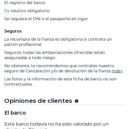
El registro del barco
Cv náutico obligatorio
Se requiere el DNI o el pasaporte en vigor
Seguros
La recompra de la fianza es obligatoria si contrata un
patrón profesional
Seguros: todas las embarcaciones ofrecidas están
aseguradas a todo riesgo
No obstante, te recomendamos que contrates nuestro
seguro de Cancelación y/o de devolución de la fianza
más+
Las fotos y la información de esta ficha de barco no son
contractuales
Opiniones de clientes
El barco
Este barco todavía no ha sido valorado por un