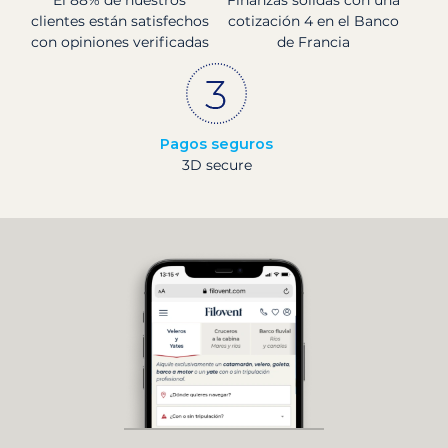
clientes están satisfechos
cotización 4 en el Banco
con opiniones verificadas
de Francia
Pagos seguros
3D secure