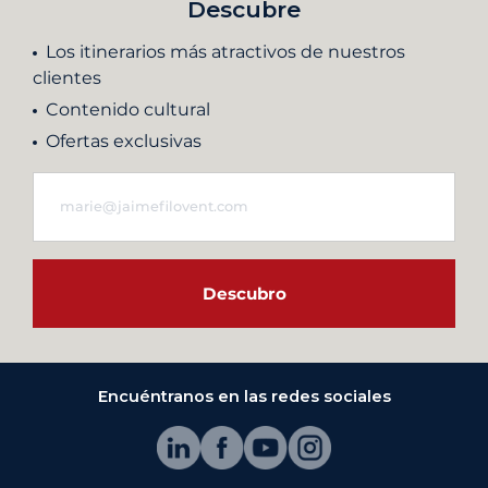
Descubre
Los itinerarios más atractivos de nuestros
clientes
Contenido cultural
Ofertas exclusivas
Descubro
Encuéntranos en las redes sociales