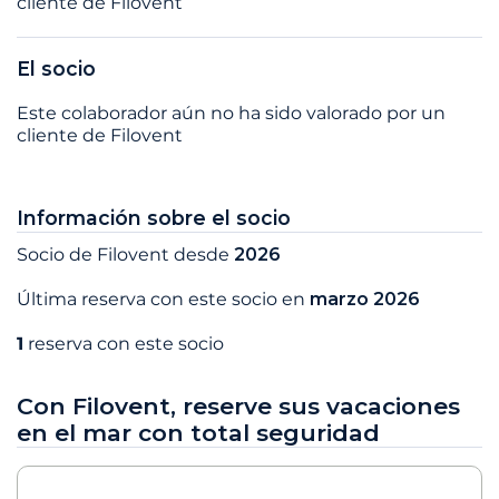
cliente de Filovent
El socio
Este colaborador aún no ha sido valorado por un
cliente de Filovent
Información sobre el socio
Socio de Filovent desde
2026
Última reserva con este socio en
marzo 2026
1
reserva con este socio
Con Filovent, reserve sus vacaciones
en el mar con total seguridad