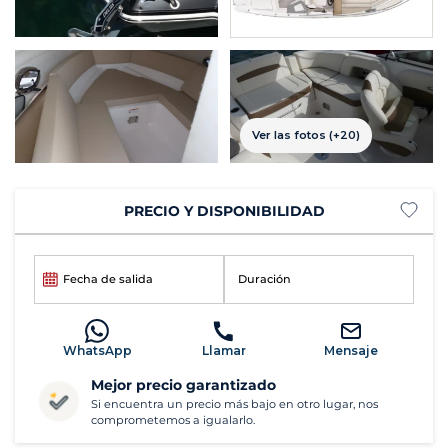
Ver las fotos (+20)
PRECIO Y DISPONIBILIDAD
Fecha de salida
Duración
WhatsApp
Llamar
Mensaje
Mejor precio garantizado
Si encuentra un precio más bajo en otro lugar, nos
comprometemos a igualarlo.