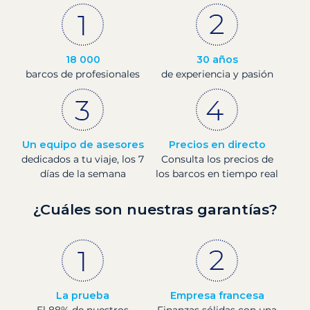
18 000
30 años
barcos de profesionales
de experiencia y pasión
Un equipo de asesores
Precios en directo
dedicados a tu viaje, los 7
Consulta los precios de
días de la semana
los barcos en tiempo real
¿Cuáles son nuestras garantías?
La prueba
Empresa francesa
El 88% de nuestros
Finanzas sólidas con una