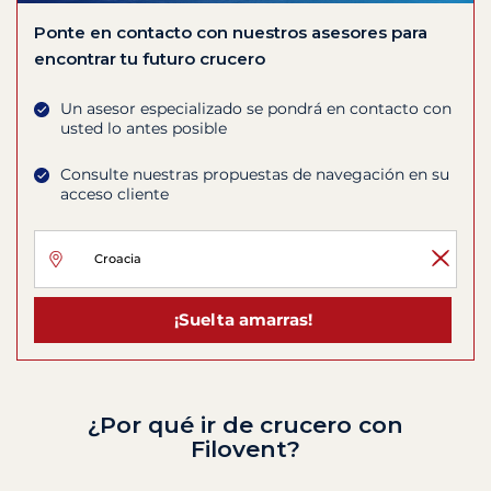
Ponte en contacto con nuestros asesores para
encontrar tu futuro crucero
Un asesor especializado se pondrá en contacto con
usted lo antes posible
Consulte nuestras propuestas de navegación en su
acceso cliente
¡Suelta amarras!
¿Por qué ir de crucero con
Filovent?