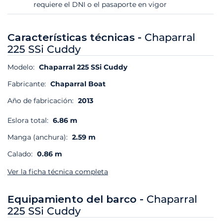
requiere el DNI o el pasaporte en vigor
Características técnicas -
Chaparral
225 SSi Cuddy
Modelo:
Chaparral 225 SSi Cuddy
Fabricante:
Chaparral Boat
Año de fabricación:
2013
Eslora total:
6.86 m
Manga (anchura):
2.59 m
Calado:
0.86 m
Ver la ficha técnica completa
Equipamiento del barco -
Chaparral
225 SSi Cuddy