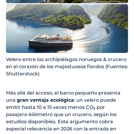
Velero entre los archipiélagos noruegos & crucero
en el corazón de los majestuosos fiordos (Fuentes:
Shutterstock)
Más allá del acceso, el barco pequeño presenta
una
gran ventaja ecológica
: un velero puede
emitir hasta 10 a 15 veces menos CO₂ por
pasajero-kilómetro que un crucero, según los
estudios disponibles. Este argumento cobra
especial relevancia en 2026 con la entrada en