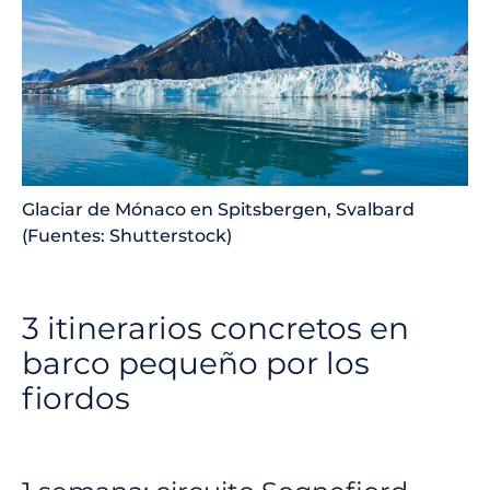
Glaciar de Mónaco en Spitsbergen, Svalbard
(Fuentes: Shutterstock)
3 itinerarios concretos en
barco pequeño por los
fiordos