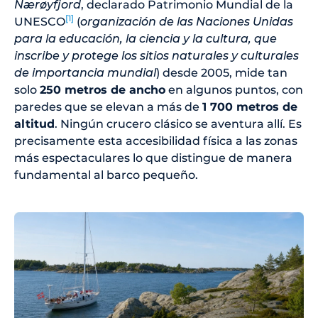
Nærøyfjord
, declarado Patrimonio Mundial de la
[1]
UNESCO
(
organización de las Naciones Unidas
para la educación, la ciencia y la cultura, que
inscribe y protege los sitios naturales y culturales
de importancia mundial
) desde 2005, mide tan
solo
250 metros de ancho
en algunos puntos, con
paredes que se elevan a más de
1 700 metros de
altitud
. Ningún crucero clásico se aventura allí. Es
precisamente esta accesibilidad física a las zonas
más espectaculares lo que distingue de manera
fundamental al barco pequeño.