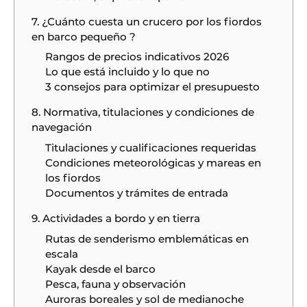
7. ¿Cuánto cuesta un crucero por los fiordos
en barco pequeño ?
Rangos de precios indicativos 2026
Lo que está incluido y lo que no
3 consejos para optimizar el presupuesto
8. Normativa, titulaciones y condiciones de
navegación
Titulaciones y cualificaciones requeridas
Condiciones meteorológicas y mareas en
los fiordos
Documentos y trámites de entrada
9. Actividades a bordo y en tierra
Rutas de senderismo emblemáticas en
escala
Kayak desde el barco
Pesca, fauna y observación
Auroras boreales y sol de medianoche