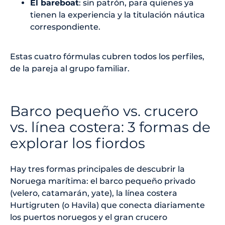
El bareboat
: sin patrón, para quienes ya
tienen la experiencia y la titulación náutica
correspondiente.
Estas cuatro fórmulas cubren todos los perfiles,
de la pareja al grupo familiar.
Barco pequeño vs. crucero
vs. línea costera: 3 formas de
explorar los fiordos
Hay tres formas principales de descubrir la
Noruega marítima: el barco pequeño privado
(velero, catamarán, yate), la línea costera
Hurtigruten (o Havila) que conecta diariamente
los puertos noruegos y el gran crucero