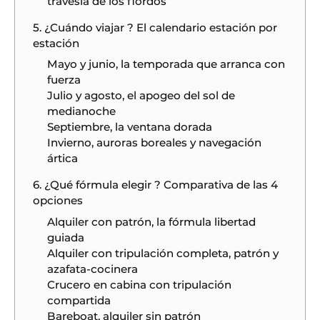
travesía de los fiordos
5. ¿Cuándo viajar ? El calendario estación por
estación
Mayo y junio, la temporada que arranca con
fuerza
Julio y agosto, el apogeo del sol de
medianoche
Septiembre, la ventana dorada
Invierno, auroras boreales y navegación
ártica
6. ¿Qué fórmula elegir ? Comparativa de las 4
opciones
Alquiler con patrón, la fórmula libertad
guiada
Alquiler con tripulación completa, patrón y
azafata-cocinera
Crucero en cabina con tripulación
compartida
Bareboat, alquiler sin patrón