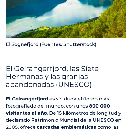
El Sognefjord (Fuentes: Shutterstock)
El Geirangerfjord, las Siete
Hermanas y las granjas
abandonadas (UNESCO)
El Geirangerfjord
es sin duda el fiordo más
fotografiado del mundo, con unos
800 000
visitantes al año
. De 15 kilómetros de longitud y
declarado Patrimonio Mundial de la UNESCO en
2005, ofrece
cascadas emblemáticas
como las