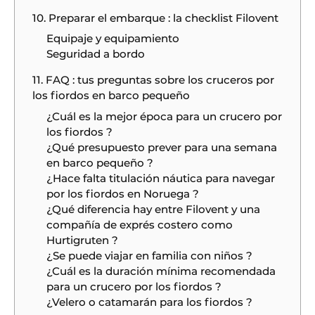
10. Preparar el embarque : la checklist Filovent
Equipaje y equipamiento
Seguridad a bordo
11. FAQ : tus preguntas sobre los cruceros por
los fiordos en barco pequeño
¿Cuál es la mejor época para un crucero por
los fiordos ?
¿Qué presupuesto prever para una semana
en barco pequeño ?
¿Hace falta titulación náutica para navegar
por los fiordos en Noruega ?
¿Qué diferencia hay entre Filovent y una
compañía de exprés costero como
Hurtigruten ?
¿Se puede viajar en familia con niños ?
¿Cuál es la duración mínima recomendada
para un crucero por los fiordos ?
¿Velero o catamarán para los fiordos ?