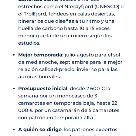
estrechos como el Nærøyfjord (UNESCO) o
el Trollfjord, fondeos en calas desiertas,
itinerarios que diseñas a tu ritmo y una
huella de carbono hasta 10 a 15 veces
menor que la de un crucero según los
estudios.
Mejor temporada
: julio-agosto para el sol
de medianoche, septiembre para la mejor
relación calidad-precio, invierno para las
auroras boreales.
Presupuesto inicial
: desde 2 600 € la
semana por un monocasco de 3
camarotes en temporada baja, hasta 22
000 € por un catamarán de 5 camarotes
con patrón en temporada alta.
A quién se dirige
: los patrones expertos