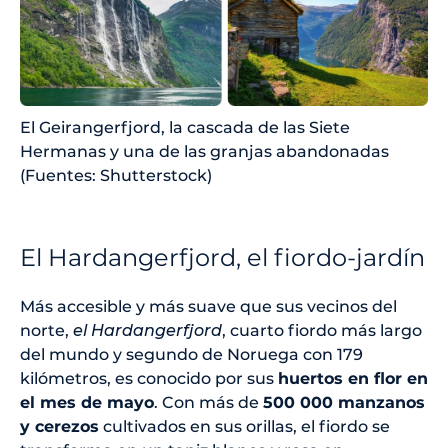
El Geirangerfjord, la cascada de las Siete
Hermanas y una de las granjas abandonadas
(Fuentes: Shutterstock)
El Hardangerfjord, el fiordo-jardín
Más accesible y más suave que sus vecinos del
norte,
el Hardangerfjord
, cuarto fiordo más largo
del mundo y segundo de Noruega con 179
kilómetros, es conocido por sus
huertos en flor en
el mes de mayo
. Con más de
500 000 manzanos
y cerezos
cultivados en sus orillas, el fiordo se