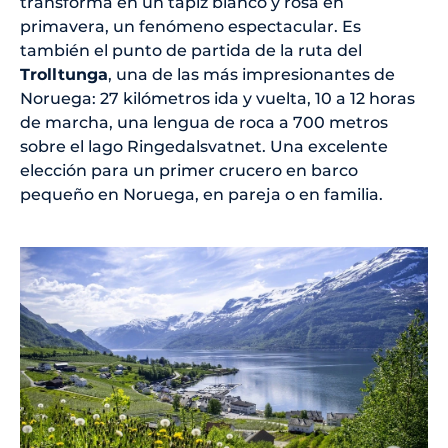
transforma en un tapiz blanco y rosa en
primavera, un fenómeno espectacular. Es
también el punto de partida de la ruta del
Trolltunga
, una de las más impresionantes de
Noruega: 27 kilómetros ida y vuelta, 10 a 12 horas
de marcha, una lengua de roca a 700 metros
sobre el lago Ringedalsvatnet. Una excelente
elección para un primer crucero en barco
pequeño en Noruega, en pareja o en familia.