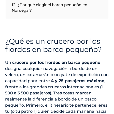
12. ¿Por qué elegir el barco pequeño en
Noruega ?
¿Qué es un crucero por los
fiordos en barco pequeño?
Un
crucero por los fiordos en barco pequeño
designa cualquier navegación a bordo de un
velero, un catamarán o un yate de expedición con
capacidad para entre
4 y 25 pasajeros máximo
,
frente a los grandes cruceros internacionales (1
500 a 3 500 pasajeros). Tres cosas marcan
realmente la diferencia a bordo de un barco
pequeño. Primero, el itinerario te pertenece: eres
tú (o tu patrón) quien decide cada mañana hacia