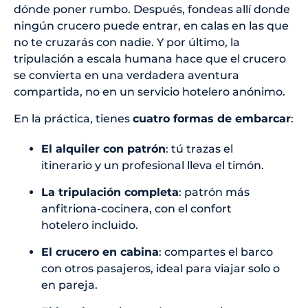
dónde poner rumbo. Después, fondeas allí donde
ningún crucero puede entrar, en calas en las que
no te cruzarás con nadie. Y por último, la
tripulación a escala humana hace que el crucero
se convierta en una verdadera aventura
compartida, no en un servicio hotelero anónimo.
En la práctica, tienes
cuatro formas de embarcar
:
El alquiler con patrón
: tú trazas el
itinerario y un profesional lleva el timón.
La tripulación completa
: patrón más
anfitriona-cocinera, con el confort
hotelero incluido.
El crucero en cabina
: compartes el barco
con otros pasajeros, ideal para viajar solo o
en pareja.