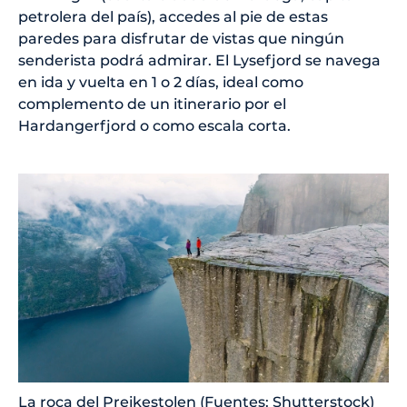
petrolera del país), accedes al pie de estas
paredes para disfrutar de vistas que ningún
senderista podrá admirar. El Lysefjord se navega
en ida y vuelta en 1 o 2 días, ideal como
complemento de un itinerario por el
Hardangerfjord o como escala corta.
La roca del Preikestolen (Fuentes: Shutterstock)