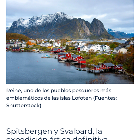
Reine, uno de los pueblos pesqueros más
emblemáticos de las islas Lofoten (Fuentes:
Shutterstock)
Spitsbergen y Svalbard, la
expedición ártica definitiva