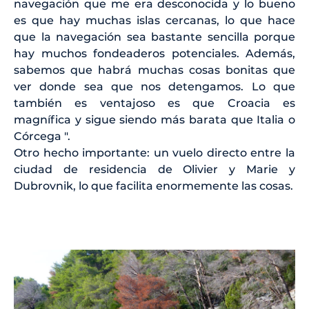
navegación que me era desconocida y lo bueno
es que hay muchas islas cercanas, lo que hace
que la navegación sea bastante sencilla porque
hay muchos fondeaderos potenciales. Además,
sabemos que habrá muchas cosas bonitas que
ver donde sea que nos detengamos. Lo que
también es ventajoso es que Croacia es
magnífica y sigue siendo más barata que Italia o
Córcega ".
Otro hecho importante: un vuelo directo entre la
ciudad de residencia de Olivier y Marie y
Dubrovnik, lo que facilita enormemente las cosas.