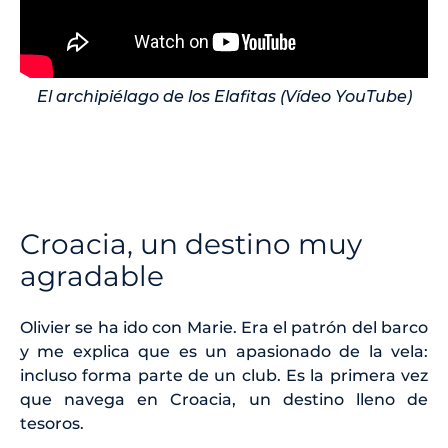
El archipiélago de los Elafitas (Vídeo YouTube)
Croacia, un destino muy
agradable
Olivier se ha ido con Marie. Era el patrón del barco
y me explica que es un apasionado de la vela:
incluso forma parte de un club. Es la primera vez
que navega en Croacia, un destino lleno de
tesoros.