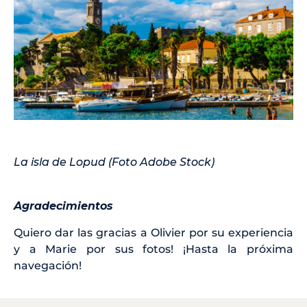
La isla de Lopud (Foto Adobe Stock)
Agradecimientos
Quiero dar las gracias a Olivier por su experiencia
y a Marie por sus fotos! ¡Hasta la próxima
navegación!