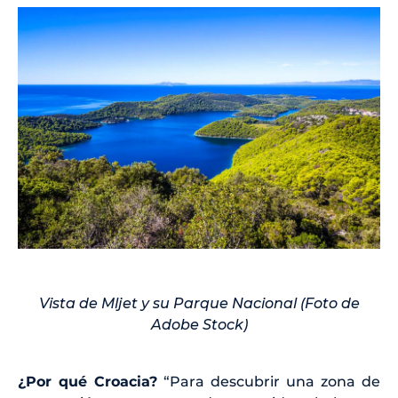
Vista de Mljet y su Parque Nacional (Foto de
Adobe Stock)
¿Por qué Croacia?
“Para descubrir una zona de