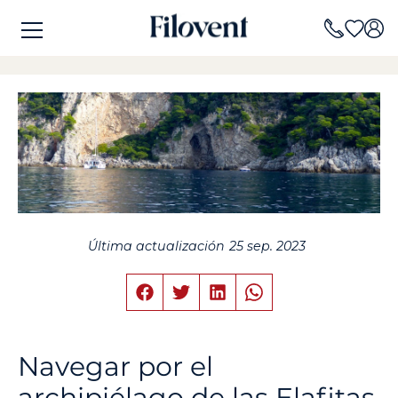
Última actualización
25 sep. 2023
Navegar por el
archipiélago de las Elafitas