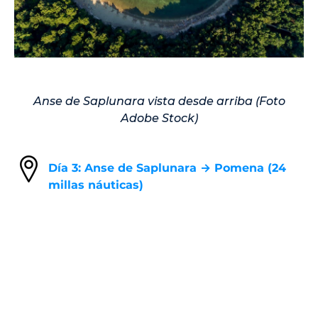
Anse de Saplunara vista desde arriba (Foto
Adobe Stock)
Día 3: Anse de Saplunara → Pomena (24
millas náuticas)