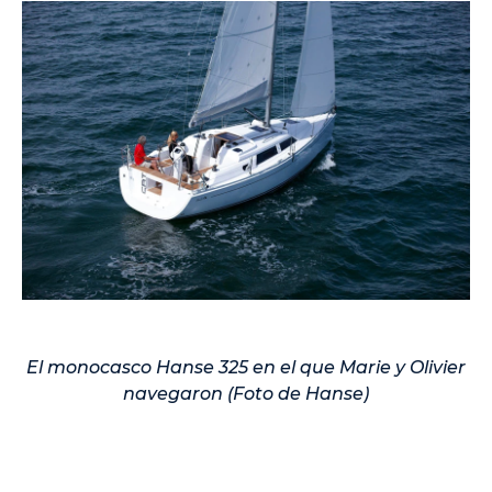
El monocasco Hanse 325 en el que Marie y Olivier
navegaron (Foto de Hanse)