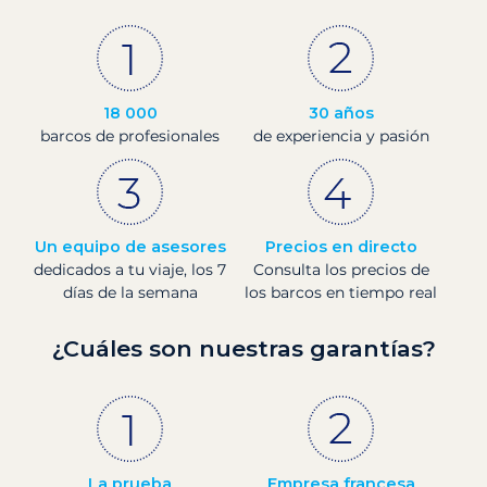
18 000
30 años
barcos de profesionales
de experiencia y pasión
Un equipo de asesores
Precios en directo
dedicados a tu viaje, los 7
Consulta los precios de
días de la semana
los barcos en tiempo real
¿Cuáles son nuestras garantías?
La prueba
Empresa francesa