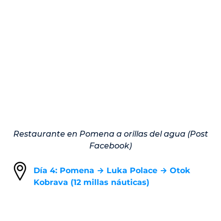
Restaurante en Pomena a orillas del agua (Post
Facebook)
Día 4: Pomena → Luka Polace → Otok
Kobrava (12 millas náuticas)