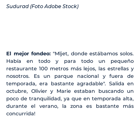
Sudurad (Foto Adobe Stock)
El mejor fondeo:
"Mljet, donde estábamos solos.
Había en todo y para todo un pequeño
restaurante 100 metros más lejos, las estrellas y
nosotros. Es un parque nacional y fuera de
temporada, era bastante agradable". Salida en
octubre, Olivier y Marie estaban buscando un
poco de tranquilidad, ya que en temporada alta,
durante el verano, la zona es bastante más
concurrida!