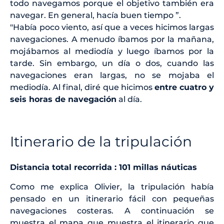
todo navegamos porque el objetivo también era
navegar. En general, hacía buen tiempo ”.
"Había poco viento, así que a veces hicimos largas
navegaciones. A menudo íbamos por la mañana,
mojábamos al mediodía y luego íbamos por la
tarde. Sin embargo, un día o dos, cuando las
navegaciones eran largas, no se mojaba el
mediodía. Al final, diré que hicimos
entre cuatro y
seis horas de navegación
al día.
Itinerario de la tripulación
Distancia total recorrida : 101 millas náuticas
Como me explica Olivier, la tripulación había
pensado en un itinerario fácil con pequeñas
navegaciones costeras. A continuación se
muestra el mapa que muestra el itinerario que