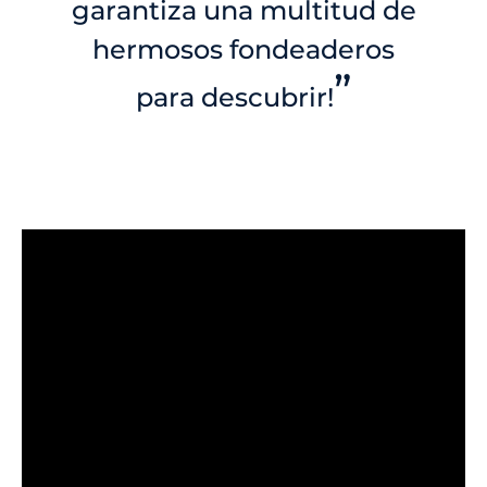
garantiza una multitud de
hermosos fondeaderos
”
para descubrir!