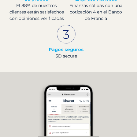
El 88% de nuestros
Finanzas sólidas con una
clientes están satisfechos
cotización 4 en el Banco
con opiniones verificadas
de Francia
Pagos seguros
3D secure