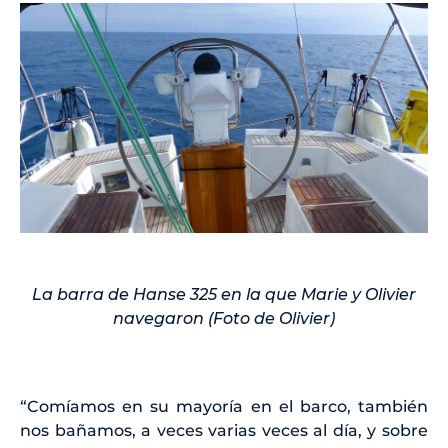
La barra de Hanse 325 en la que Marie y Olivier
navegaron (Foto de Olivier)
“Comíamos en su mayoría en el barco, también
nos bañamos, a veces varias veces al día, y sobre