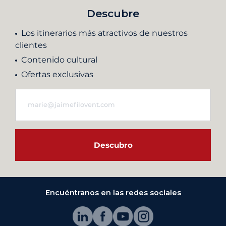
Descubre
Los itinerarios más atractivos de nuestros
clientes
Contenido cultural
Ofertas exclusivas
Descubro
Encuéntranos en las redes sociales