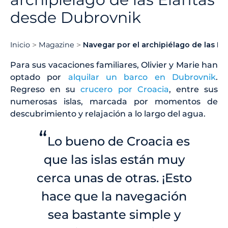
desde Dubrovnik
Inicio
Magazine
Navegar por el archipiélago de las El
Para sus vacaciones familiares, Olivier y Marie han
optado por
alquilar un barco en Dubrovnik
.
Regreso en su
crucero por Croacia
, entre sus
numerosas islas, marcada por momentos de
descubrimiento y relajación a lo largo del agua.
“
Lo bueno de Croacia es
que las islas están muy
cerca unas de otras. ¡Esto
hace que la navegación
sea bastante simple y