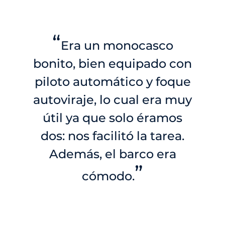
“
Era un monocasco
bonito, bien equipado con
piloto automático y foque
autoviraje, lo cual era muy
útil ya que solo éramos
dos: nos facilitó la tarea.
Además, el barco era
”
cómodo.