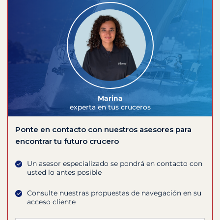
Marina
experta en tus cruceros
Ponte en contacto con nuestros asesores para
encontrar tu futuro crucero
Un asesor especializado se pondrá en contacto con
usted lo antes posible
Consulte nuestras propuestas de navegación en su
acceso cliente