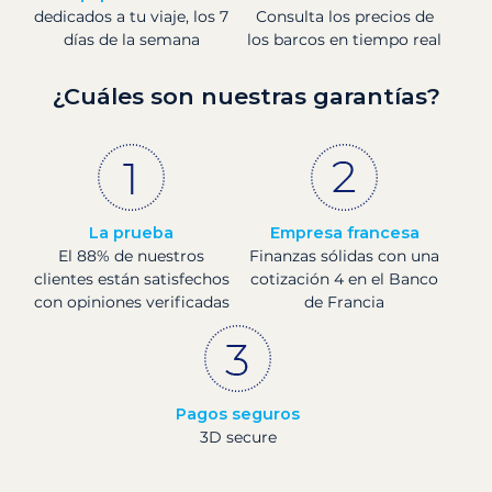
dedicados a tu viaje, los 7
Consulta los precios de
días de la semana
los barcos en tiempo real
¿Cuáles son nuestras garantías?
La prueba
Empresa francesa
El 88% de nuestros
Finanzas sólidas con una
clientes están satisfechos
cotización 4 en el Banco
con opiniones verificadas
de Francia
Pagos seguros
3D secure