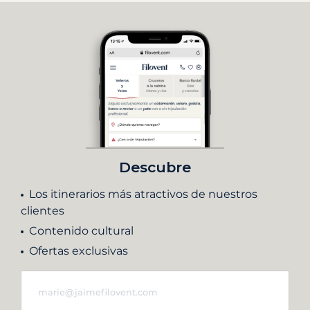
Descubre
Los itinerarios más atractivos de nuestros
clientes
Contenido cultural
Ofertas exclusivas