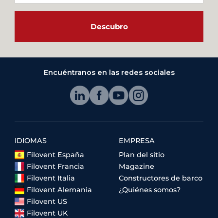
Descubro
Encuéntranos en las redes sociales
IDIOMAS
EMPRESA
Filovent España
Plan del sitio
Filovent Francia
Magazine
Filovent Italia
Constructores de barco
Filovent Alemania
¿Quiénes somos?
Filovent US
Filovent UK