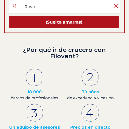
¡Suelta amarras!
¿Por qué ir de crucero con
Filovent?
18 000
30 años
barcos de profesionales
de experiencia y pasión
Un equipo de asesores
Precios en directo