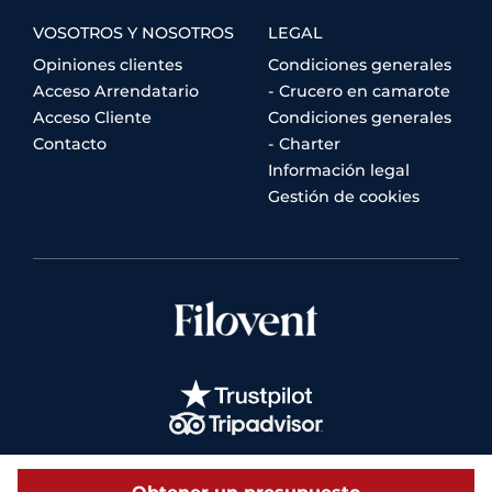
VOSOTROS Y NOSOTROS
LEGAL
Opiniones clientes
Condiciones generales
Acceso Arrendatario
- Crucero en camarote
Acceso Cliente
Condiciones generales
Contacto
- Charter
Información legal
Gestión de cookies