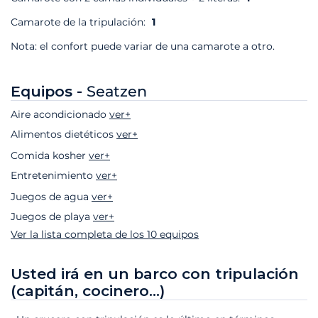
Camarote de la tripulación:
1
Nota: el confort puede variar de una camarote a otro.
Equipos -
Seatzen
Aire acondicionado
ver+
Alimentos dietéticos
ver+
Comida kosher
ver+
Entretenimiento
ver+
Juegos de agua
ver+
Juegos de playa
ver+
Ver la lista completa de los 10 equipos
Usted irá en un barco con tripulación
(capitán, cocinero...)