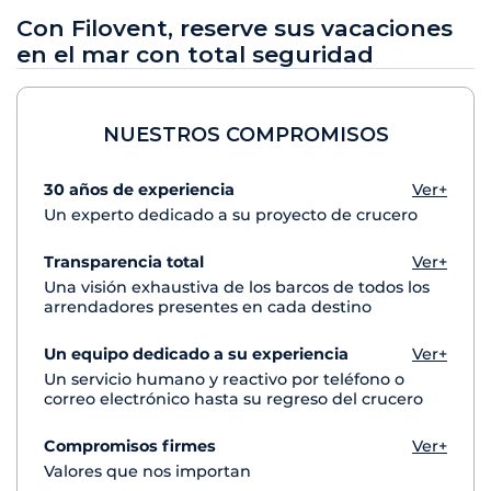
Con Filovent, reserve sus vacaciones
en el mar con total seguridad
NUESTROS COMPROMISOS
30 años de experiencia
Ver+
Un experto dedicado a su proyecto de crucero
Transparencia total
Ver+
Una visión exhaustiva de los barcos de todos los
arrendadores presentes en cada destino
Un equipo dedicado a su experiencia
Ver+
Un servicio humano y reactivo por teléfono o
correo electrónico hasta su regreso del crucero
Compromisos firmes
Ver+
Valores que nos importan