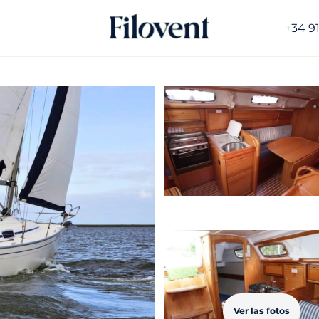
+34 9
Ver las fotos