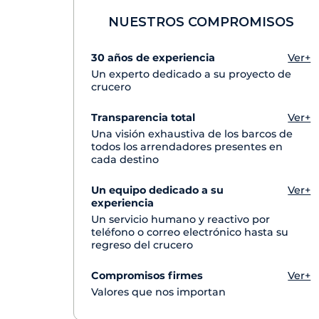
NUESTROS COMPROMISOS
30 años de experiencia
Ver+
Un experto dedicado a su proyecto de
crucero
Transparencia total
Ver+
Una visión exhaustiva de los barcos de
todos los arrendadores presentes en
cada destino
Un equipo dedicado a su
Ver+
experiencia
Un servicio humano y reactivo por
teléfono o correo electrónico hasta su
regreso del crucero
Compromisos firmes
Ver+
Valores que nos importan