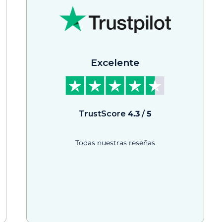
Excelente
TrustScore
4.3
/
5
Todas nuestras reseñas