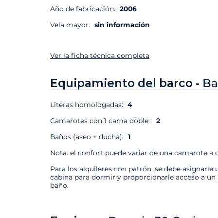
Año de fabricación:
2006
Vela mayor:
sin información
Ver la ficha técnica completa
Equipamiento del barco -
Ba
Literas homologadas:
4
Camarotes con 1 cama doble :
2
Baños (aseo + ducha):
1
Nota: el confort puede variar de una camarote a o
Para los alquileres con patrón, se debe asignarle 
cabina para dormir y proporcionarle acceso a un
baño.