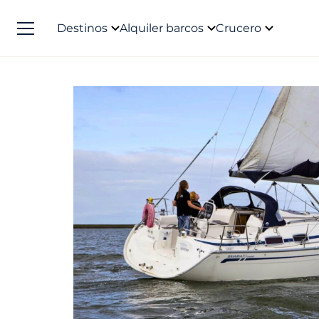
Destinos
Alquiler barcos
Crucero