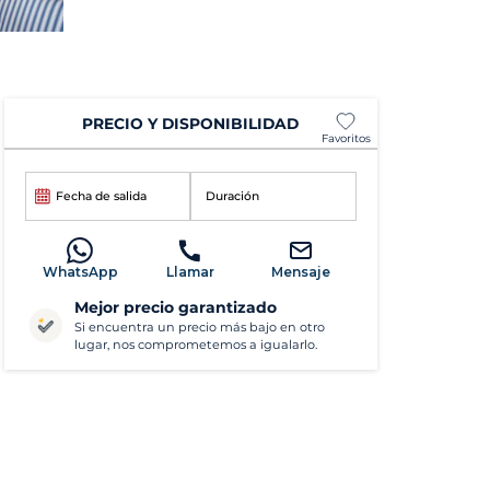
PRECIO Y DISPONIBILIDAD
Favoritos
Fecha de salida
Duración
WhatsApp
Llamar
Mensaje
Mejor precio garantizado
Si encuentra un precio más bajo en otro
lugar, nos comprometemos a igualarlo.