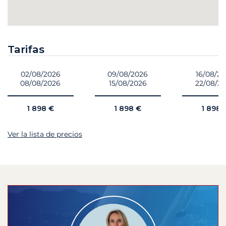
Tarifas
02/08/2026
09/08/2026
16/08/2
08/08/2026
15/08/2026
22/08/2
1 898 €
1 898 €
1 898 
Ver la lista de precios