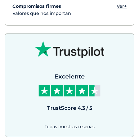
Compromisos firmes
Ver+
Valores que nos importan
Excelente
TrustScore
4.3
/
5
Todas nuestras reseñas