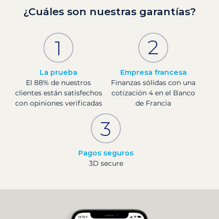
¿Cuáles son nuestras garantías?
La prueba
Empresa francesa
El 88% de nuestros
Finanzas sólidas con una
clientes están satisfechos
cotización 4 en el Banco
con opiniones verificadas
de Francia
Pagos seguros
3D secure