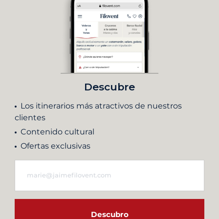
Descubre
Los itinerarios más atractivos de nuestros
clientes
Contenido cultural
Ofertas exclusivas
Descubro