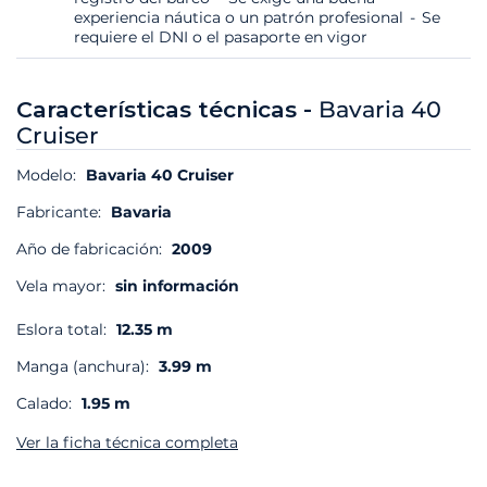
experiencia náutica o un patrón profesional
Se
requiere el DNI o el pasaporte en vigor
Características técnicas -
Bavaria 40
Cruiser
Modelo:
Bavaria 40 Cruiser
Fabricante:
Bavaria
Año de fabricación:
2009
Vela mayor:
sin información
Eslora total:
12.35 m
Manga (anchura):
3.99 m
Calado:
1.95 m
Ver la ficha técnica completa