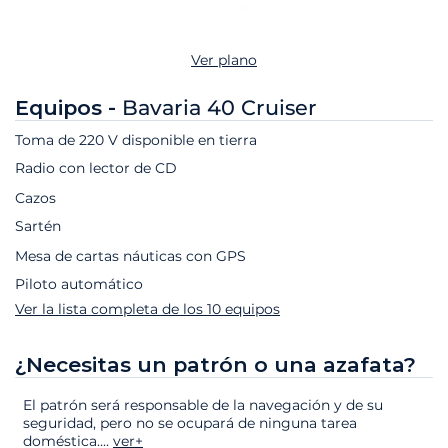
Ver plano
Equipos -
Bavaria 40 Cruiser
Toma de 220 V disponible en tierra
Radio con lector de CD
Cazos
Sartén
Mesa de cartas náuticas con GPS
Piloto automático
Ver la lista completa de los 10 equipos
¿Necesitas un patrón o una azafata?
El patrón será responsable de la navegación y de su
seguridad, pero no se ocupará de ninguna tarea
doméstica.
...
ver+