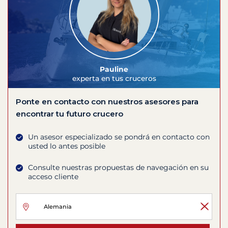
Pauline
experta en tus cruceros
Ponte en contacto con nuestros asesores para
encontrar tu futuro crucero
Un asesor especializado se pondrá en contacto con
usted lo antes posible
Consulte nuestras propuestas de navegación en su
acceso cliente