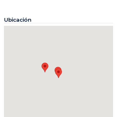
Ubicación