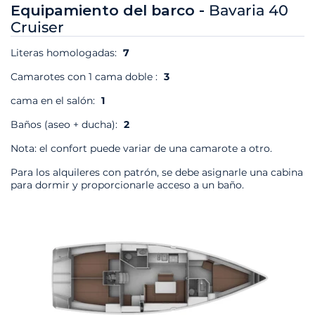
Equipamiento del barco -
Bavaria 40
Cruiser
Literas homologadas:
7
Camarotes con 1 cama doble :
3
cama en el salón:
1
Baños (aseo + ducha):
2
Nota: el confort puede variar de una camarote a otro.
Para los alquileres con patrón, se debe asignarle una cabina
para dormir y proporcionarle acceso a un baño.