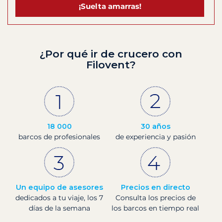
¡Suelta amarras!
¿Por qué ir de crucero con
Filovent?
18 000
30 años
barcos de profesionales
de experiencia y pasión
Un equipo de asesores
Precios en directo
dedicados a tu viaje, los 7
Consulta los precios de
días de la semana
los barcos en tiempo real