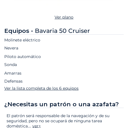
Ver plano
Equipos -
Bavaria 50 Cruiser
Molinete eléctrico
Nevera
Piloto automático
Sonda
Amarras
Defensas
Ver la lista completa de los 6 equipos
¿Necesitas un patrón o una azafata?
El patrón será responsable de la navegación y de su
seguridad, pero no se ocupará de ninguna tarea
doméstica.
...
ver+