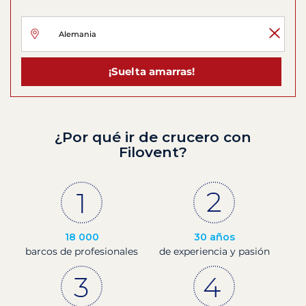
¡Suelta amarras!
¿Por qué ir de crucero con
Filovent?
18 000
30 años
barcos de profesionales
de experiencia y pasión