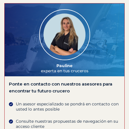
Pauline
experta en tus cruceros
Ponte en contacto con nuestros asesores para
encontrar tu futuro crucero
Un asesor especializado se pondrá en contacto con
usted lo antes posible
Consulte nuestras propuestas de navegación en su
acceso cliente