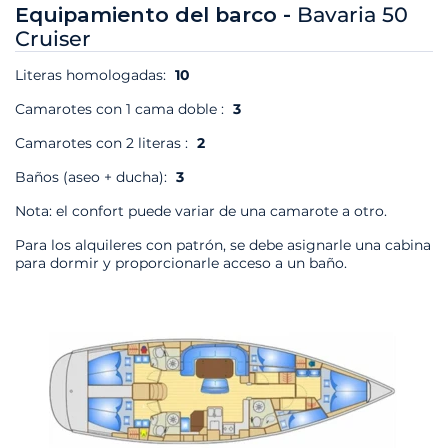
Equipamiento del barco -
Bavaria 50
Cruiser
Literas homologadas:
10
Camarotes con 1 cama doble :
3
Camarotes con 2 literas :
2
Baños (aseo + ducha):
3
Nota: el confort puede variar de una camarote a otro.
Para los alquileres con patrón, se debe asignarle una cabina
para dormir y proporcionarle acceso a un baño.