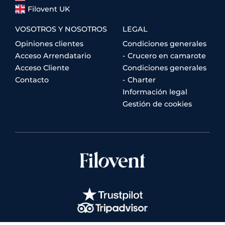
Filovent UK
VOSOTROS Y NOSOTROS
LEGAL
Opiniones clientes
Condiciones generales
Acceso Arrendatario
- Crucero en camarote
Acceso Cliente
Condiciones generales
Contacto
- Charter
Información legal
Gestión de cookies