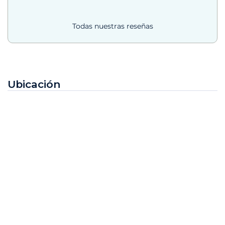
Todas nuestras reseñas
Ubicación