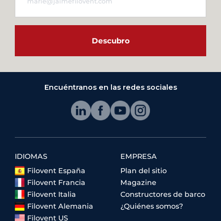
Descubro
Encuéntranos en las redes sociales
IDIOMAS
EMPRESA
Filovent España
Plan del sitio
Filovent Francia
Magazine
Filovent Italia
Constructores de barco
Filovent Alemania
¿Quiénes somos?
Filovent US