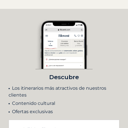
Descubre
Los itinerarios más atractivos de nuestros
clientes
Contenido cultural
Ofertas exclusivas