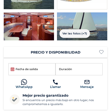
Ver las fotos (+7)
PRECIO Y DISPONIBILIDAD
Fecha de salida
Duración
WhatsApp
Llamar
Mensaje
Mejor precio garantizado
Si encuentra un precio más bajo en otro lugar, nos
comprometemos a igualarlo.