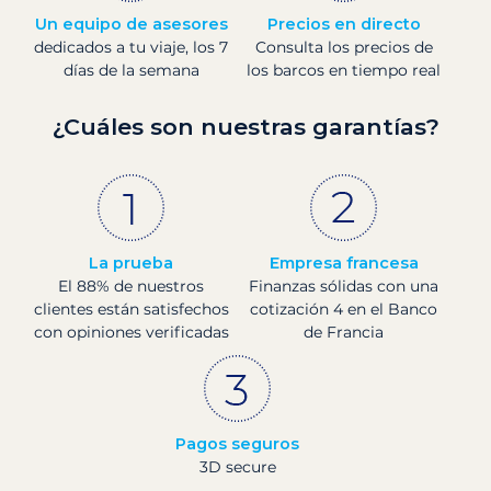
Un equipo de asesores
Precios en directo
dedicados a tu viaje, los 7
Consulta los precios de
días de la semana
los barcos en tiempo real
¿Cuáles son nuestras garantías?
La prueba
Empresa francesa
El 88% de nuestros
Finanzas sólidas con una
clientes están satisfechos
cotización 4 en el Banco
con opiniones verificadas
de Francia
Pagos seguros
3D secure