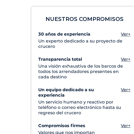
NUESTROS COMPROMISOS
30 años de experiencia
Ver+
Un experto dedicado a su proyecto de
crucero
Transparencia total
Ver+
Una visión exhaustiva de los barcos de
todos los arrendadores presentes en
cada destino
Un equipo dedicado a su
Ver+
experiencia
Un servicio humano y reactivo por
teléfono o correo electrónico hasta su
regreso del crucero
Compromisos firmes
Ver+
Valores que nos importan