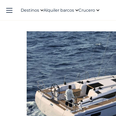
Destinos
Alquiler barcos
Crucero