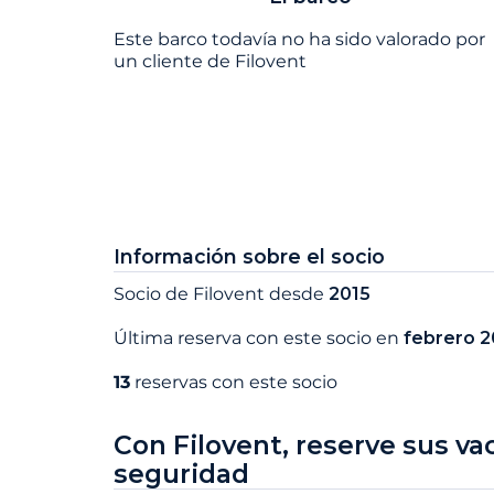
Este barco todavía no ha sido valorado por
un cliente de Filovent
Información sobre el socio
Socio de Filovent desde
2015
Última reserva con este socio en
febrero 
13
reservas con este socio
Con Filovent, reserve sus va
seguridad