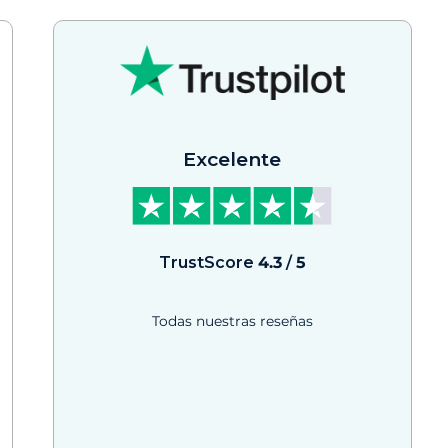
Excelente
TrustScore
4.3
/
5
Todas nuestras reseñas