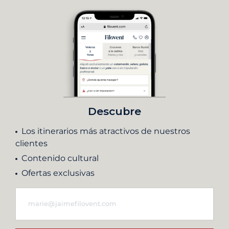
Descubre
Los itinerarios más atractivos de nuestros
clientes
Contenido cultural
Ofertas exclusivas