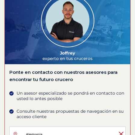
Joffrey
experto en tus cruceros
Ponte en contacto con nuestros asesores para
encontrar tu futuro crucero
Un asesor especializado se pondrá en contacto con
usted lo antes posible
Consulte nuestras propuestas de navegación en su
acceso cliente