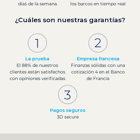
días de la semana
los barcos en tiempo real
¿Cuáles son nuestras garantías?
La prueba
Empresa francesa
El 88% de nuestros
Finanzas sólidas con una
clientes están satisfechos
cotización 4 en el Banco
con opiniones verificadas
de Francia
Pagos seguros
3D secure