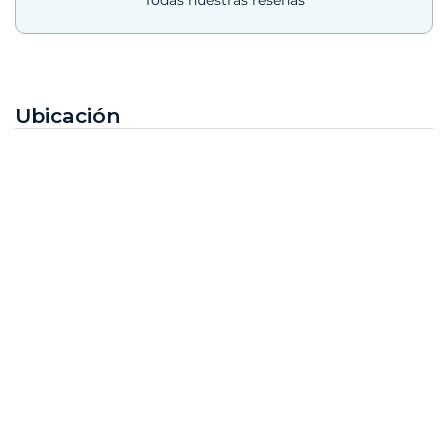
Ubicación