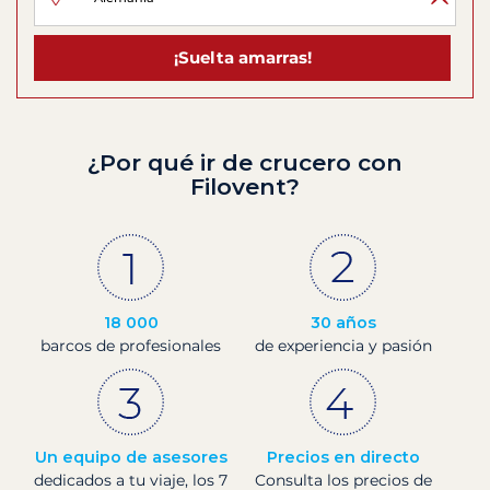
¡Suelta amarras!
¿Por qué ir de crucero con
Filovent?
18 000
30 años
barcos de profesionales
de experiencia y pasión
Un equipo de asesores
Precios en directo
dedicados a tu viaje, los 7
Consulta los precios de