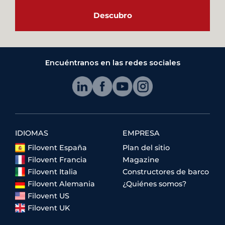
Descubro
Encuéntranos en las redes sociales
IDIOMAS
EMPRESA
Filovent España
Plan del sitio
Filovent Francia
Magazine
Filovent Italia
Constructores de barco
Filovent Alemania
¿Quiénes somos?
Filovent US
Filovent UK