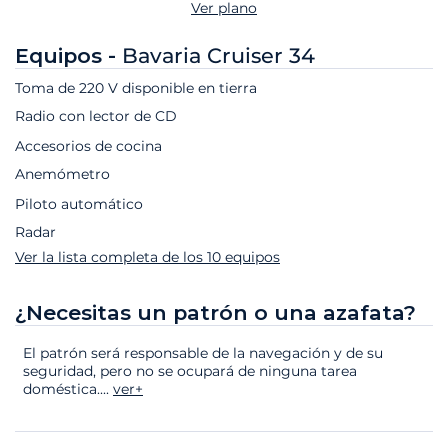
Ver plano
Equipos -
Bavaria Cruiser 34
Toma de 220 V disponible en tierra
Radio con lector de CD
Accesorios de cocina
Anemómetro
Piloto automático
Radar
Ver la lista completa de los 10 equipos
¿Necesitas un patrón o una azafata?
El patrón será responsable de la navegación y de su
seguridad, pero no se ocupará de ninguna tarea
doméstica.
...
ver+