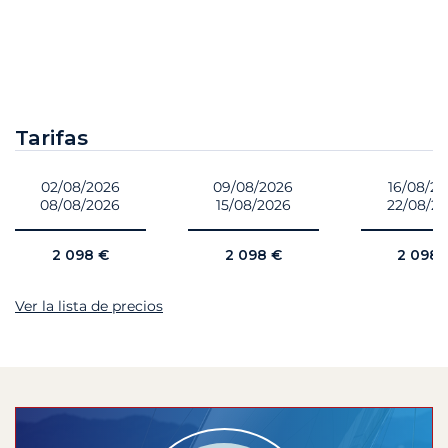
Tarifas
02/08/2026
09/08/2026
16/08/2
08/08/2026
15/08/2026
22/08/2
2 098 €
2 098 €
2 098 
Ver la lista de precios