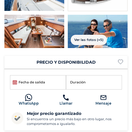
Ver las fotos (+5)
PRECIO Y DISPONIBILIDAD
Fecha de salida
Duración
WhatsApp
Llamar
Mensaje
Mejor precio garantizado
Si encuentra un precio más bajo en otro lugar, nos
comprometemos a igualarlo.