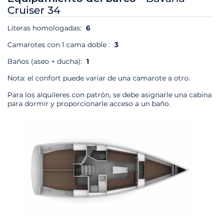
Cruiser 34
Literas homologadas:
6
Camarotes con 1 cama doble :
3
Baños (aseo + ducha):
1
Nota: el confort puede variar de una camarote a otro.
Para los alquileres con patrón, se debe asignarle una cabina
para dormir y proporcionarle acceso a un baño.