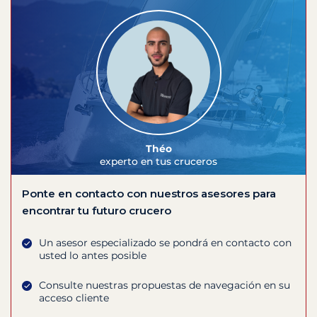
Théo
experto en tus cruceros
Ponte en contacto con nuestros asesores para
encontrar tu futuro crucero
Un asesor especializado se pondrá en contacto con
usted lo antes posible
Consulte nuestras propuestas de navegación en su
acceso cliente