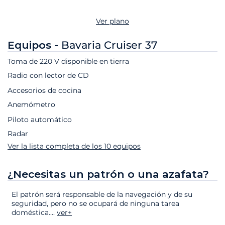
Ver plano
Equipos -
Bavaria Cruiser 37
Toma de 220 V disponible en tierra
Radio con lector de CD
Accesorios de cocina
Anemómetro
Piloto automático
Radar
Ver la lista completa de los 10 equipos
¿Necesitas un patrón o una azafata?
El patrón será responsable de la navegación y de su
seguridad, pero no se ocupará de ninguna tarea
doméstica.
...
ver+