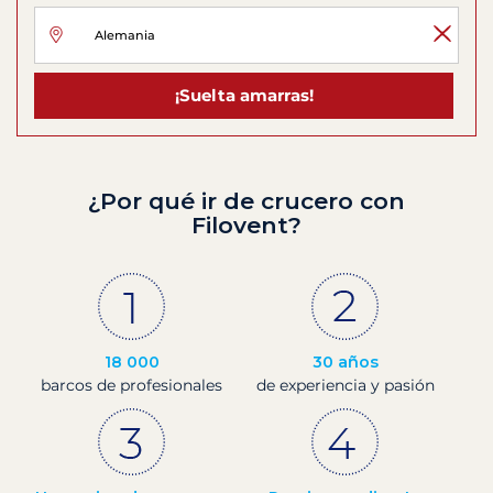
¡Suelta amarras!
¿Por qué ir de crucero con
Filovent?
18 000
30 años
barcos de profesionales
de experiencia y pasión