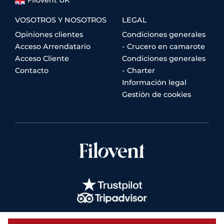
VOSOTROS Y NOSOTROS
LEGAL
Opiniones clientes
Condiciones generales
Acceso Arrendatario
- Crucero en camarote
Acceso Cliente
Condiciones generales
Contacto
- Charter
Información legal
Gestión de cookies