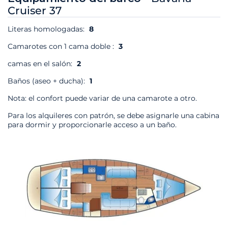
Cruiser 37
Literas homologadas:
8
Camarotes con 1 cama doble :
3
camas en el salón:
2
Baños (aseo + ducha):
1
Nota: el confort puede variar de una camarote a otro.
Para los alquileres con patrón, se debe asignarle una cabina
para dormir y proporcionarle acceso a un baño.