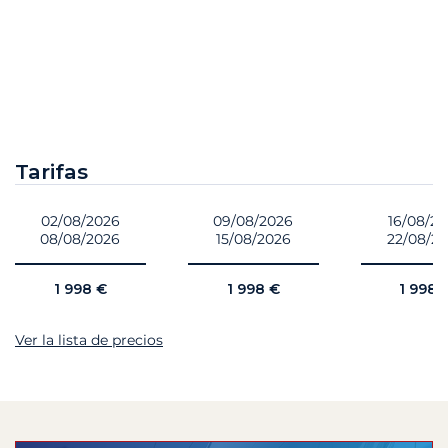
Tarifas
02/08/2026
09/08/2026
16/08/2
08/08/2026
15/08/2026
22/08/2
1 998 €
1 998 €
1 998 
Ver la lista de precios