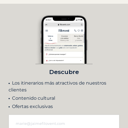
Descubre
Los itinerarios más atractivos de nuestros
clientes
Contenido cultural
Ofertas exclusivas