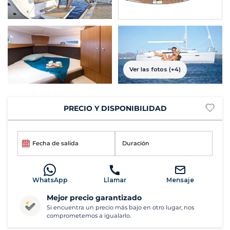
Ver las fotos (+4)
PRECIO Y DISPONIBILIDAD
Fecha de salida
Duración
WhatsApp
Llamar
Mensaje
Mejor precio garantizado
Si encuentra un precio más bajo en otro lugar, nos
comprometemos a igualarlo.