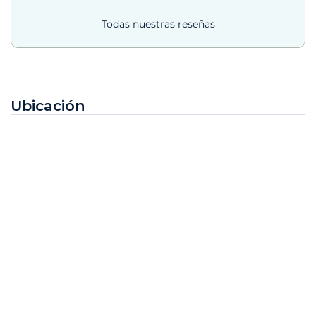
Todas nuestras reseñas
Ubicación