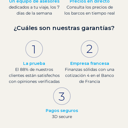
Un equipo de asesores
Precios en directo
dedicados a tu viaje, los 7
Consulta los precios de
días de la semana
los barcos en tiempo real
¿Cuáles son nuestras garantías?
La prueba
Empresa francesa
El 88% de nuestros
Finanzas sólidas con una
clientes están satisfechos
cotización 4 en el Banco
con opiniones verificadas
de Francia
Pagos seguros
3D secure