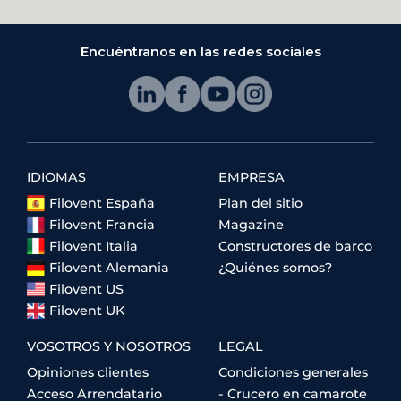
Encuéntranos en las redes sociales
IDIOMAS
EMPRESA
Filovent España
Plan del sitio
Filovent Francia
Magazine
Filovent Italia
Constructores de barco
Filovent Alemania
¿Quiénes somos?
Filovent US
Filovent UK
VOSOTROS Y NOSOTROS
LEGAL
Opiniones clientes
Condiciones generales
Acceso Arrendatario
- Crucero en camarote