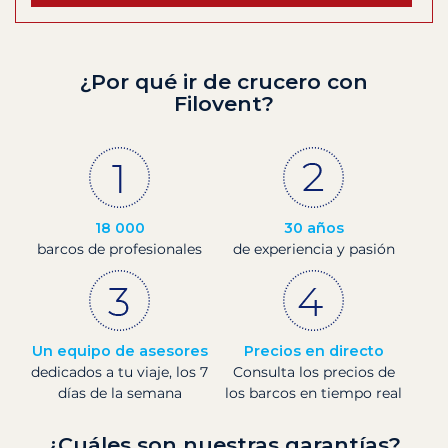
¿Por qué ir de crucero con
Filovent?
18 000
30 años
barcos de profesionales
de experiencia y pasión
Un equipo de asesores
Precios en directo
dedicados a tu viaje, los 7
Consulta los precios de
días de la semana
los barcos en tiempo real
¿Cuáles son nuestras garantías?