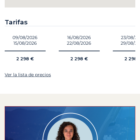
Tarifas
09/08/2026
16/08/2026
23/08/2
15/08/2026
22/08/2026
29/08/2
2 298 €
2 298 €
2 298 
Ver la lista de precios