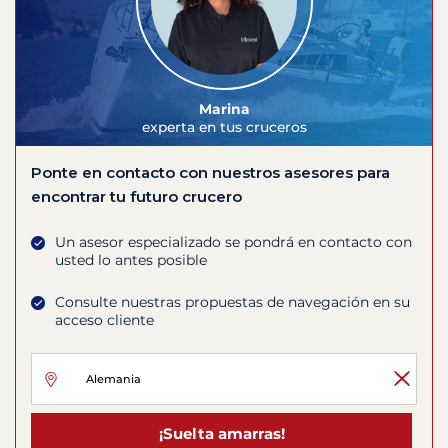
Marina
experta en tus cruceros
Ponte en contacto con nuestros asesores para
encontrar tu futuro crucero
Un asesor especializado se pondrá en contacto con
usted lo antes posible
Consulte nuestras propuestas de navegación en su
acceso cliente
¡Suelta amarras!