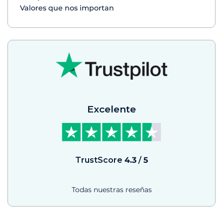
Valores que nos importan
Excelente
TrustScore
4.3
/
5
Todas nuestras reseñas