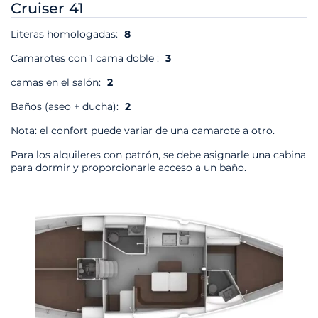
Cruiser 41
Literas homologadas:
8
Camarotes con 1 cama doble :
3
camas en el salón:
2
Baños (aseo + ducha):
2
Nota: el confort puede variar de una camarote a otro.
Para los alquileres con patrón, se debe asignarle una cabina
para dormir y proporcionarle acceso a un baño.