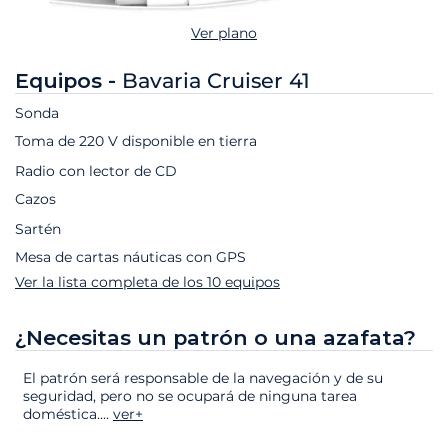
Ver plano
Equipos -
Bavaria Cruiser 41
Sonda
Toma de 220 V disponible en tierra
Radio con lector de CD
Cazos
Sartén
Mesa de cartas náuticas con GPS
Ver la lista completa de los 10 equipos
¿Necesitas un patrón o una azafata?
El patrón será responsable de la navegación y de su
seguridad, pero no se ocupará de ninguna tarea
doméstica.
...
ver+