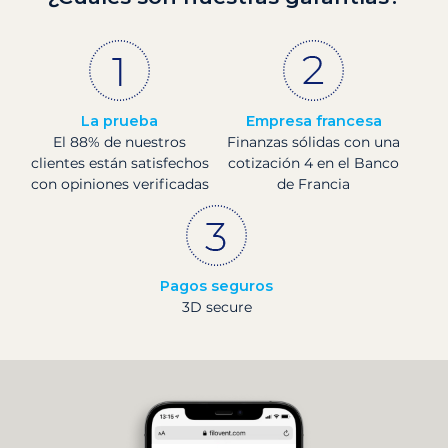
La prueba
Empresa francesa
El 88% de nuestros
Finanzas sólidas con una
clientes están satisfechos
cotización 4 en el Banco
con opiniones verificadas
de Francia
Pagos seguros
3D secure