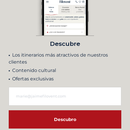
Descubre
Los itinerarios más atractivos de nuestros
clientes
Contenido cultural
Ofertas exclusivas
Descubro