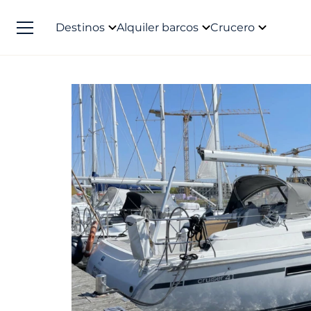
Destinos
Alquiler barcos
Crucero