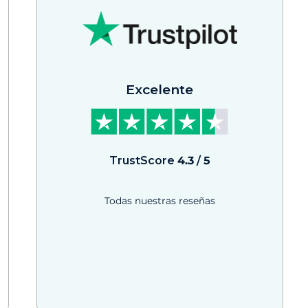
Excelente
TrustScore
4.3
/
5
Todas nuestras reseñas