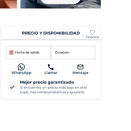
PRECIO Y DISPONIBILIDAD
Favoritos
Fecha de salida
Duración
WhatsApp
Llamar
Mensaje
Mejor precio garantizado
Si encuentra un precio más bajo en otro
lugar, nos comprometemos a igualarlo.