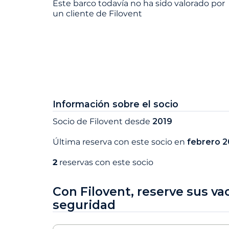
Este barco todavía no ha sido valorado por
un cliente de Filovent
Información sobre el socio
Socio de Filovent desde
2019
Última reserva con este socio en
febrero 
2
reservas con este socio
Con Filovent, reserve sus va
seguridad