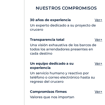
NUESTROS COMPROMISOS
30 años de experiencia
Ver+
Un experto dedicado a su proyecto de
crucero
Transparencia total
Ver+
Una visión exhaustiva de los barcos de
todos los arrendadores presentes en
cada destino
Un equipo dedicado a su
Ver+
experiencia
Un servicio humano y reactivo por
teléfono o correo electrónico hasta su
regreso del crucero
Compromisos firmes
Ver+
Valores que nos importan