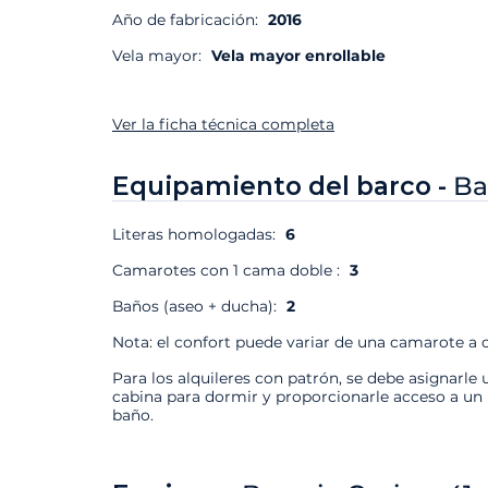
Año de fabricación:
2016
Vela mayor:
Vela mayor enrollable
Ver la ficha técnica completa
Equipamiento del barco -
Ba
Literas homologadas:
6
Camarotes con 1 cama doble :
3
Baños (aseo + ducha):
2
Nota: el confort puede variar de una camarote a o
Para los alquileres con patrón, se debe asignarle 
cabina para dormir y proporcionarle acceso a un
baño.