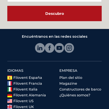
Descubro
Encuéntranos en las redes sociales
IDIOMAS
EMPRESA
Filovent España
Plan del sitio
Filovent Francia
Magazine
Filovent Italia
Constructores de barco
Filovent Alemania
¿Quiénes somos?
Filovent US
Filovent UK