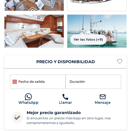
Ver las fotos (+9)
PRECIO Y DISPONIBILIDAD
Fecha de salida
Duración
WhatsApp
Llamar
Mensaje
Mejor precio garantizado
Si encuentra un precio más bajo en otro lugar, nos
comprometemos a igualarlo.