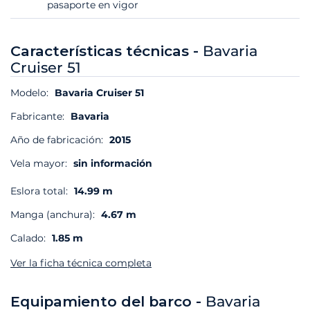
pasaporte en vigor
Características técnicas -
Bavaria
Cruiser 51
Modelo:
Bavaria Cruiser 51
Fabricante:
Bavaria
Año de fabricación:
2015
Vela mayor:
sin información
Eslora total:
14.99 m
Manga (anchura):
4.67 m
Calado:
1.85 m
Ver la ficha técnica completa
Equipamiento del barco -
Bavaria