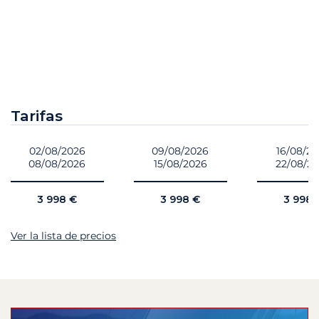
Tarifas
02/08/2026
09/08/2026
16/08/2
08/08/2026
15/08/2026
22/08/2
3 998 €
3 998 €
3 998 
Ver la lista de precios