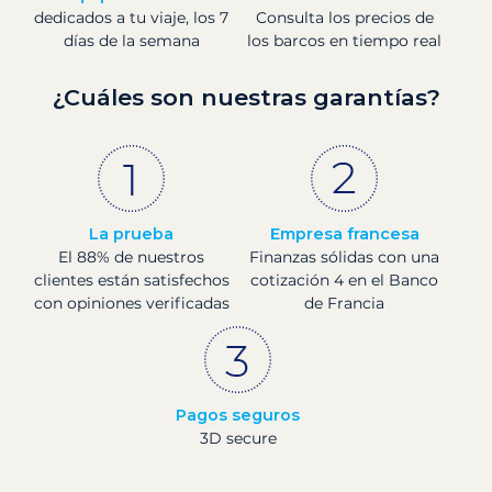
dedicados a tu viaje, los 7
Consulta los precios de
días de la semana
los barcos en tiempo real
¿Cuáles son nuestras garantías?
La prueba
Empresa francesa
El 88% de nuestros
Finanzas sólidas con una
clientes están satisfechos
cotización 4 en el Banco
con opiniones verificadas
de Francia
Pagos seguros
3D secure