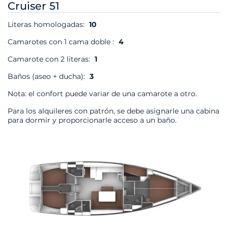
Cruiser 51
Literas homologadas:
10
Camarotes con 1 cama doble :
4
Camarote con 2 literas:
1
Baños (aseo + ducha):
3
Nota: el confort puede variar de una camarote a otro.
Para los alquileres con patrón, se debe asignarle una cabina
para dormir y proporcionarle acceso a un baño.