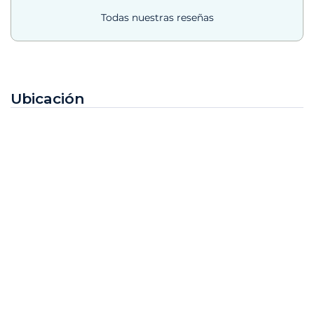
Todas nuestras reseñas
Ubicación