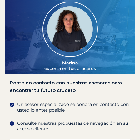
Marina
experta en tus cruceros
Ponte en contacto con nuestros asesores para
encontrar tu futuro crucero
Un asesor especializado se pondrá en contacto con
usted lo antes posible
Consulte nuestras propuestas de navegación en su
acceso cliente