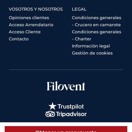
VOSOTROS Y NOSOTROS
LEGAL
Opiniones clientes
Condiciones generales
Acceso Arrendatario
- Crucero en camarote
Acceso Cliente
Condiciones generales
Contacto
- Charter
Información legal
Gestión de cookies