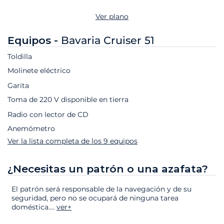
Ver plano
Equipos -
Bavaria Cruiser 51
Toldilla
Molinete eléctrico
Garita
Toma de 220 V disponible en tierra
Radio con lector de CD
Anemómetro
Ver la lista completa de los 9 equipos
¿Necesitas un patrón o una azafata?
El patrón será responsable de la navegación y de su
seguridad, pero no se ocupará de ninguna tarea
doméstica.
...
ver+