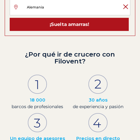
¡Suelta amarras!
¿Por qué ir de crucero con
Filovent?
18 000
30 años
barcos de profesionales
de experiencia y pasión
Un equipo de asesores
Precios en directo