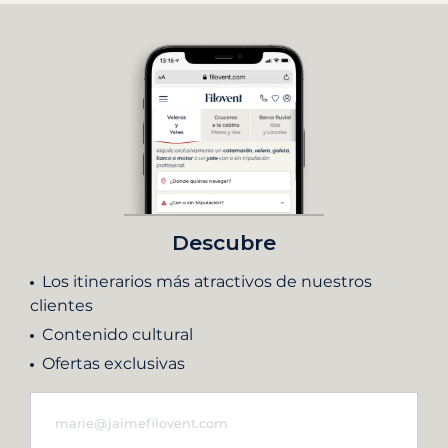
Descubre
Los itinerarios más atractivos de nuestros
clientes
Contenido cultural
Ofertas exclusivas