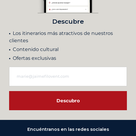
Descubre
Los itinerarios más atractivos de nuestros
clientes
Contenido cultural
Ofertas exclusivas
Descubro
Encuéntranos en las redes sociales