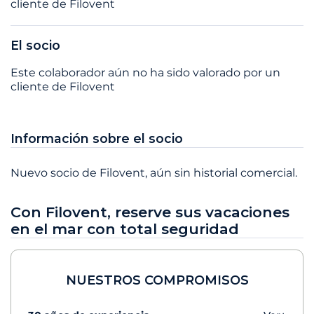
cliente de Filovent
El socio
Este colaborador aún no ha sido valorado por un
cliente de Filovent
Información sobre el socio
Nuevo socio de Filovent, aún sin historial comercial.
Con Filovent, reserve sus vacaciones
en el mar con total seguridad
NUESTROS COMPROMISOS