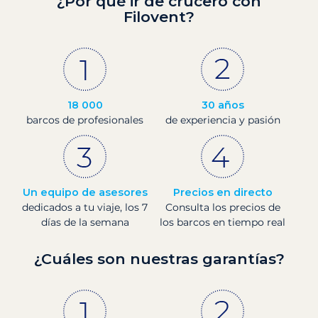
¿Por qué ir de crucero con
Filovent?
18 000
30 años
barcos de profesionales
de experiencia y pasión
Un equipo de asesores
Precios en directo
dedicados a tu viaje, los 7
Consulta los precios de
días de la semana
los barcos en tiempo real
¿Cuáles son nuestras garantías?