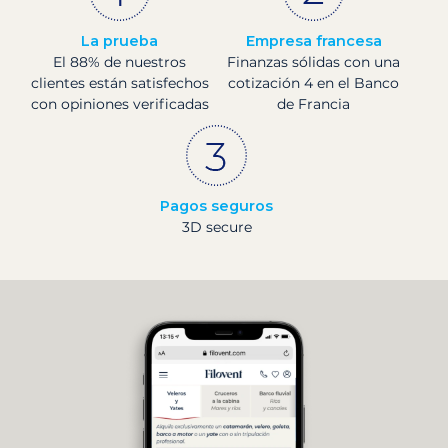
La prueba
Empresa francesa
El 88% de nuestros
Finanzas sólidas con una
clientes están satisfechos
cotización 4 en el Banco
con opiniones verificadas
de Francia
Pagos seguros
3D secure