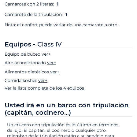
Camarote con 2 literas:
1
Camarote de la tripulación:
1
Nota: el confort puede variar de una camarote a otro.
Equipos -
Class IV
Equipo de buceo
ver+
Aire acondicionado
ver+
Alimentos dietéticos
ver+
Comida kosher
ver+
Ver la lista completa de los 4 equipos
Usted irá en un barco con tripulación
(capitán, cocinero...)
Un crucero con tripulación es lo último en términos
de lujo. El capitán, el cocinero o cualquier otro
miembro de la tripulación están a su servicio para