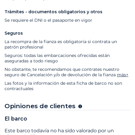
Trámites - documentos obligatorios y otros
Se requiere el DNI o el pasaporte en vigor
Seguros
La recompra de la fianza es obligatoria si contrata un
patrón profesional
Seguros: todas las embarcaciones ofrecidas están
aseguradas a todo riesgo
No obstante, te recomendamos que contrates nuestro
seguro de Cancelación y/o de devolución de la fianza
más+
Las fotos y la información de esta ficha de barco no son
contractuales
Opiniones de clientes
El barco
Este barco todavía no ha sido valorado por un