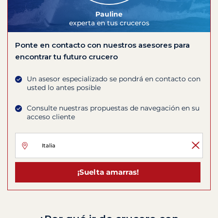
Pauline
experta en tus cruceros
Ponte en contacto con nuestros asesores para
encontrar tu futuro crucero
Un asesor especializado se pondrá en contacto con
usted lo antes posible
Consulte nuestras propuestas de navegación en su
acceso cliente
¡Suelta amarras!