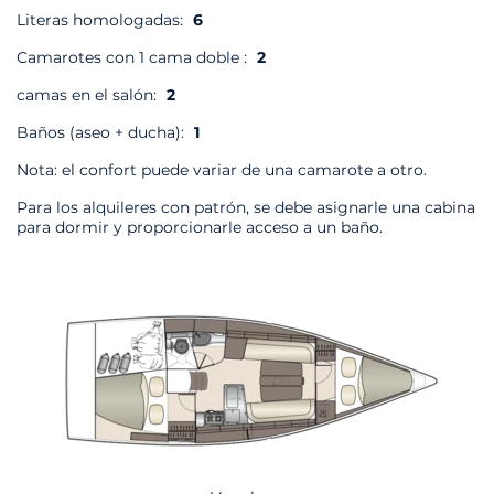
Literas homologadas:
6
Camarotes con 1 cama doble :
2
camas en el salón:
2
Baños (aseo + ducha):
1
Nota: el confort puede variar de una camarote a otro.
Para los alquileres con patrón, se debe asignarle una cabina
para dormir y proporcionarle acceso a un baño.