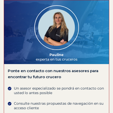
Pauline
experta en tus cruceros
Ponte en contacto con nuestros asesores para
encontrar tu futuro crucero
Un asesor especializado se pondrá en contacto con
usted lo antes posible
Consulte nuestras propuestas de navegación en su
acceso cliente