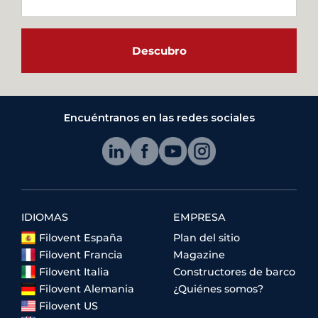
Descubro
Encuéntranos en las redes sociales
IDIOMAS
EMPRESA
Filovent España
Plan del sitio
Filovent Francia
Magazine
Filovent Italia
Constructores de barco
Filovent Alemania
¿Quiénes somos?
Filovent US