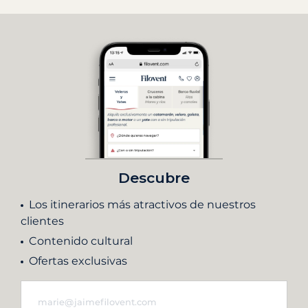
Descubre
Los itinerarios más atractivos de nuestros
clientes
Contenido cultural
Ofertas exclusivas