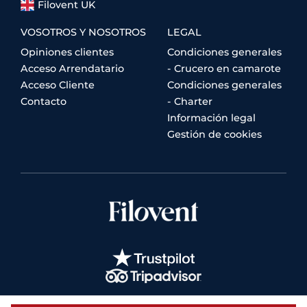
Filovent UK
VOSOTROS Y NOSOTROS
LEGAL
Opiniones clientes
Condiciones generales
Acceso Arrendatario
- Crucero en camarote
Acceso Cliente
Condiciones generales
Contacto
- Charter
Información legal
Gestión de cookies