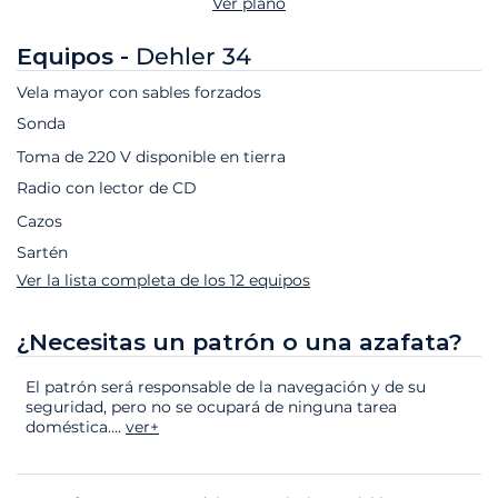
Ver plano
Equipos -
Dehler 34
Vela mayor con sables forzados
Sonda
Toma de 220 V disponible en tierra
Radio con lector de CD
Cazos
Sartén
Ver la lista completa de los 12 equipos
¿Necesitas un patrón o una azafata?
El patrón será responsable de la navegación y de su
seguridad, pero no se ocupará de ninguna tarea
doméstica.
...
ver+