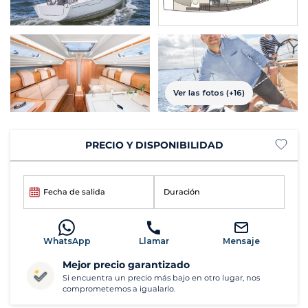
Ver las fotos (+16)
PRECIO Y DISPONIBILIDAD
Fecha de salida
Duración
WhatsApp
Llamar
Mensaje
Mejor precio garantizado
Si encuentra un precio más bajo en otro lugar, nos
comprometemos a igualarlo.