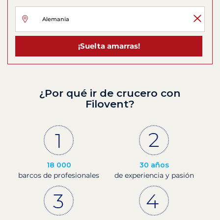
¡Suelta amarras!
¿Por qué ir de crucero con
Filovent?
18 000
30 años
barcos de profesionales
de experiencia y pasión