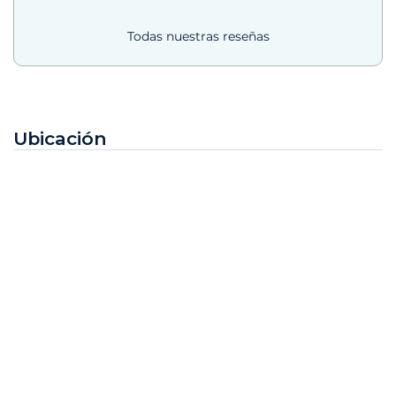
Todas nuestras reseñas
Ubicación