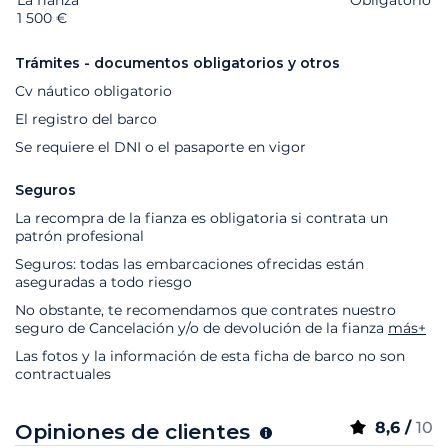
1 500 €
Trámites - documentos obligatorios y otros
Cv náutico obligatorio
El registro del barco
Se requiere el DNI o el pasaporte en vigor
Seguros
La recompra de la fianza es obligatoria si contrata un
patrón profesional
Seguros: todas las embarcaciones ofrecidas están
aseguradas a todo riesgo
No obstante, te recomendamos que contrates nuestro
seguro de Cancelación y/o de devolución de la fianza
más+
Las fotos y la información de esta ficha de barco no son
contractuales
8,6 /
10
Opiniones de clientes