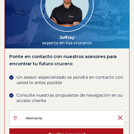
Joffrey
experto en tus cruceros
Ponte en contacto con nuestros asesores para
encontrar tu futuro crucero
Un asesor especializado se pondrá en contacto con
usted lo antes posible
Consulte nuestras propuestas de navegación en su
acceso cliente