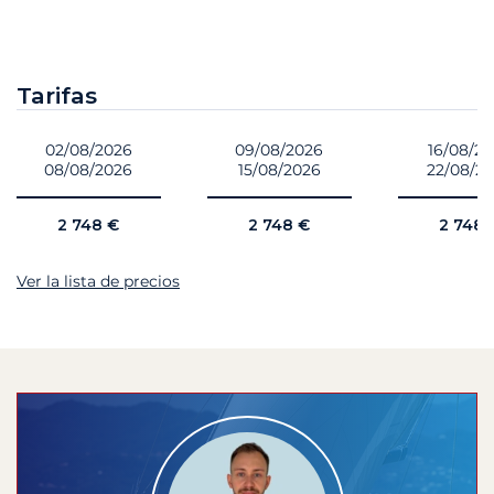
Tarifas
02/08/2026
09/08/2026
16/08/2
08/08/2026
15/08/2026
22/08/2
2 748 €
2 748 €
2 748 
Ver la lista de precios