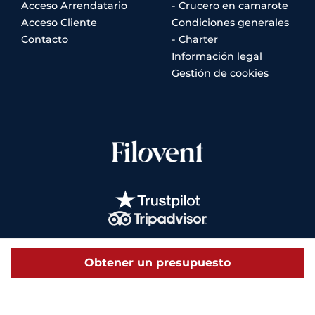
Acceso Arrendatario
- Crucero en camarote
Acceso Cliente
Condiciones generales
Contacto
- Charter
Información legal
Gestión de cookies
Obtener un presupuesto
© 2026 Filovent