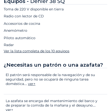
Equipos -
Dehler 38 SQ
Toma de 220 V disponible en tierra
Radio con lector de CD
Accesorios de cocina
Anemómetro
Piloto automático
Radar
Ver la lista completa de los 10 equipos
¿Necesitas un patrón o una azafata?
El patrón será responsable de la navegación y de su
seguridad, pero no se ocupará de ninguna tarea
doméstica.
...
ver+
La azafata se encarga del mantenimiento del barco y
de preparar la comida de la mañana y el desayuno.
...
ver+