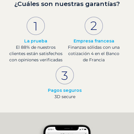
¿Cuáles son nuestras garantías?
La prueba
Empresa francesa
El 88% de nuestros
Finanzas sólidas con una
clientes están satisfechos
cotización 4 en el Banco
con opiniones verificadas
de Francia
Pagos seguros
3D secure