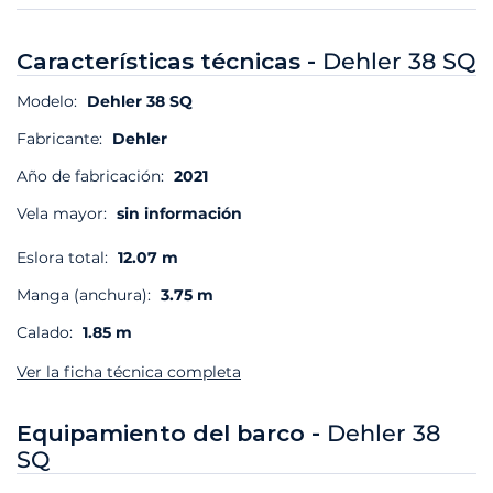
Características técnicas -
Dehler 38 SQ
Modelo:
Dehler 38 SQ
Fabricante:
Dehler
Año de fabricación:
2021
Vela mayor:
sin información
Eslora total:
12.07 m
Manga (anchura):
3.75 m
Calado:
1.85 m
Ver la ficha técnica completa
Equipamiento del barco -
Dehler 38
SQ