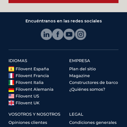
Encuéntranos en las redes sociales
IDIOMAS
EMPRESA
Filovent España
Plan del sitio
Filovent Francia
Magazine
Filovent Italia
Constructores de barco
Filovent Alemania
¿Quiénes somos?
Filovent US
Filovent UK
VOSOTROS Y NOSOTROS
LEGAL
Opiniones clientes
Condiciones generales