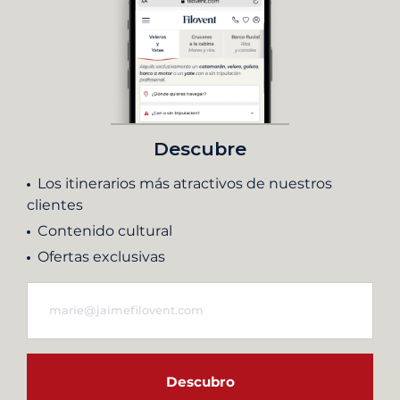
Descubre
Los itinerarios más atractivos de nuestros
clientes
Contenido cultural
Ofertas exclusivas
Descubro