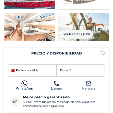
Ver las fotos (+19)
PRECIO Y DISPONIBILIDAD
Fecha de salida
Duración
WhatsApp
Llamar
Mensaje
Mejor precio garantizado
Si encuentra un precio más bajo en otro lugar, nos
comprometemos a igualarlo.