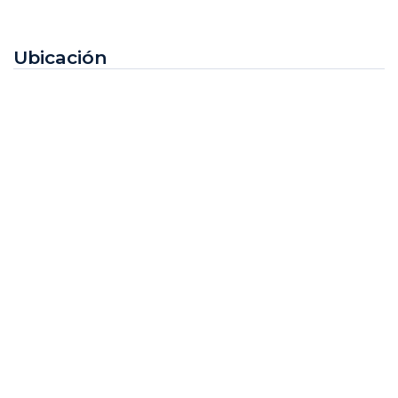
Ubicación