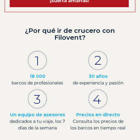
¡Suelta amarras!
¿Por qué ir de crucero con
Filovent?
18 000
30 años
barcos de profesionales
de experiencia y pasión
Un equipo de asesores
Precios en directo
dedicados a tu viaje, los 7
Consulta los precios de
días de la semana
los barcos en tiempo real