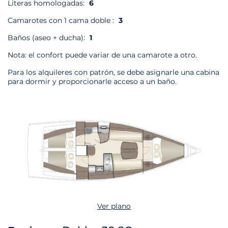
Literas homologadas:
6
Camarotes con 1 cama doble :
3
Baños (aseo + ducha):
1
Nota: el confort puede variar de una camarote a otro.
Para los alquileres con patrón, se debe asignarle una cabina
para dormir y proporcionarle acceso a un baño.
Ver plano