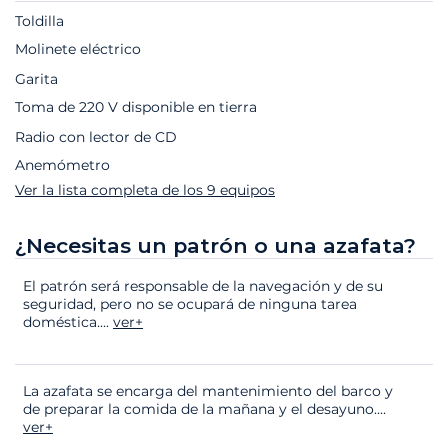
Toldilla
Molinete eléctrico
Garita
Toma de 220 V disponible en tierra
Radio con lector de CD
Anemómetro
Ver la lista completa de los 9 equipos
¿Necesitas un patrón o una azafata?
El patrón será responsable de la navegación y de su
seguridad, pero no se ocupará de ninguna tarea
doméstica.
...
ver+
La azafata se encarga del mantenimiento del barco y
de preparar la comida de la mañana y el desayuno.
...
ver+