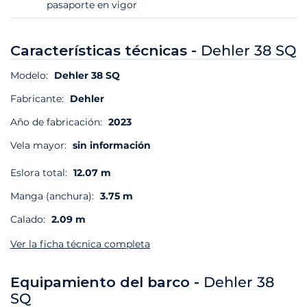
pasaporte en vigor
Características técnicas -
Dehler 38 SQ
Modelo:
Dehler 38 SQ
Fabricante:
Dehler
Año de fabricación:
2023
Vela mayor:
sin información
Eslora total:
12.07 m
Manga (anchura):
3.75 m
Calado:
2.09 m
Ver la ficha técnica completa
Equipamiento del barco -
Dehler 38
SQ