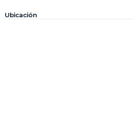
Ubicación