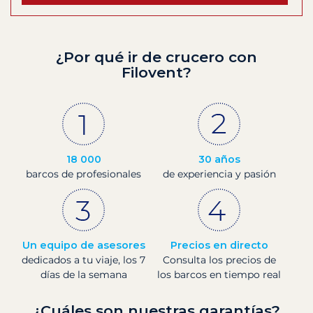
¿Por qué ir de crucero con
Filovent?
18 000
30 años
barcos de profesionales
de experiencia y pasión
Un equipo de asesores
Precios en directo
dedicados a tu viaje, los 7
Consulta los precios de
días de la semana
los barcos en tiempo real
¿Cuáles son nuestras garantías?