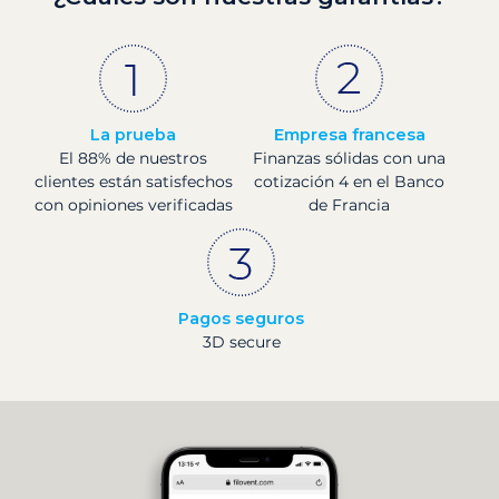
La prueba
Empresa francesa
El 88% de nuestros
Finanzas sólidas con una
clientes están satisfechos
cotización 4 en el Banco
con opiniones verificadas
de Francia
Pagos seguros
3D secure