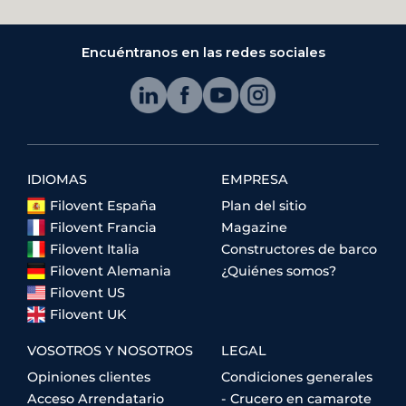
Encuéntranos en las redes sociales
IDIOMAS
EMPRESA
Filovent España
Plan del sitio
Filovent Francia
Magazine
Filovent Italia
Constructores de barco
Filovent Alemania
¿Quiénes somos?
Filovent US
Filovent UK
VOSOTROS Y NOSOTROS
LEGAL
Opiniones clientes
Condiciones generales
Acceso Arrendatario
- Crucero en camarote