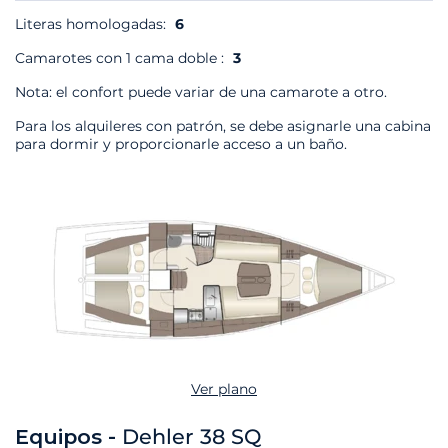
Literas homologadas:
6
Camarotes con 1 cama doble :
3
Nota: el confort puede variar de una camarote a otro.
Para los alquileres con patrón, se debe asignarle una cabina
para dormir y proporcionarle acceso a un baño.
Ver plano
Equipos -
Dehler 38 SQ