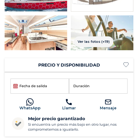
Ver las fotos (+19)
PRECIO Y DISPONIBILIDAD
Fecha de salida
Duración
WhatsApp
Llamar
Mensaje
Mejor precio garantizado
Si encuentra un precio más bajo en otro lugar, nos
comprometemos a igualarlo.