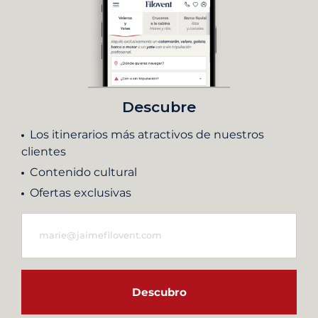
Descubre
Los itinerarios más atractivos de nuestros
clientes
Contenido cultural
Ofertas exclusivas
Descubro