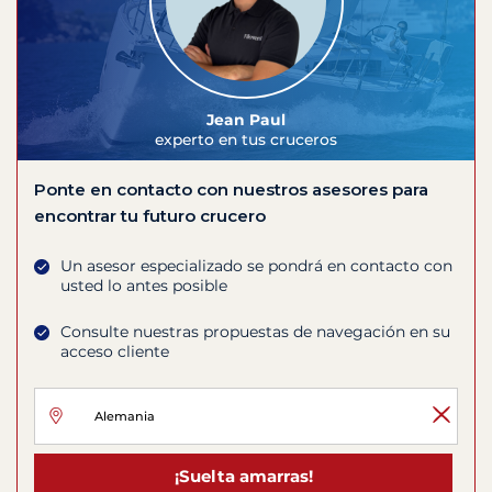
Jean Paul
experto en tus cruceros
Ponte en contacto con nuestros asesores para
encontrar tu futuro crucero
Un asesor especializado se pondrá en contacto con
usted lo antes posible
Consulte nuestras propuestas de navegación en su
acceso cliente
¡Suelta amarras!