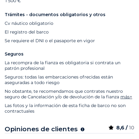
1 500 €
Trámites - documentos obligatorios y otros
Cv náutico obligatorio
El registro del barco
Se requiere el DNI o el pasaporte en vigor
Seguros
La recompra de la fianza es obligatoria si contrata un
patrón profesional
Seguros: todas las embarcaciones ofrecidas están
aseguradas a todo riesgo
No obstante, te recomendamos que contrates nuestro
seguro de Cancelación y/o de devolución de la fianza
más+
Las fotos y la información de esta ficha de barco no son
contractuales
8,6 /
10
Opiniones de clientes