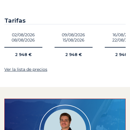
Tarifas
02/08/2026
09/08/2026
16/08/2
08/08/2026
15/08/2026
22/08/2
2 948 €
2 948 €
2 948 
Ver la lista de precios