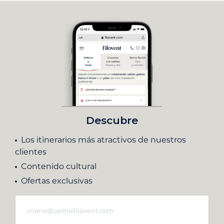
Descubre
Los itinerarios más atractivos de nuestros
clientes
Contenido cultural
Ofertas exclusivas