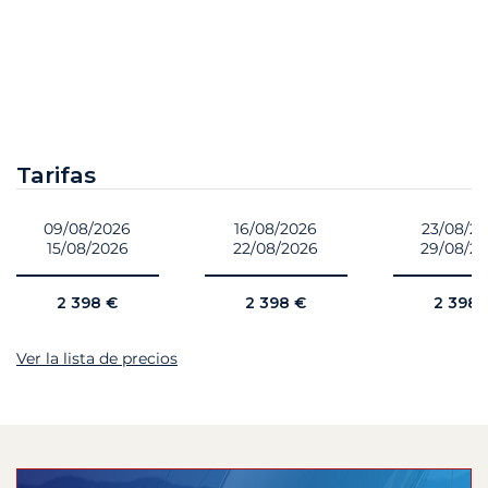
Tarifas
09/08/2026
16/08/2026
23/08/2
15/08/2026
22/08/2026
29/08/2
2 398 €
2 398 €
2 398 
Ver la lista de precios