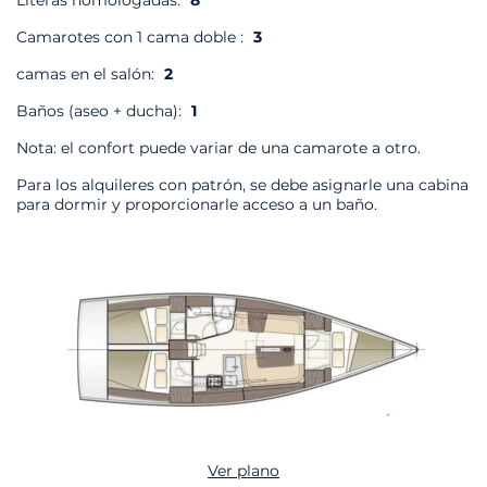
Literas homologadas:
8
Camarotes con 1 cama doble :
3
camas en el salón:
2
Baños (aseo + ducha):
1
Nota: el confort puede variar de una camarote a otro.
Para los alquileres con patrón, se debe asignarle una cabina
para dormir y proporcionarle acceso a un baño.
Ver plano