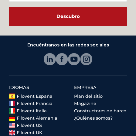
Descubro
Encuéntranos en las redes sociales
IDIOMAS
EMPRESA
Filovent España
Plan del sitio
Filovent Francia
Magazine
Filovent Italia
Constructores de barco
Filovent Alemania
¿Quiénes somos?
Filovent US
Filovent UK