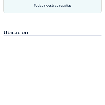
Todas nuestras reseñas
Ubicación