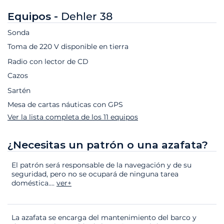
Equipos -
Dehler 38
Sonda
Toma de 220 V disponible en tierra
Radio con lector de CD
Cazos
Sartén
Mesa de cartas náuticas con GPS
Ver la lista completa de los 11 equipos
¿Necesitas un patrón o una azafata?
El patrón será responsable de la navegación y de su
seguridad, pero no se ocupará de ninguna tarea
doméstica.
...
ver+
La azafata se encarga del mantenimiento del barco y