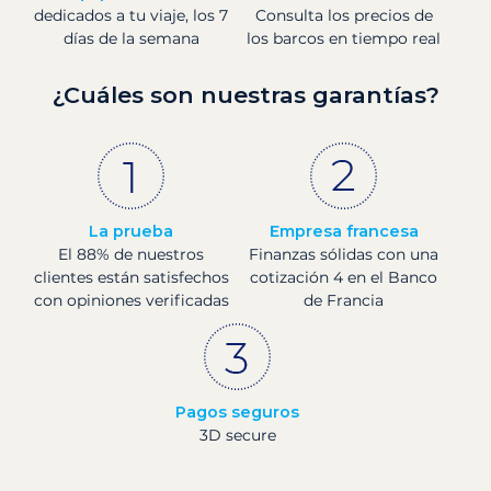
dedicados a tu viaje, los 7
Consulta los precios de
días de la semana
los barcos en tiempo real
¿Cuáles son nuestras garantías?
La prueba
Empresa francesa
El 88% de nuestros
Finanzas sólidas con una
clientes están satisfechos
cotización 4 en el Banco
con opiniones verificadas
de Francia
Pagos seguros
3D secure