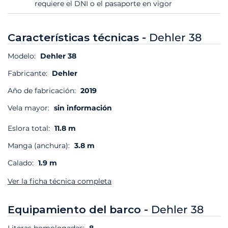
requiere el DNI o el pasaporte en vigor
Características técnicas -
Dehler 38
Modelo:
Dehler 38
Fabricante:
Dehler
Año de fabricación:
2019
Vela mayor:
sin información
Eslora total:
11.8 m
Manga (anchura):
3.8 m
Calado:
1.9 m
Ver la ficha técnica completa
Equipamiento del barco -
Dehler 38