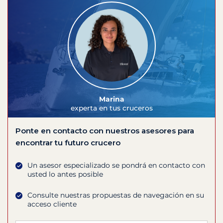
Marina
experta en tus cruceros
Ponte en contacto con nuestros asesores para
encontrar tu futuro crucero
Un asesor especializado se pondrá en contacto con
usted lo antes posible
Consulte nuestras propuestas de navegación en su
acceso cliente