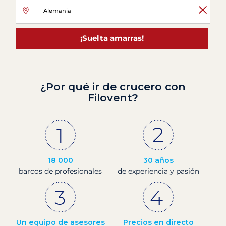
¡Suelta amarras!
¿Por qué ir de crucero con
Filovent?
18 000
30 años
barcos de profesionales
de experiencia y pasión
Un equipo de asesores
Precios en directo