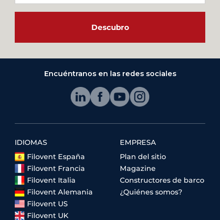
Descubro
Encuéntranos en las redes sociales
IDIOMAS
EMPRESA
Filovent España
Plan del sitio
Filovent Francia
Magazine
Filovent Italia
Constructores de barco
Filovent Alemania
¿Quiénes somos?
Filovent US
Filovent UK