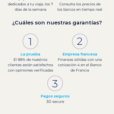
dedicados a tu viaje, los 7
Consulta los precios de
días de la semana
los barcos en tiempo real
¿Cuáles son nuestras garantías?
La prueba
Empresa francesa
El 88% de nuestros
Finanzas sólidas con una
clientes están satisfechos
cotización 4 en el Banco
con opiniones verificadas
de Francia
Pagos seguros
3D secure