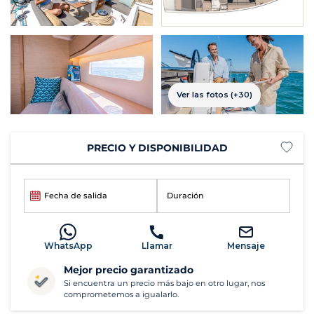
Ver las fotos (+30)
PRECIO Y DISPONIBILIDAD
Fecha de salida
Duración
WhatsApp
Llamar
Mensaje
Mejor precio garantizado
Si encuentra un precio más bajo en otro lugar, nos
comprometemos a igualarlo.