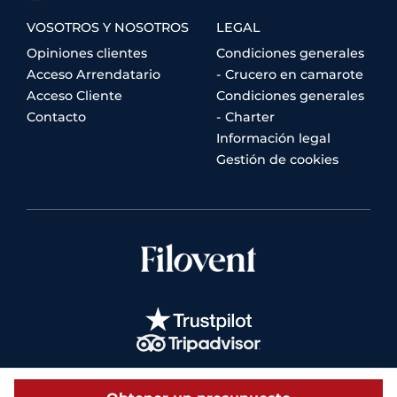
VOSOTROS Y NOSOTROS
LEGAL
Opiniones clientes
Condiciones generales
Acceso Arrendatario
- Crucero en camarote
Acceso Cliente
Condiciones generales
Contacto
- Charter
Información legal
Gestión de cookies