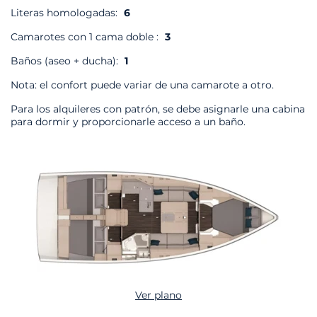
Literas homologadas:
6
Camarotes con 1 cama doble :
3
Baños (aseo + ducha):
1
Nota: el confort puede variar de una camarote a otro.
Para los alquileres con patrón, se debe asignarle una cabina
para dormir y proporcionarle acceso a un baño.
Ver plano