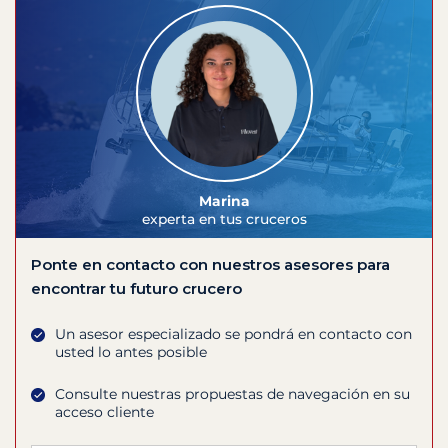
Marina
experta en tus cruceros
Ponte en contacto con nuestros asesores para
encontrar tu futuro crucero
Un asesor especializado se pondrá en contacto con
usted lo antes posible
Consulte nuestras propuestas de navegación en su
acceso cliente