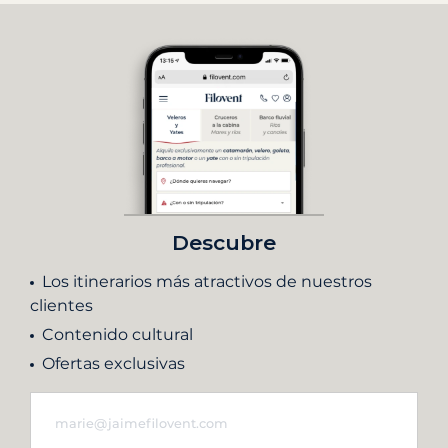
Descubre
Los itinerarios más atractivos de nuestros
clientes
Contenido cultural
Ofertas exclusivas