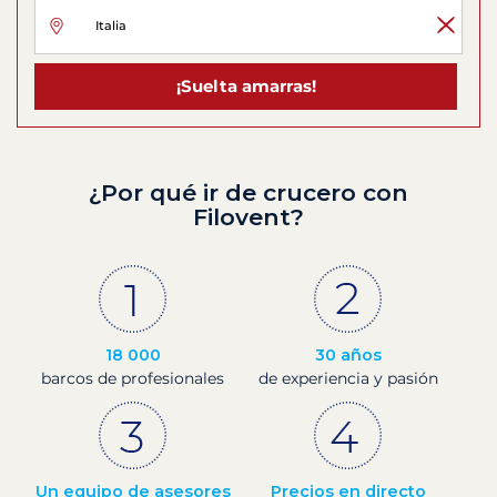
¡Suelta amarras!
¿Por qué ir de crucero con
Filovent?
18 000
30 años
barcos de profesionales
de experiencia y pasión
Un equipo de asesores
Precios en directo