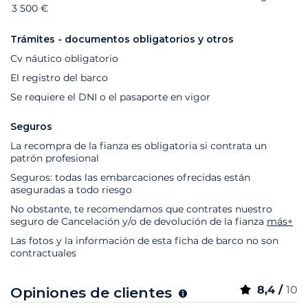
3 500 €
Trámites - documentos obligatorios y otros
Cv náutico obligatorio
El registro del barco
Se requiere el DNI o el pasaporte en vigor
Seguros
La recompra de la fianza es obligatoria si contrata un
patrón profesional
Seguros: todas las embarcaciones ofrecidas están
aseguradas a todo riesgo
No obstante, te recomendamos que contrates nuestro
seguro de Cancelación y/o de devolución de la fianza
más+
Las fotos y la información de esta ficha de barco no son
contractuales
8,4 /
10
Opiniones de clientes