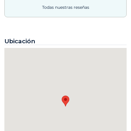
Todas nuestras reseñas
Ubicación