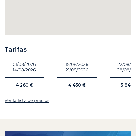
Tarifas
01/08/2026
15/08/2026
22/08/2
14/08/2026
21/08/2026
28/08/2
4 260 €
4 450 €
3 840 
Ver la lista de precios