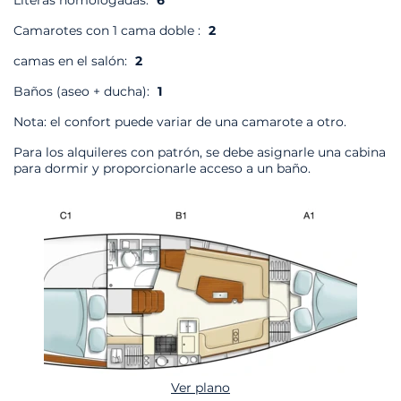
Literas homologadas:
6
Camarotes con 1 cama doble :
2
camas en el salón:
2
Baños (aseo + ducha):
1
Nota: el confort puede variar de una camarote a otro.
Para los alquileres con patrón, se debe asignarle una cabina
para dormir y proporcionarle acceso a un baño.
Ver plano