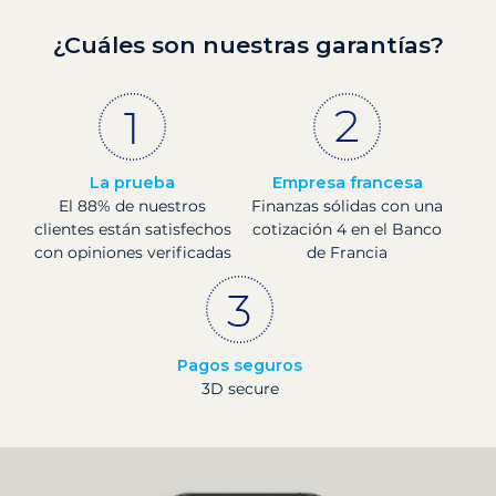
¿Cuáles son nuestras garantías?
La prueba
Empresa francesa
El 88% de nuestros
Finanzas sólidas con una
clientes están satisfechos
cotización 4 en el Banco
con opiniones verificadas
de Francia
Pagos seguros
3D secure