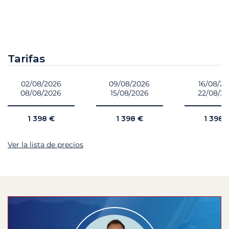
Tarifas
02/08/2026
09/08/2026
16/08/2
08/08/2026
15/08/2026
22/08/2
1 398 €
1 398 €
1 398 
Ver la lista de precios