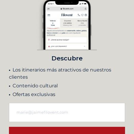
Descubre
Los itinerarios más atractivos de nuestros
clientes
Contenido cultural
Ofertas exclusivas