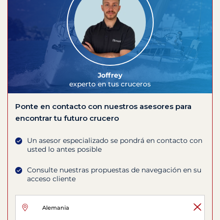
Joffrey
experto en tus cruceros
Ponte en contacto con nuestros asesores para
encontrar tu futuro crucero
Un asesor especializado se pondrá en contacto con
usted lo antes posible
Consulte nuestras propuestas de navegación en su
acceso cliente