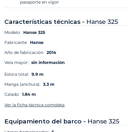
pasaporte en vigor
Características técnicas -
Hanse 325
Modelo:
Hanse 325
Fabricante:
Hanse
Año de fabricación:
2014
Vela mayor:
sin información
Eslora total:
9.9 m
Manga (anchura):
3.3 m
Calado:
1.84 m
Ver la ficha técnica completa
Equipamiento del barco -
Hanse 325