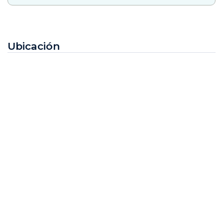
Ubicación