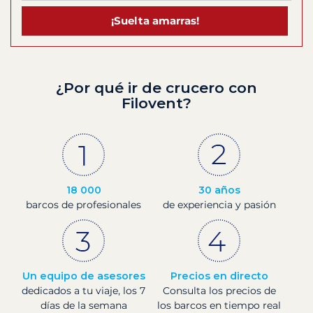
¡Suelta amarras!
¿Por qué ir de crucero con
Filovent?
18 000
30 años
barcos de profesionales
de experiencia y pasión
Un equipo de asesores
Precios en directo
dedicados a tu viaje, los 7
Consulta los precios de
días de la semana
los barcos en tiempo real