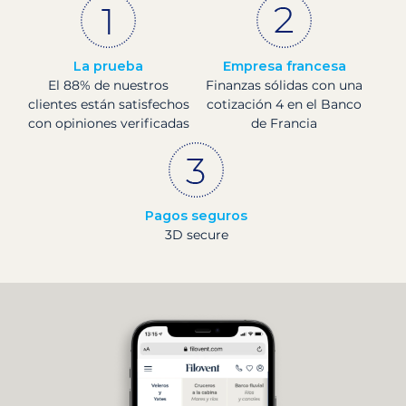
La prueba
Empresa francesa
El 88% de nuestros
Finanzas sólidas con una
clientes están satisfechos
cotización 4 en el Banco
con opiniones verificadas
de Francia
Pagos seguros
3D secure