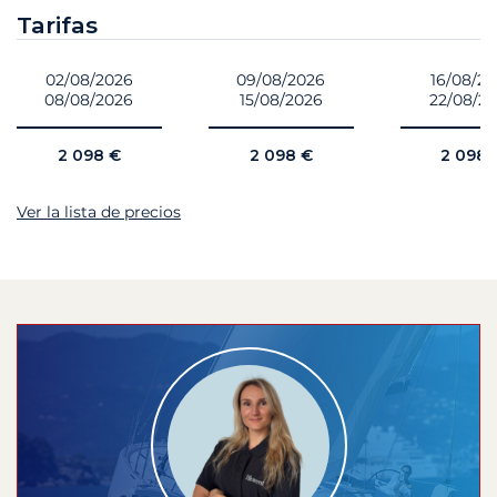
Tarifas
02/08/2026
09/08/2026
16/08/2
08/08/2026
15/08/2026
22/08/2
2 098 €
2 098 €
2 098 
Ver la lista de precios