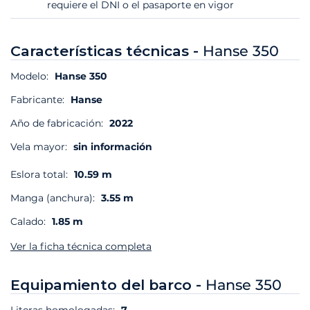
requiere el DNI o el pasaporte en vigor
Características técnicas -
Hanse 350
Modelo:
Hanse 350
Fabricante:
Hanse
Año de fabricación:
2022
Vela mayor:
sin información
Eslora total:
10.59 m
Manga (anchura):
3.55 m
Calado:
1.85 m
Ver la ficha técnica completa
Equipamiento del barco -
Hanse 350