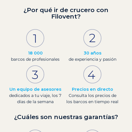
¿Por qué ir de crucero con
Filovent?
18 000
30 años
barcos de profesionales
de experiencia y pasión
Un equipo de asesores
Precios en directo
dedicados a tu viaje, los 7
Consulta los precios de
días de la semana
los barcos en tiempo real
¿Cuáles son nuestras garantías?