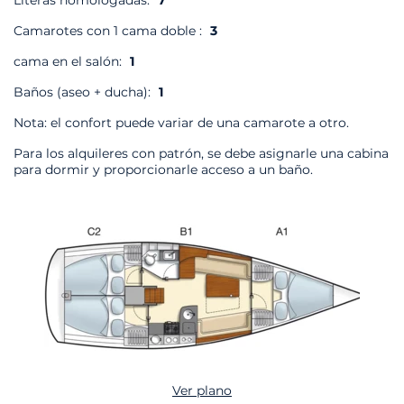
Literas homologadas:
7
Camarotes con 1 cama doble :
3
cama en el salón:
1
Baños (aseo + ducha):
1
Nota: el confort puede variar de una camarote a otro.
Para los alquileres con patrón, se debe asignarle una cabina
para dormir y proporcionarle acceso a un baño.
Ver plano