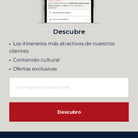
Descubre
Los itinerarios más atractivos de nuestros
clientes
Contenido cultural
Ofertas exclusivas
Descubro