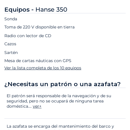
Equipos -
Hanse 350
Sonda
Toma de 220 V disponible en tierra
Radio con lector de CD
Cazos
Sartén
Mesa de cartas náuticas con GPS
Ver la lista completa de los 10 equipos
¿Necesitas un patrón o una azafata?
El patrón será responsable de la navegación y de su
seguridad, pero no se ocupará de ninguna tarea
doméstica.
...
ver+
La azafata se encarga del mantenimiento del barco y