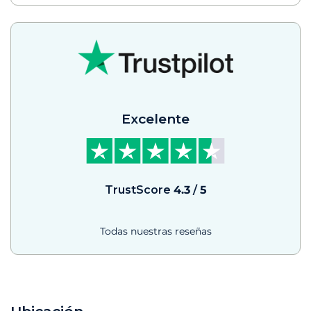
Excelente
TrustScore
4.3
/
5
Todas nuestras reseñas