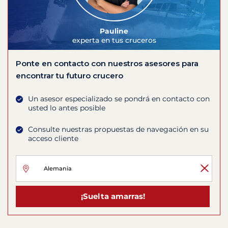
Pauline
experta en tus cruceros
Ponte en contacto con nuestros asesores para
encontrar tu futuro crucero
Un asesor especializado se pondrá en contacto con
usted lo antes posible
Consulte nuestras propuestas de navegación en su
acceso cliente
¡Suelta amarras!