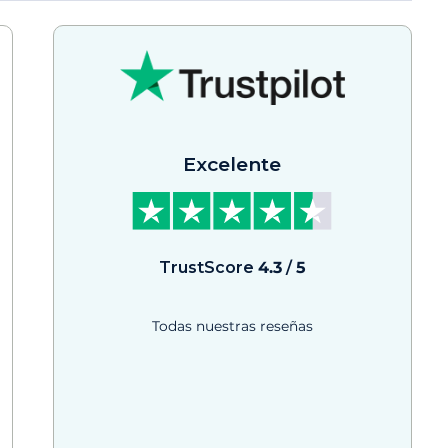
Excelente
TrustScore
4.3
/
5
Todas nuestras reseñas