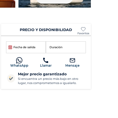
PRECIO Y DISPONIBILIDAD
Favoritos
Fecha de salida
Duración
WhatsApp
Llamar
Mensaje
Mejor precio garantizado
Si encuentra un precio más bajo en otro
lugar, nos comprometemos a igualarlo.