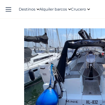
Destinos
Alquiler barcos
Crucero