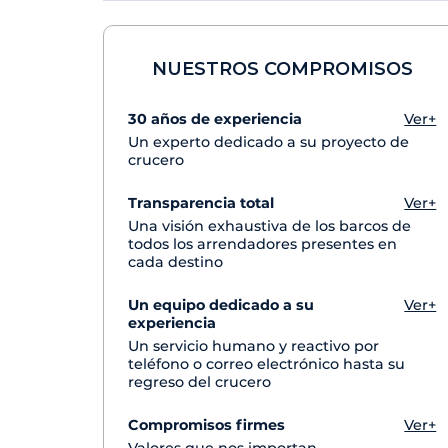
NUESTROS COMPROMISOS
30 años de experiencia
Ver+
Un experto dedicado a su proyecto de
crucero
Transparencia total
Ver+
Una visión exhaustiva de los barcos de
todos los arrendadores presentes en
cada destino
Un equipo dedicado a su
Ver+
experiencia
Un servicio humano y reactivo por
teléfono o correo electrónico hasta su
regreso del crucero
Compromisos firmes
Ver+