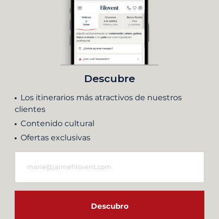
Descubre
Los itinerarios más atractivos de nuestros
clientes
Contenido cultural
Ofertas exclusivas
Descubro