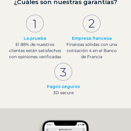
¿Cuáles son nuestras garantías?
La prueba
Empresa francesa
El 88% de nuestros
Finanzas sólidas con una
clientes están satisfechos
cotización 4 en el Banco
con opiniones verificadas
de Francia
Pagos seguros
3D secure