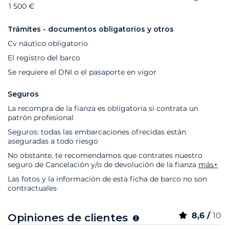
1 500 €
Trámites - documentos obligatorios y otros
Cv náutico obligatorio
El registro del barco
Se requiere el DNI o el pasaporte en vigor
Seguros
La recompra de la fianza es obligatoria si contrata un
patrón profesional
Seguros: todas las embarcaciones ofrecidas están
aseguradas a todo riesgo
No obstante, te recomendamos que contrates nuestro
seguro de Cancelación y/o de devolución de la fianza
más+
Las fotos y la información de esta ficha de barco no son
contractuales
8,6 /
10
Opiniones de clientes