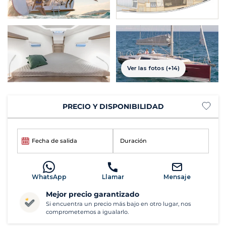
Ver las fotos (+14)
PRECIO Y DISPONIBILIDAD
Fecha de salida
Duración
WhatsApp
Llamar
Mensaje
Mejor precio garantizado
Si encuentra un precio más bajo en otro lugar, nos
comprometemos a igualarlo.