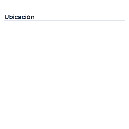
Ubicación