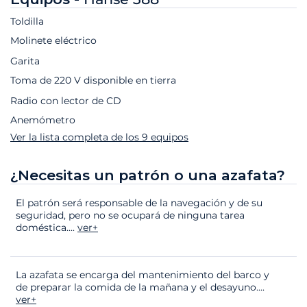
Toldilla
Molinete eléctrico
Garita
Toma de 220 V disponible en tierra
Radio con lector de CD
Anemómetro
Ver la lista completa de los 9 equipos
¿Necesitas un patrón o una azafata?
El patrón será responsable de la navegación y de su
seguridad, pero no se ocupará de ninguna tarea
doméstica.
...
ver+
La azafata se encarga del mantenimiento del barco y
de preparar la comida de la mañana y el desayuno.
...
ver+