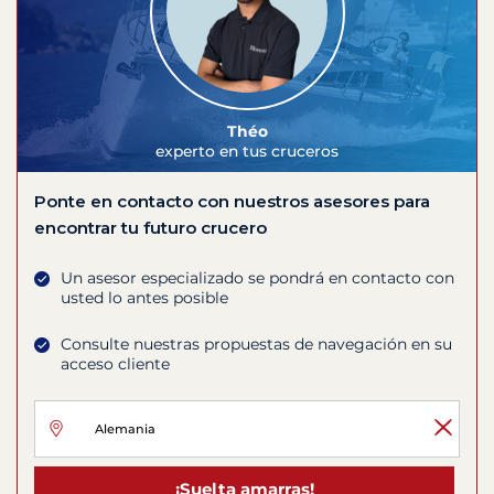
Théo
experto en tus cruceros
Ponte en contacto con nuestros asesores para
encontrar tu futuro crucero
Un asesor especializado se pondrá en contacto con
usted lo antes posible
Consulte nuestras propuestas de navegación en su
acceso cliente
¡Suelta amarras!