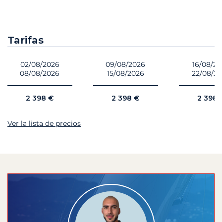
Tarifas
02/08/2026
09/08/2026
16/08/2
08/08/2026
15/08/2026
22/08/2
2 398 €
2 398 €
2 398 
Ver la lista de precios