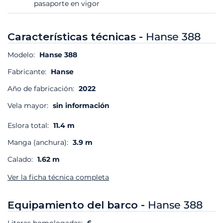
pasaporte en vigor
Características técnicas -
Hanse 388
Modelo:
Hanse 388
Fabricante:
Hanse
Año de fabricación:
2022
Vela mayor:
sin información
Eslora total:
11.4 m
Manga (anchura):
3.9 m
Calado:
1.62 m
Ver la ficha técnica completa
Equipamiento del barco -
Hanse 388