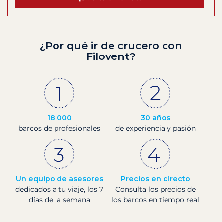
¿Por qué ir de crucero con
Filovent?
18 000
30 años
barcos de profesionales
de experiencia y pasión
Un equipo de asesores
Precios en directo
dedicados a tu viaje, los 7
Consulta los precios de
días de la semana
los barcos en tiempo real