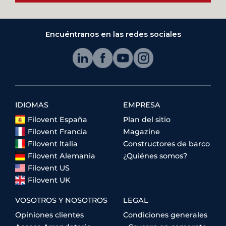
Encuéntranos en las redes sociales
IDIOMAS
EMPRESA
Filovent España
Plan del sitio
Filovent Francia
Magazine
Filovent Italia
Constructores de barco
Filovent Alemania
¿Quiénes somos?
Filovent US
Filovent UK
VOSOTROS Y NOSOTROS
LEGAL
Opiniones clientes
Condiciones generales