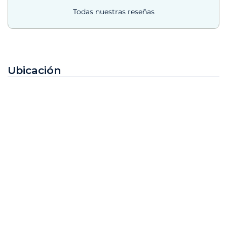
Todas nuestras reseñas
Ubicación