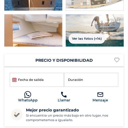
Ver las fotos (+14)
PRECIO Y DISPONIBILIDAD
Fecha de salida
Duración
WhatsApp
Llamar
Mensaje
Mejor precio garantizado
Si encuentra un precio más bajo en otro lugar, nos
comprometemos a igualarlo.