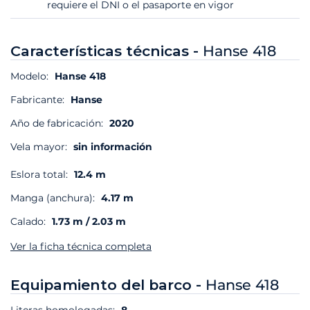
requiere el DNI o el pasaporte en vigor
Características técnicas -
Hanse 418
Modelo:
Hanse 418
Fabricante:
Hanse
Año de fabricación:
2020
Vela mayor:
sin información
Eslora total:
12.4 m
Manga (anchura):
4.17 m
Calado:
1.73 m / 2.03 m
Ver la ficha técnica completa
Equipamiento del barco -
Hanse 418