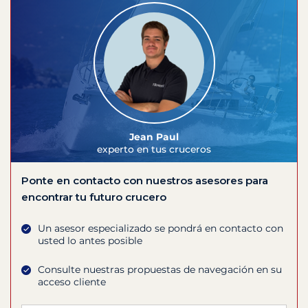
Jean Paul
experto en tus cruceros
Ponte en contacto con nuestros asesores para
encontrar tu futuro crucero
Un asesor especializado se pondrá en contacto con
usted lo antes posible
Consulte nuestras propuestas de navegación en su
acceso cliente