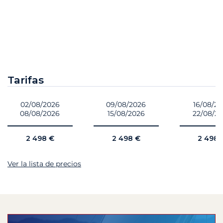
Tarifas
02/08/2026
09/08/2026
16/08/2
08/08/2026
15/08/2026
22/08/2
2 498 €
2 498 €
2 498 
Ver la lista de precios