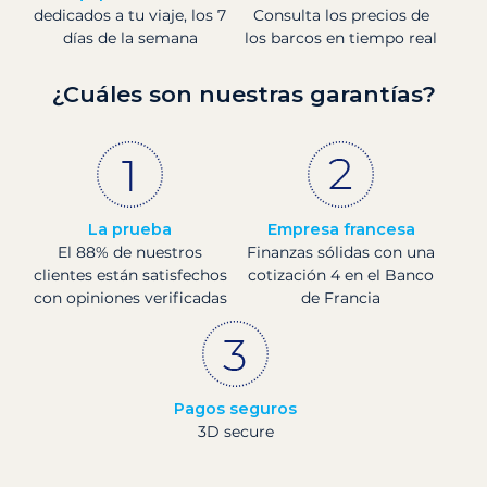
dedicados a tu viaje, los 7
Consulta los precios de
días de la semana
los barcos en tiempo real
¿Cuáles son nuestras garantías?
La prueba
Empresa francesa
El 88% de nuestros
Finanzas sólidas con una
clientes están satisfechos
cotización 4 en el Banco
con opiniones verificadas
de Francia
Pagos seguros
3D secure