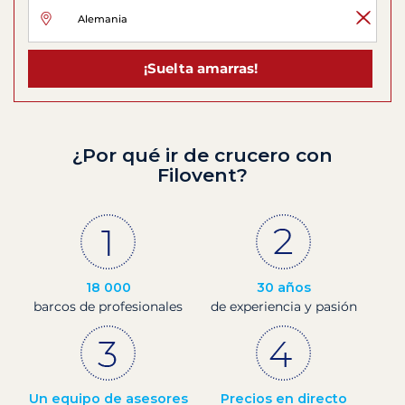
¡Suelta amarras!
¿Por qué ir de crucero con
Filovent?
18 000
30 años
barcos de profesionales
de experiencia y pasión
Un equipo de asesores
Precios en directo