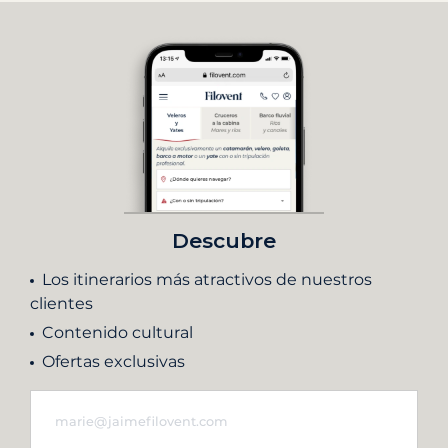
Descubre
Los itinerarios más atractivos de nuestros
clientes
Contenido cultural
Ofertas exclusivas