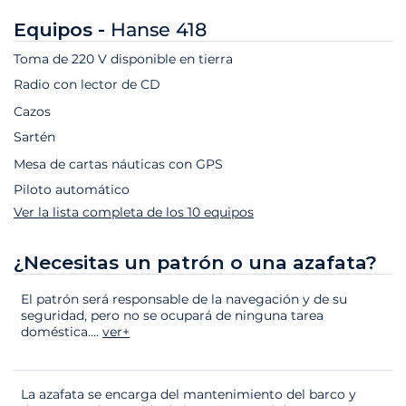
Equipos -
Hanse 418
Toma de 220 V disponible en tierra
Radio con lector de CD
Cazos
Sartén
Mesa de cartas náuticas con GPS
Piloto automático
Ver la lista completa de los 10 equipos
¿Necesitas un patrón o una azafata?
El patrón será responsable de la navegación y de su
seguridad, pero no se ocupará de ninguna tarea
doméstica.
...
ver+
La azafata se encarga del mantenimiento del barco y