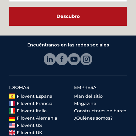
Descubro
Encuéntranos en las redes sociales
IDIOMAS
EMPRESA
Filovent España
Plan del sitio
Filovent Francia
Magazine
Filovent Italia
Constructores de barco
Filovent Alemania
¿Quiénes somos?
Filovent US
Filovent UK