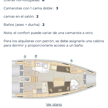
Literas homologadas:
8
Camarotes con 1 cama doble :
3
camas en el salón:
2
Baños (aseo + ducha):
2
Nota: el confort puede variar de una camarote a otro.
Para los alquileres con patrón, se debe asignarle una cabina
para dormir y proporcionarle acceso a un baño.
Ver plano