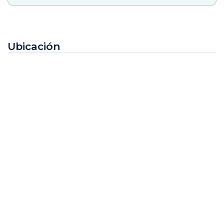
Ubicación