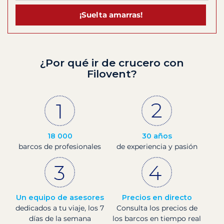
¡Suelta amarras!
¿Por qué ir de crucero con
Filovent?
18 000
30 años
barcos de profesionales
de experiencia y pasión
Un equipo de asesores
Precios en directo
dedicados a tu viaje, los 7
Consulta los precios de
días de la semana
los barcos en tiempo real