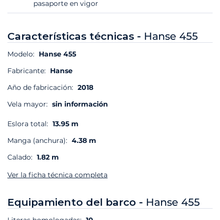
pasaporte en vigor
Características técnicas -
Hanse 455
Modelo:
Hanse 455
Fabricante:
Hanse
Año de fabricación:
2018
Vela mayor:
sin información
Eslora total:
13.95 m
Manga (anchura):
4.38 m
Calado:
1.82 m
Ver la ficha técnica completa
Equipamiento del barco -
Hanse 455