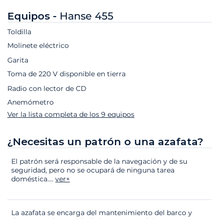
Equipos -
Hanse 455
Toldilla
Molinete eléctrico
Garita
Toma de 220 V disponible en tierra
Radio con lector de CD
Anemómetro
Ver la lista completa de los 9 equipos
¿Necesitas un patrón o una azafata?
El patrón será responsable de la navegación y de su
seguridad, pero no se ocupará de ninguna tarea
doméstica.
...
ver+
La azafata se encarga del mantenimiento del barco y