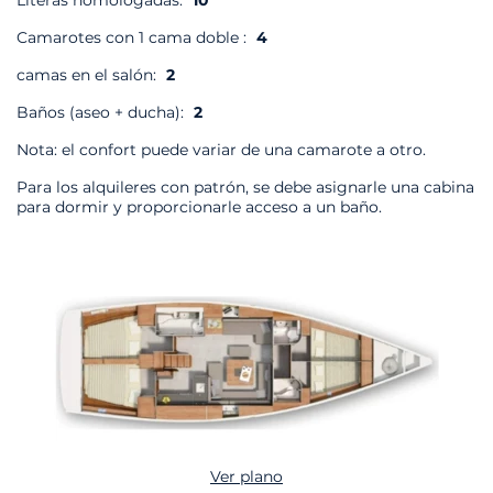
Literas homologadas:
10
Camarotes con 1 cama doble :
4
camas en el salón:
2
Baños (aseo + ducha):
2
Nota: el confort puede variar de una camarote a otro.
Para los alquileres con patrón, se debe asignarle una cabina
para dormir y proporcionarle acceso a un baño.
Ver plano