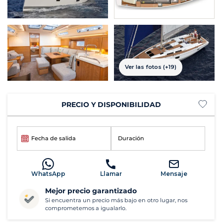
Ver las fotos (+19)
PRECIO Y DISPONIBILIDAD
Fecha de salida
Duración
WhatsApp
Llamar
Mensaje
Mejor precio garantizado
Si encuentra un precio más bajo en otro lugar, nos
comprometemos a igualarlo.