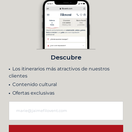
Descubre
Los itinerarios más atractivos de nuestros
clientes
Contenido cultural
Ofertas exclusivas