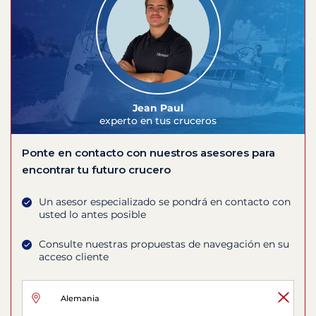
Jean Paul
experto en tus cruceros
Ponte en contacto con nuestros asesores para
encontrar tu futuro crucero
Un asesor especializado se pondrá en contacto con
usted lo antes posible
Consulte nuestras propuestas de navegación en su
acceso cliente