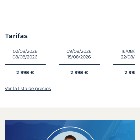
Tarifas
02/08/2026
09/08/2026
16/08/2
08/08/2026
15/08/2026
22/08/2
2 998 €
2 998 €
2 998 
Ver la lista de precios