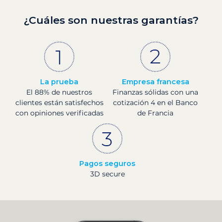
¿Cuáles son nuestras garantías?
La prueba
Empresa francesa
El 88% de nuestros
Finanzas sólidas con una
clientes están satisfechos
cotización 4 en el Banco
con opiniones verificadas
de Francia
Pagos seguros
3D secure