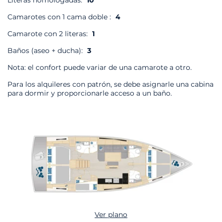
Literas homologadas:
10
Camarotes con 1 cama doble :
4
Camarote con 2 literas:
1
Baños (aseo + ducha):
3
Nota: el confort puede variar de una camarote a otro.
Para los alquileres con patrón, se debe asignarle una cabina
para dormir y proporcionarle acceso a un baño.
Ver plano