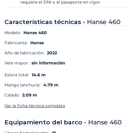
requiere el DNI o el pasaporte en vigor
Características técnicas -
Hanse 460
Modelo:
Hanse 460
Fabricante:
Hanse
Año de fabricación:
2022
Vela mayor:
sin información
Eslora total:
14.6 m
Manga (anchura):
4.79 m
Calado:
2.09 m
Ver la ficha técnica completa
Equipamiento del barco -
Hanse 460