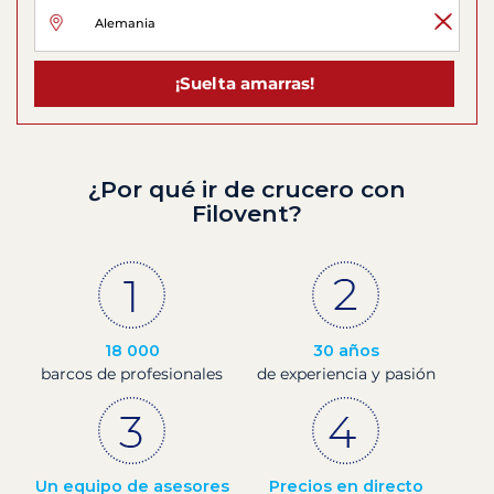
¡Suelta amarras!
¿Por qué ir de crucero con
Filovent?
18 000
30 años
barcos de profesionales
de experiencia y pasión
Un equipo de asesores
Precios en directo