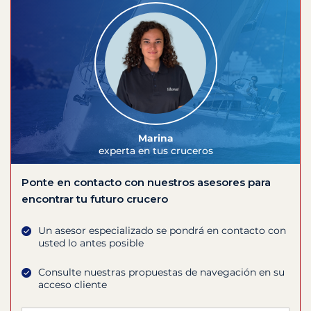
Marina
experta en tus cruceros
Ponte en contacto con nuestros asesores para
encontrar tu futuro crucero
Un asesor especializado se pondrá en contacto con
usted lo antes posible
Consulte nuestras propuestas de navegación en su
acceso cliente