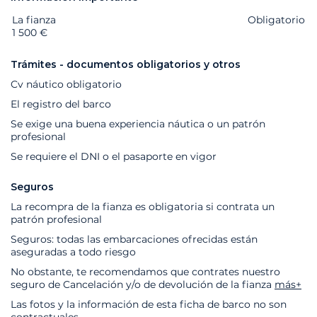
La fianza
Extras
Estado
Precio
Obligatorio
1 500 €
Trámites - documentos obligatorios y otros
Cv náutico obligatorio
El registro del barco
Se exige una buena experiencia náutica o un patrón
profesional
Se requiere el DNI o el pasaporte en vigor
Seguros
La recompra de la fianza es obligatoria si contrata un
patrón profesional
Seguros: todas las embarcaciones ofrecidas están
aseguradas a todo riesgo
No obstante, te recomendamos que contrates nuestro
seguro de Cancelación y/o de devolución de la fianza
más+
Las fotos y la información de esta ficha de barco no son
contractuales