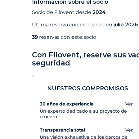
Información sobre el socio
Socio de Filovent desde
2024
Última reserva con este socio en
julio 2026
39
reservas con este socio
Con Filovent, reserve sus va
seguridad
NUESTROS COMPROMISOS
30 años de experiencia
Ver+
Un experto dedicado a su proyecto de
crucero
Transparencia total
Ver+
Una visión exhaustiva de los barcos de