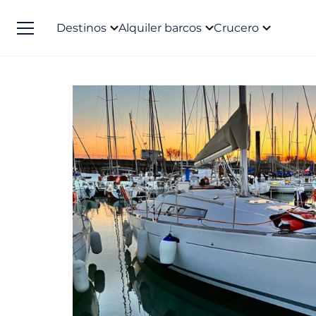
Destinos
Alquiler barcos
Crucero