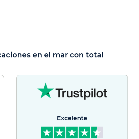
caciones en el mar con total
Excelente