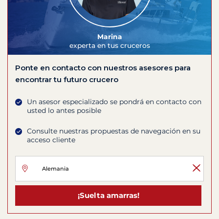
Marina
experta en tus cruceros
Ponte en contacto con nuestros asesores para
encontrar tu futuro crucero
Un asesor especializado se pondrá en contacto con
usted lo antes posible
Consulte nuestras propuestas de navegación en su
acceso cliente
¡Suelta amarras!