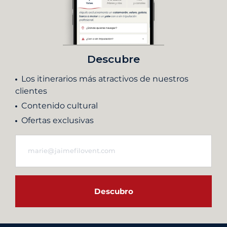
Descubre
Los itinerarios más atractivos de nuestros
clientes
Contenido cultural
Ofertas exclusivas
Descubro