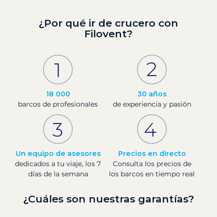
¿Por qué ir de crucero con
Filovent?
18 000
30 años
barcos de profesionales
de experiencia y pasión
Un equipo de asesores
Precios en directo
dedicados a tu viaje, los 7
Consulta los precios de
días de la semana
los barcos en tiempo real
¿Cuáles son nuestras garantías?