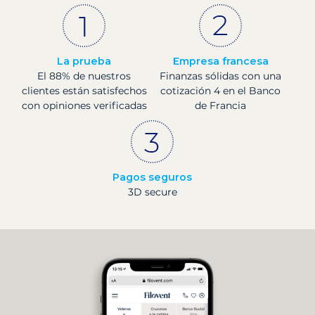
La prueba
Empresa francesa
El 88% de nuestros
Finanzas sólidas con una
clientes están satisfechos
cotización 4 en el Banco
con opiniones verificadas
de Francia
Pagos seguros
3D secure