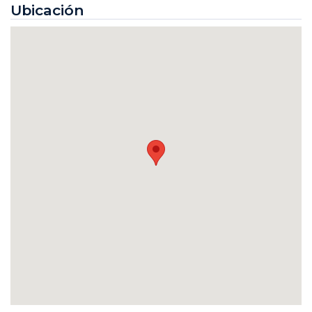
Ubicación