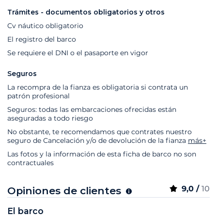
Trámites - documentos obligatorios y otros
Cv náutico obligatorio
El registro del barco
Se requiere el DNI o el pasaporte en vigor
Seguros
La recompra de la fianza es obligatoria si contrata un
patrón profesional
Seguros: todas las embarcaciones ofrecidas están
aseguradas a todo riesgo
No obstante, te recomendamos que contrates nuestro
seguro de Cancelación y/o de devolución de la fianza
más+
Las fotos y la información de esta ficha de barco no son
contractuales
9,0 /
10
Opiniones de clientes
El barco