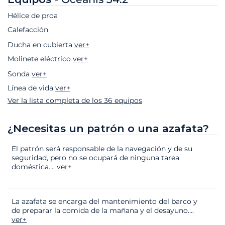
Hélice de proa
Calefacción
Ducha en cubierta
ver+
Molinete eléctrico
ver+
Sonda
ver+
Línea de vida
ver+
Ver la lista completa de los 36 equipos
¿Necesitas un patrón o una azafata?
El patrón será responsable de la navegación y de su
seguridad, pero no se ocupará de ninguna tarea
doméstica.
...
ver+
La azafata se encarga del mantenimiento del barco y
de preparar la comida de la mañana y el desayuno.
...
ver+