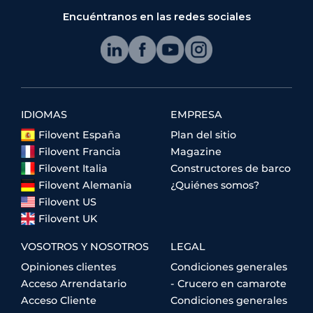
Encuéntranos en las redes sociales
IDIOMAS
EMPRESA
Filovent España
Plan del sitio
Filovent Francia
Magazine
Filovent Italia
Constructores de barco
Filovent Alemania
¿Quiénes somos?
Filovent US
Filovent UK
VOSOTROS Y NOSOTROS
LEGAL
Opiniones clientes
Condiciones generales
Acceso Arrendatario
- Crucero en camarote
Acceso Cliente
Condiciones generales