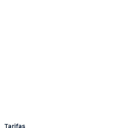
Tarifas