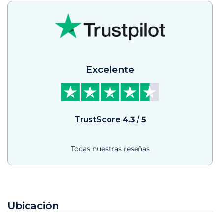
Excelente
TrustScore
4.3
/
5
Todas nuestras reseñas
Ubicación