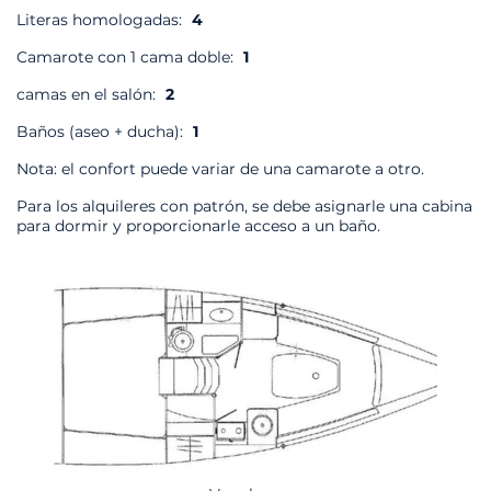
Literas homologadas:
4
Camarote con 1 cama doble:
1
camas en el salón:
2
Baños (aseo + ducha):
1
Nota: el confort puede variar de una camarote a otro.
Para los alquileres con patrón, se debe asignarle una cabina
para dormir y proporcionarle acceso a un baño.