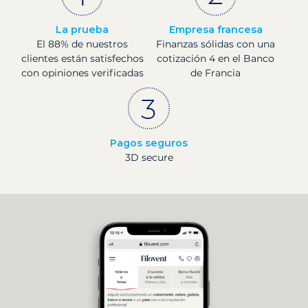
La prueba
Empresa francesa
El 88% de nuestros
Finanzas sólidas con una
clientes están satisfechos
cotización 4 en el Banco
con opiniones verificadas
de Francia
Pagos seguros
3D secure