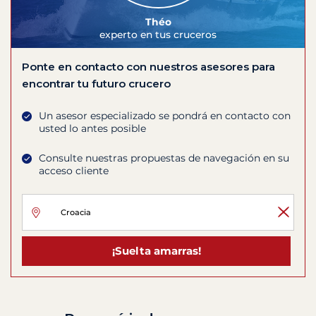
Théo
experto en tus cruceros
Ponte en contacto con nuestros asesores para
encontrar tu futuro crucero
Un asesor especializado se pondrá en contacto con
usted lo antes posible
Consulte nuestras propuestas de navegación en su
acceso cliente
¡Suelta amarras!