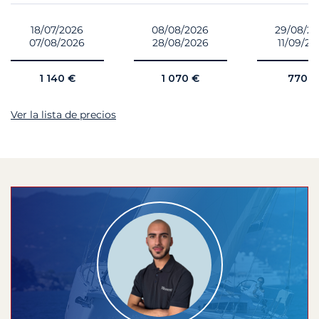
18/07/2026
08/08/2026
29/08/2
07/08/2026
28/08/2026
11/09/20
1 140 €
1 070 €
770 €
Ver la lista de precios