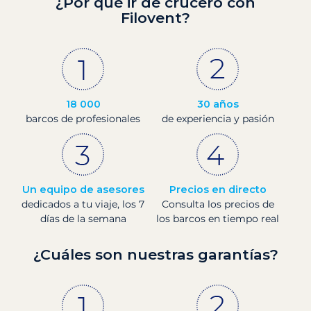
¿Por qué ir de crucero con
Filovent?
18 000
30 años
barcos de profesionales
de experiencia y pasión
Un equipo de asesores
Precios en directo
dedicados a tu viaje, los 7
Consulta los precios de
días de la semana
los barcos en tiempo real
¿Cuáles son nuestras garantías?