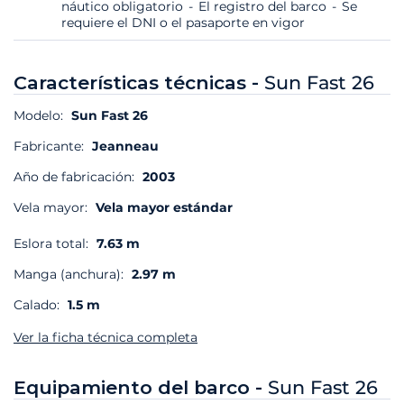
náutico obligatorio
El registro del barco
Se
requiere el DNI o el pasaporte en vigor
Características técnicas -
Sun Fast 26
Modelo:
Sun Fast 26
Fabricante:
Jeanneau
Año de fabricación:
2003
Vela mayor:
Vela mayor estándar
Eslora total:
7.63 m
Manga (anchura):
2.97 m
Calado:
1.5 m
Ver la ficha técnica completa
Equipamiento del barco -
Sun Fast 26