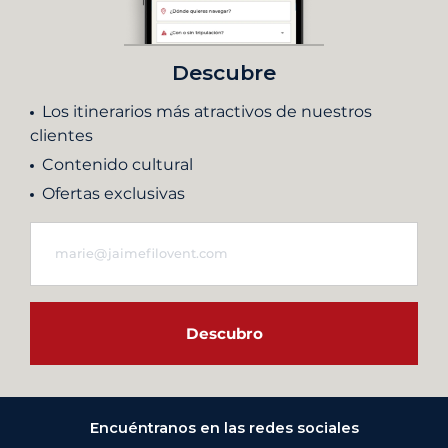
Descubre
Los itinerarios más atractivos de nuestros
clientes
Contenido cultural
Ofertas exclusivas
Descubro
Encuéntranos en las redes sociales