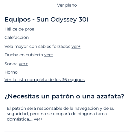
Ver plano
Equipos -
Sun Odyssey 30i
Hélice de proa
Calefacción
Vela mayor con sables forzados
ver+
Ducha en cubierta
ver+
Sonda
ver+
Horno
Ver la lista completa de los 36 equipos
¿Necesitas un patrón o una azafata?
El patrón será responsable de la navegación y de su
seguridad, pero no se ocupará de ninguna tarea
doméstica.
...
ver+