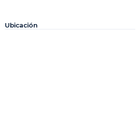
Ubicación