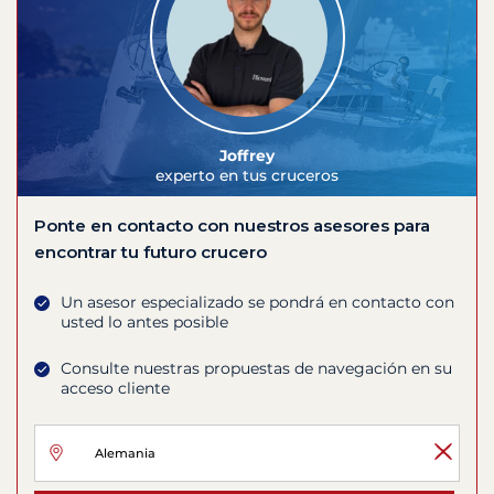
Joffrey
experto en tus cruceros
Ponte en contacto con nuestros asesores para
encontrar tu futuro crucero
Un asesor especializado se pondrá en contacto con
usted lo antes posible
Consulte nuestras propuestas de navegación en su
acceso cliente