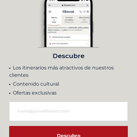
Descubre
Los itinerarios más atractivos de nuestros
clientes
Contenido cultural
Ofertas exclusivas
Descubro