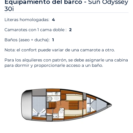
Equipamiento del barco -
Sun Odyssey
30i
Literas homologadas:
4
Camarotes con 1 cama doble :
2
Baños (aseo + ducha):
1
Nota: el confort puede variar de una camarote a otro.
Para los alquileres con patrón, se debe asignarle una cabina
para dormir y proporcionarle acceso a un baño.