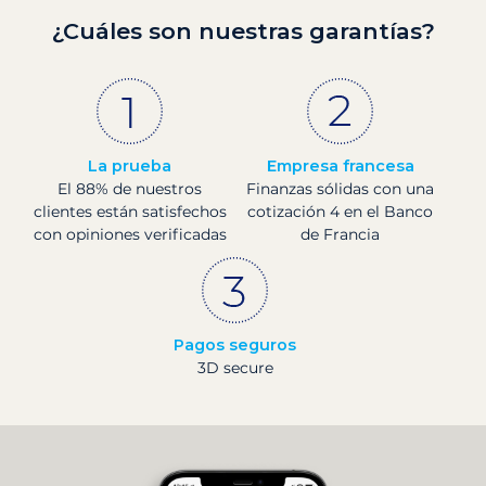
¿Cuáles son nuestras garantías?
La prueba
Empresa francesa
El 88% de nuestros
Finanzas sólidas con una
clientes están satisfechos
cotización 4 en el Banco
con opiniones verificadas
de Francia
Pagos seguros
3D secure