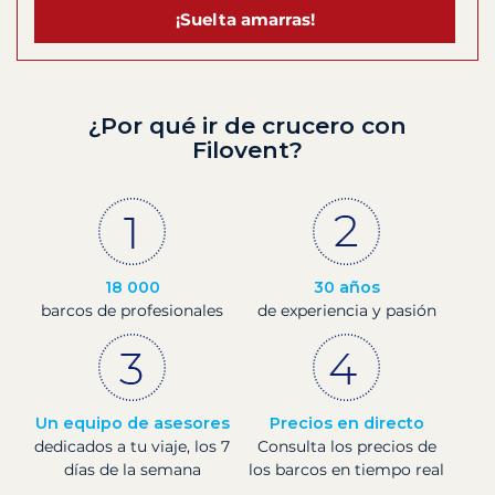
¡Suelta amarras!
¿Por qué ir de crucero con
Filovent?
18 000
30 años
barcos de profesionales
de experiencia y pasión
Un equipo de asesores
Precios en directo
dedicados a tu viaje, los 7
Consulta los precios de
días de la semana
los barcos en tiempo real