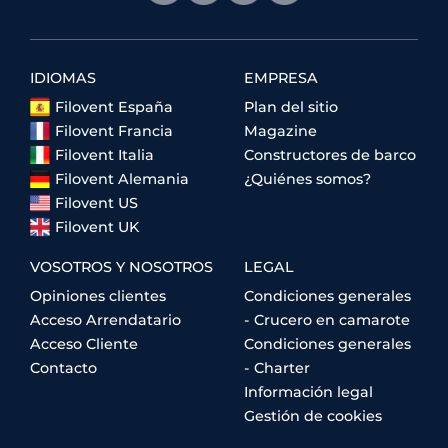
IDIOMAS
EMPRESA
Filovent España
Plan del sitio
Filovent Francia
Magazine
Filovent Italia
Constructores de barco
Filovent Alemania
¿Quiénes somos?
Filovent US
Filovent UK
VOSOTROS Y NOSOTROS
LEGAL
Opiniones clientes
Condiciones generales
Acceso Arrendatario
- Crucero en camarote
Acceso Cliente
Condiciones generales
Contacto
- Charter
Información legal
Gestión de cookies