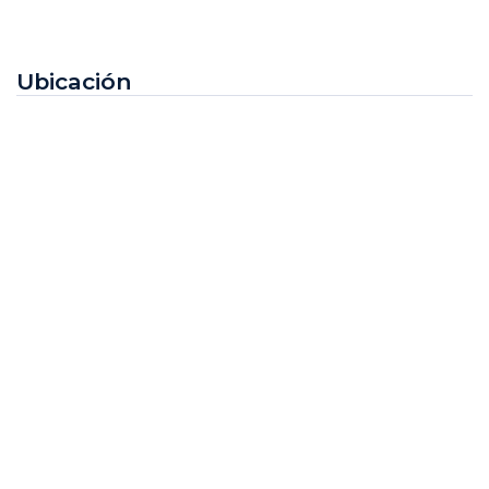
Ubicación