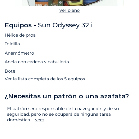
Ver plano
Equipos -
Sun Odyssey 32 i
Hélice de proa
Toldilla
Anemómetro
Ancla con cadena y cabullería
Bote
Ver la lista completa de los 5 equipos
¿Necesitas un patrón o una azafata?
El patrón será responsable de la navegación y de su
seguridad, pero no se ocupará de ninguna tarea
doméstica.
...
ver+