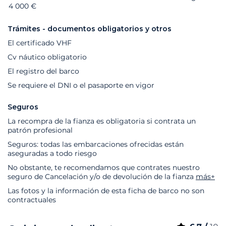
4 000 €
Trámites - documentos obligatorios y otros
El certificado VHF
Cv náutico obligatorio
El registro del barco
Se requiere el DNI o el pasaporte en vigor
Seguros
La recompra de la fianza es obligatoria si contrata un
patrón profesional
Seguros: todas las embarcaciones ofrecidas están
aseguradas a todo riesgo
No obstante, te recomendamos que contrates nuestro
seguro de Cancelación y/o de devolución de la fianza
más+
Las fotos y la información de esta ficha de barco no son
contractuales