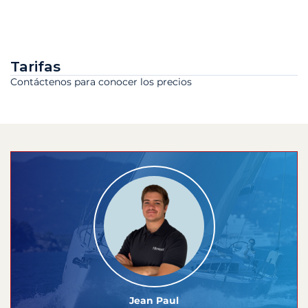
Tarifas
Contáctenos para conocer los precios
Jean Paul