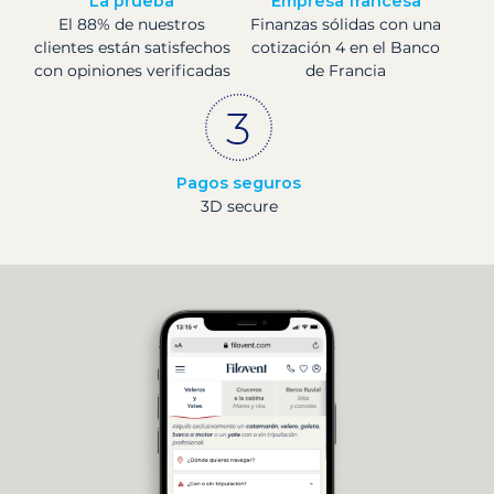
La prueba
Empresa francesa
El 88% de nuestros
Finanzas sólidas con una
clientes están satisfechos
cotización 4 en el Banco
con opiniones verificadas
de Francia
Pagos seguros
3D secure