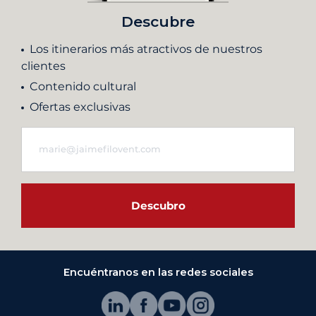
Descubre
Los itinerarios más atractivos de nuestros
clientes
Contenido cultural
Ofertas exclusivas
Descubro
Encuéntranos en las redes sociales