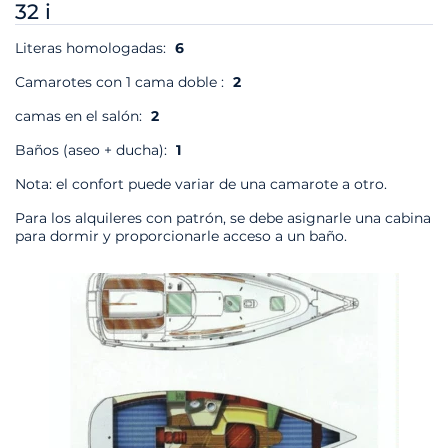
32 i
Literas homologadas:
6
Camarotes con 1 cama doble :
2
camas en el salón:
2
Baños (aseo + ducha):
1
Nota: el confort puede variar de una camarote a otro.
Para los alquileres con patrón, se debe asignarle una cabina
para dormir y proporcionarle acceso a un baño.