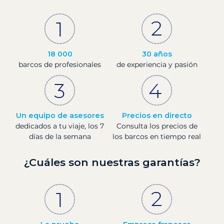
18 000
30 años
barcos de profesionales
de experiencia y pasión
Un equipo de asesores
Precios en directo
dedicados a tu viaje, los 7
Consulta los precios de
días de la semana
los barcos en tiempo real
¿Cuáles son nuestras garantías?