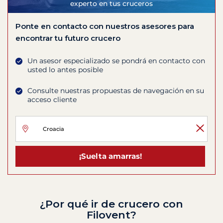
experto en tus cruceros
Ponte en contacto con nuestros asesores para
encontrar tu futuro crucero
Un asesor especializado se pondrá en contacto con
usted lo antes posible
Consulte nuestras propuestas de navegación en su
acceso cliente
¡Suelta amarras!
¿Por qué ir de crucero con
Filovent?