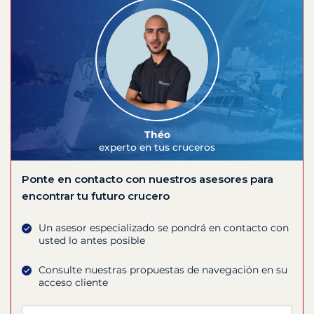
Théo
experto en tus cruceros
Ponte en contacto con nuestros asesores para
encontrar tu futuro crucero
Un asesor especializado se pondrá en contacto con
usted lo antes posible
Consulte nuestras propuestas de navegación en su
acceso cliente