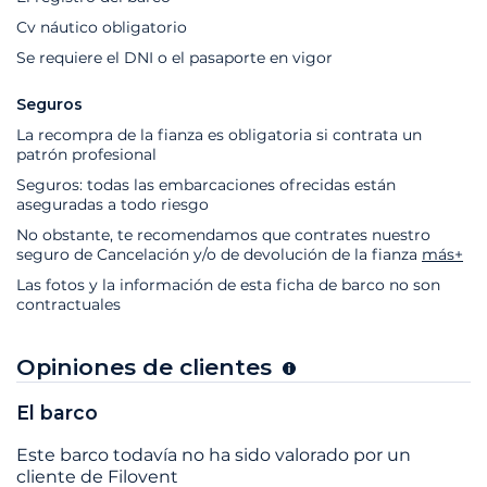
Cv náutico obligatorio
Se requiere el DNI o el pasaporte en vigor
Seguros
La recompra de la fianza es obligatoria si contrata un
patrón profesional
Seguros: todas las embarcaciones ofrecidas están
aseguradas a todo riesgo
No obstante, te recomendamos que contrates nuestro
seguro de Cancelación y/o de devolución de la fianza
más+
Las fotos y la información de esta ficha de barco no son
contractuales
Opiniones de clientes
El barco
Este barco todavía no ha sido valorado por un
cliente de Filovent