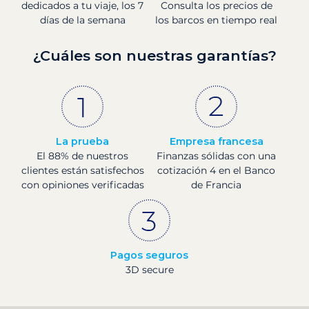
dedicados a tu viaje, los 7
Consulta los precios de
días de la semana
los barcos en tiempo real
¿Cuáles son nuestras garantías?
La prueba
Empresa francesa
El 88% de nuestros
Finanzas sólidas con una
clientes están satisfechos
cotización 4 en el Banco
con opiniones verificadas
de Francia
Pagos seguros
3D secure