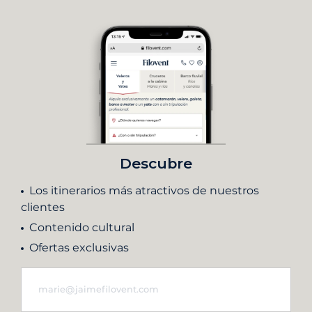
Descubre
Los itinerarios más atractivos de nuestros
clientes
Contenido cultural
Ofertas exclusivas