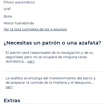
Piloto automático
VHF
Bote
Motor fueraborda
Ver la lista completa de los 4 equipos
¿Necesitas un patrón o una azafata?
El patrón será responsable de la navegación y de su
seguridad, pero no se ocupará de ninguna tarea
doméstica.
...
ver+
La azafata se encarga del mantenimiento del barco y
de preparar la comida de la mañana y el desayuno.
...
ver+
Extras