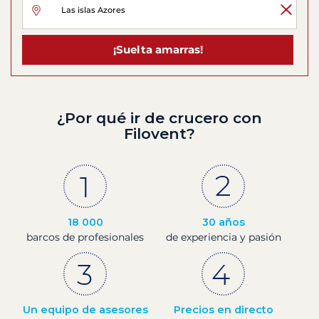
¡Suelta amarras!
¿Por qué ir de crucero con
Filovent?
18 000
30 años
barcos de profesionales
de experiencia y pasión
Un equipo de asesores
Precios en directo