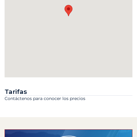
Tarifas
Contáctenos para conocer los precios