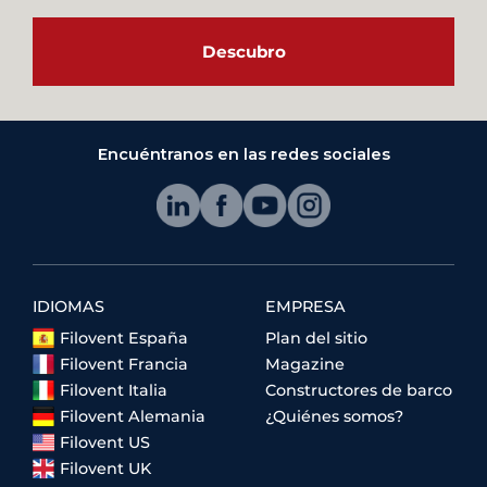
Descubro
Encuéntranos en las redes sociales
IDIOMAS
EMPRESA
Filovent España
Plan del sitio
Filovent Francia
Magazine
Filovent Italia
Constructores de barco
Filovent Alemania
¿Quiénes somos?
Filovent US
Filovent UK