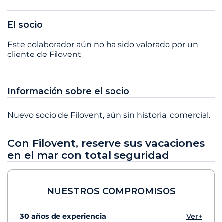
El socio
Este colaborador aún no ha sido valorado por un
cliente de Filovent
Información sobre el socio
Nuevo socio de Filovent, aún sin historial comercial.
Con Filovent, reserve sus vacaciones
en el mar con total seguridad
NUESTROS COMPROMISOS
30 años de experiencia
Ver+