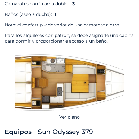
Camarotes con 1 cama doble :
3
Baños (aseo + ducha):
1
Nota: el confort puede variar de una camarote a otro.
Para los alquileres con patrón, se debe asignarle una cabina
para dormir y proporcionarle acceso a un baño.
Ver plano
Equipos -
Sun Odyssey 379