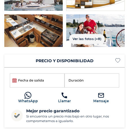
Ver las fotos (+8)
PRECIO Y DISPONIBILIDAD
Fecha de salida
Duración
WhatsApp
Llamar
Mensaje
Mejor precio garantizado
Si encuentra un precio más bajo en otro lugar, nos
comprometemos a igualarlo.