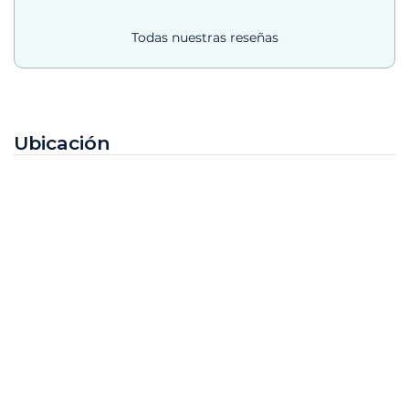
Todas nuestras reseñas
Ubicación