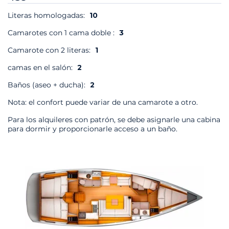
Literas homologadas:
10
Camarotes con 1 cama doble :
3
Camarote con 2 literas:
1
camas en el salón:
2
Baños (aseo + ducha):
2
Nota: el confort puede variar de una camarote a otro.
Para los alquileres con patrón, se debe asignarle una cabina
para dormir y proporcionarle acceso a un baño.