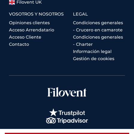
Filovent UK
VOSOTROS Y NOSOTROS
LEGAL
Opiniones clientes
Condiciones generales
Acceso Arrendatario
- Crucero en camarote
Acceso Cliente
Condiciones generales
Contacto
- Charter
Información legal
Gestión de cookies