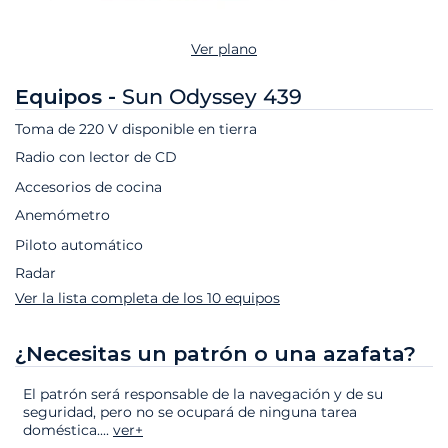
Ver plano
Equipos -
Sun Odyssey 439
Toma de 220 V disponible en tierra
Radio con lector de CD
Accesorios de cocina
Anemómetro
Piloto automático
Radar
Ver la lista completa de los 10 equipos
¿Necesitas un patrón o una azafata?
El patrón será responsable de la navegación y de su
seguridad, pero no se ocupará de ninguna tarea
doméstica.
...
ver+