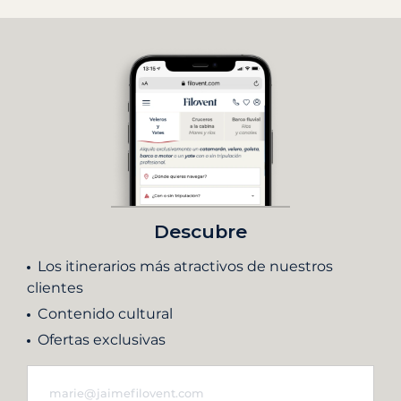
Descubre
Los itinerarios más atractivos de nuestros
clientes
Contenido cultural
Ofertas exclusivas