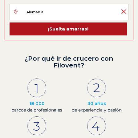
¡Suelta amarras!
¿Por qué ir de crucero con
Filovent?
18 000
30 años
barcos de profesionales
de experiencia y pasión