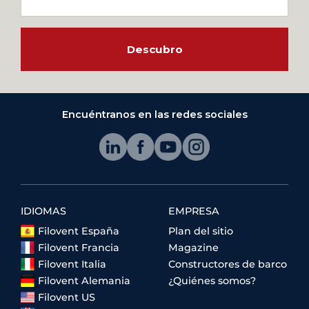
Descubro
Encuéntranos en las redes sociales
IDIOMAS
EMPRESA
Filovent España
Plan del sitio
Filovent Francia
Magazine
Filovent Italia
Constructores de barco
Filovent Alemania
¿Quiénes somos?
Filovent US