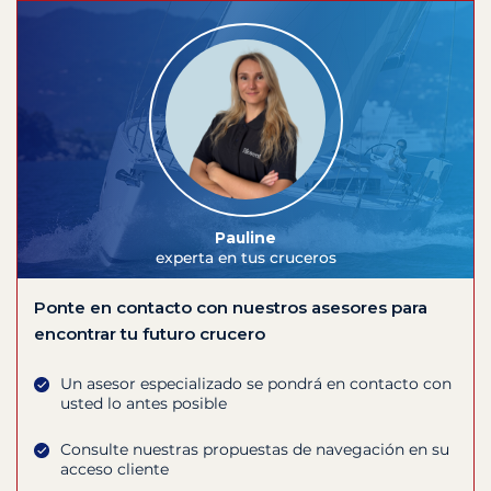
Pauline
experta en tus cruceros
Ponte en contacto con nuestros asesores para
encontrar tu futuro crucero
Un asesor especializado se pondrá en contacto con
usted lo antes posible
Consulte nuestras propuestas de navegación en su
acceso cliente