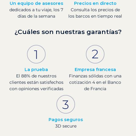
Un equipo de asesores
Precios en directo
dedicados a tu viaje, los 7
Consulta los precios de
días de la semana
los barcos en tiempo real
¿Cuáles son nuestras garantías?
La prueba
Empresa francesa
El 88% de nuestros
Finanzas sólidas con una
clientes están satisfechos
cotización 4 en el Banco
con opiniones verificadas
de Francia
Pagos seguros
3D secure