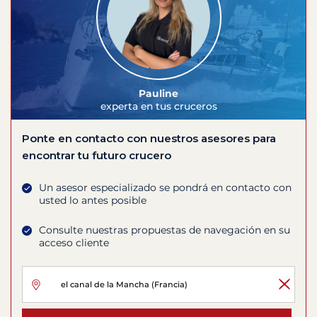
Pauline
experta en tus cruceros
Ponte en contacto con nuestros asesores para
encontrar tu futuro crucero
Un asesor especializado se pondrá en contacto con
usted lo antes posible
Consulte nuestras propuestas de navegación en su
acceso cliente