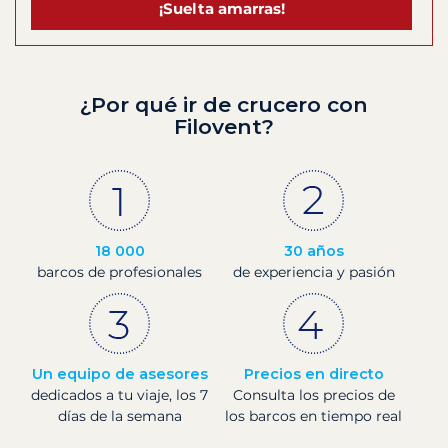
¡Suelta amarras!
¿Por qué ir de crucero con
Filovent?
18 000
30 años
barcos de profesionales
de experiencia y pasión
Un equipo de asesores
Precios en directo
dedicados a tu viaje, los 7
Consulta los precios de
días de la semana
los barcos en tiempo real