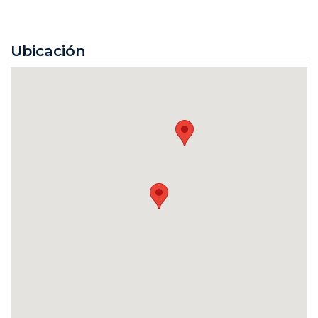
Ubicación