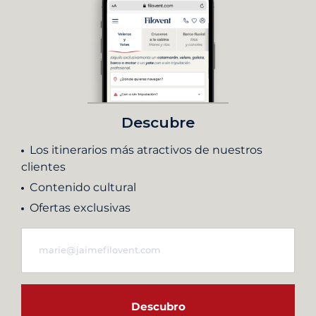
Descubre
Los itinerarios más atractivos de nuestros
clientes
Contenido cultural
Ofertas exclusivas
Descubro