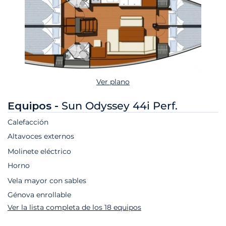
Ver plano
Equipos -
Sun Odyssey 44i Perf.
Calefacción
Altavoces externos
Molinete eléctrico
Horno
Vela mayor con sables
Génova enrollable
Ver la lista completa de los 18 equipos