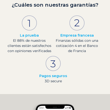
¿Cuáles son nuestras garantías?
La prueba
Empresa francesa
El 88% de nuestros
Finanzas sólidas con una
clientes están satisfechos
cotización 4 en el Banco
con opiniones verificadas
de Francia
Pagos seguros
3D secure