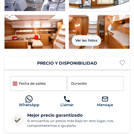
Ver las fotos
PRECIO Y DISPONIBILIDAD
Fecha de salida
Duración
WhatsApp
Llamar
Mensaje
Mejor precio garantizado
Si encuentra un precio más bajo en otro lugar, nos
comprometemos a igualarlo.