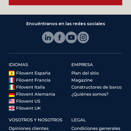
Encuéntranos en las redes sociales
IDIOMAS
EMPRESA
Filovent España
Plan del sitio
Filovent Francia
Magazine
Filovent Italia
Constructores de barco
Filovent Alemania
¿Quiénes somos?
Filovent US
Filovent UK
VOSOTROS Y NOSOTROS
LEGAL
Opiniones clientes
Condiciones generales