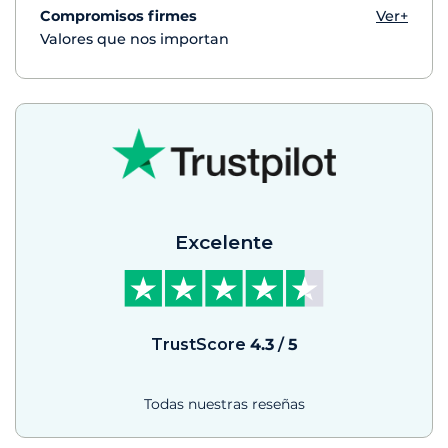
Compromisos firmes
Ver+
Valores que nos importan
Excelente
TrustScore
4.3
/
5
Todas nuestras reseñas