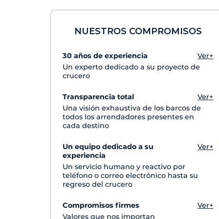
NUESTROS COMPROMISOS
30 años de experiencia
Ver+
Un experto dedicado a su proyecto de
crucero
Transparencia total
Ver+
Una visión exhaustiva de los barcos de
todos los arrendadores presentes en
cada destino
Un equipo dedicado a su
Ver+
experiencia
Un servicio humano y reactivo por
teléfono o correo electrónico hasta su
regreso del crucero
Compromisos firmes
Ver+
Valores que nos importan