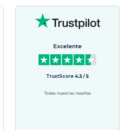
Excelente
TrustScore
4.3
/
5
Todas nuestras reseñas