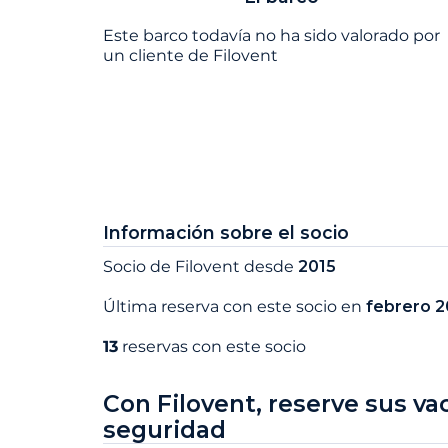
Este barco todavía no ha sido valorado por
un cliente de Filovent
Información sobre el socio
Socio de Filovent desde
2015
Última reserva con este socio en
febrero 
13
reservas con este socio
Con Filovent, reserve sus va
seguridad