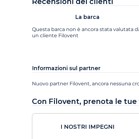
Recensioni dei clienti
La barca
Questa barca non è ancora stata valutata d
un cliente Filovent
Informazioni sul partner
Nuovo partner Filovent, ancora nessuna cr
Con Filovent, prenota le tue
I NOSTRI IMPEGNI