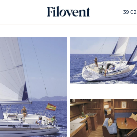
+39 02