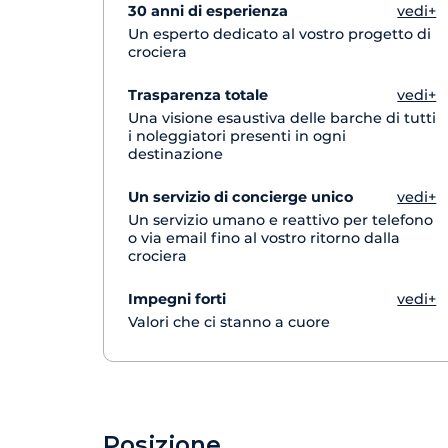
30 anni di esperienza
vedi+
Un esperto dedicato al vostro progetto di
crociera
Trasparenza totale
vedi+
Una visione esaustiva delle barche di tutti
i noleggiatori presenti in ogni
destinazione
Un servizio di concierge unico
vedi+
Un servizio umano e reattivo per telefono
o via email fino al vostro ritorno dalla
crociera
Impegni forti
vedi+
Valori che ci stanno a cuore
Posizione