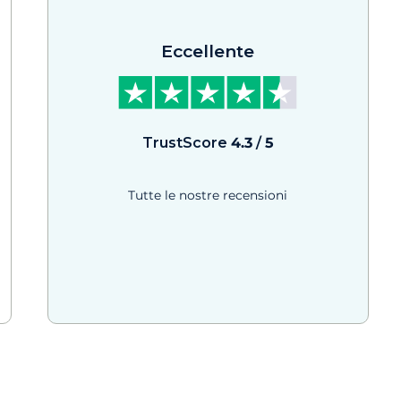
Eccellente
TrustScore
4.3
/
5
Tutte le nostre recensioni