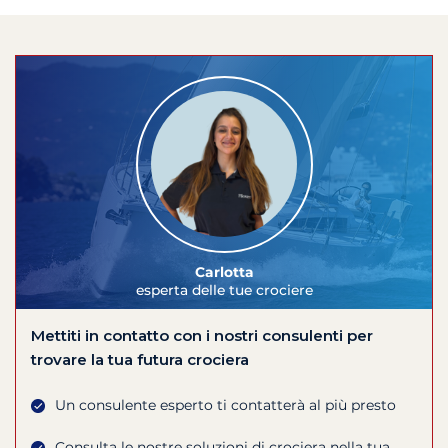
Carlotta
esperta delle tue crociere
Mettiti in contatto con i nostri consulenti per
trovare la tua futura crociera
Un consulente esperto ti contatterà al più presto
Consulta le nostre soluzioni di crociera nella tua