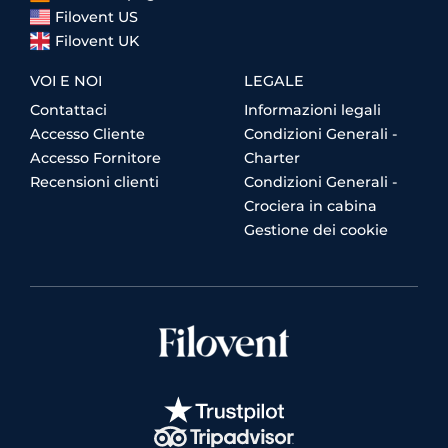
Filovent US
Filovent UK
VOI E NOI
LEGALE
Contattaci
Informazioni legali
Accesso Cliente
Condizioni Generali -
Accesso Fornitore
Charter
Recensioni clienti
Condizioni Generali -
Crociera in cabina
Gestione dei cookie