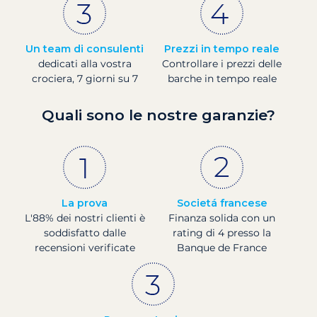
Un team di consulenti
Prezzi in tempo reale
dedicati alla vostra
Controllare i prezzi delle
crociera, 7 giorni su 7
barche in tempo reale
Quali sono le nostre garanzie?
La prova
Societá francese
L'88% dei nostri clienti è
Finanza solida con un
soddisfatto dalle
rating di 4 presso la
recensioni verificate
Banque de France