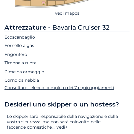
Vedi mappa
Attrezzature -
Bavaria Cruiser 32
Ecoscandaglio
Fornello a gas
Frigorifero
Timone a ruota
Cime da ormeggio
Corno da nebbia
Consultare l'elenco completo dei 7 equipaggiamenti
Desideri uno skipper o un hostess?
Lo skipper sarà responsabile della navigazione e della
vostra sicurezza, ma non sarà coinvolto nelle
faccende domestiche.
...
vedi+