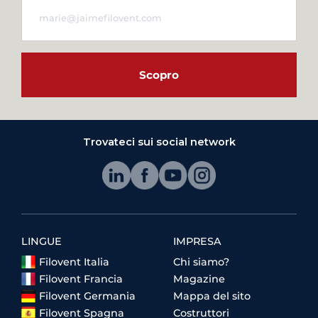
Scopro
Trovateci sui social network
LINGUE
IMPRESA
Filovent Italia
Chi siamo?
Filovent Francia
Magazine
Filovent Germania
Mappa del sito
Filovent Spagna
Costruttori