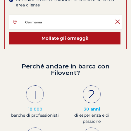
area cliente
Mollate gli ormeggi!
Perché andare in barca con
Filovent?
18 000
30 anni
barche di professionisti
di esperienza e di
passione