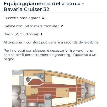
Equipaggiamento della barca -
Bavaria Cruiser 32
Cuccette omologate :
4
Cabine con 1 letto matrimoniale :
2
Bagni (WC + doccia):
1
Attenzione: il comfort può variare a seconda delle cabine
Per i noleggi con skipper, è necessario riservargli una
cabina per il pernottamento e garantirgli l’accesso a un
bagno.