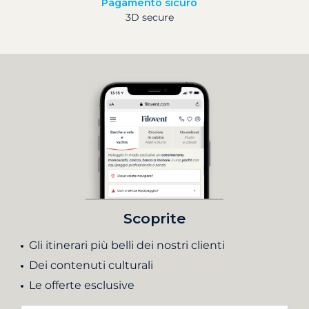
Pagamento sicuro
3D secure
Scoprite
Gli itinerari più belli dei nostri clienti
Dei contenuti culturali
Le offerte esclusive