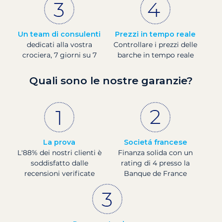
Un team di consulenti
Prezzi in tempo reale
dedicati alla vostra
Controllare i prezzi delle
crociera, 7 giorni su 7
barche in tempo reale
Quali sono le nostre garanzie?
La prova
Societá francese
L'88% dei nostri clienti è
Finanza solida con un
soddisfatto dalle
rating di 4 presso la
recensioni verificate
Banque de France