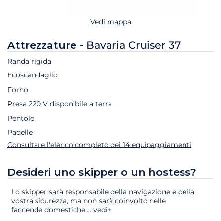
Vedi mappa
Attrezzature -
Bavaria Cruiser 37
Randa rigida
Ecoscandaglio
Forno
Presa 220 V disponibile a terra
Pentole
Padelle
Consultare l'elenco completo dei 14 equipaggiamenti
Desideri uno skipper o un hostess?
Lo skipper sarà responsabile della navigazione e della
vostra sicurezza, ma non sarà coinvolto nelle
faccende domestiche.
...
vedi+