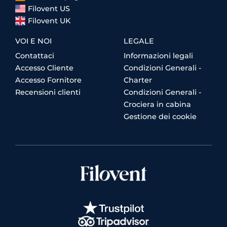
Filovent US
Filovent UK
VOI E NOI
LEGALE
Contattaci
Informazioni legali
Accesso Cliente
Condizioni Generali -
Accesso Fornitore
Charter
Recensioni clienti
Condizioni Generali -
Crociera in cabina
Gestione dei cookie