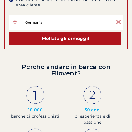
area cliente
Mollate gli ormeggi!
Perché andare in barca con
Filovent?
18 000
30 anni
barche di professionisti
di esperienza e di
passione