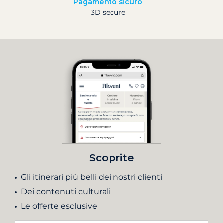
Pagamento sicuro
3D secure
Scoprite
Gli itinerari più belli dei nostri clienti
Dei contenuti culturali
Le offerte esclusive