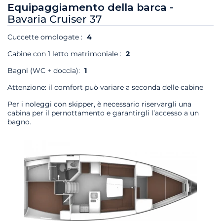
Equipaggiamento della barca -
Bavaria Cruiser 37
Cuccette omologate :
4
Cabine con 1 letto matrimoniale :
2
Bagni (WC + doccia):
1
Attenzione: il comfort può variare a seconda delle cabine
Per i noleggi con skipper, è necessario riservargli una
cabina per il pernottamento e garantirgli l’accesso a un
bagno.