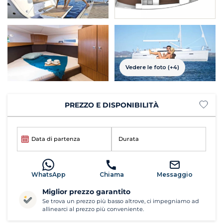
Vedere le foto (+4)
PREZZO E DISPONIBILITÀ
Data di partenza
Durata
WhatsApp
Chiama
Messaggio
Miglior prezzo garantito
Se trova un prezzo più basso altrove, ci impegniamo ad
allinearci al prezzo più conveniente.