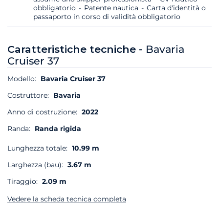
obbligatorio
Patente nautica
Carta d'identità o
passaporto in corso di validità obbligatorio
Caratteristiche tecniche -
Bavaria
Cruiser 37
Modello:
Bavaria Cruiser 37
Costruttore:
Bavaria
Anno di costruzione:
2022
Randa:
Randa rigida
Lunghezza totale:
10.99 m
Larghezza (bau):
3.67 m
Tiraggio:
2.09 m
Vedere la scheda tecnica completa