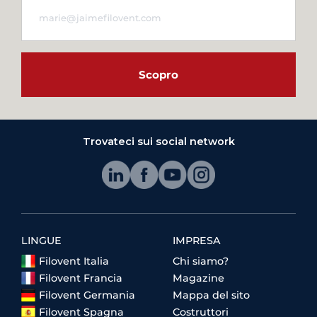
Scopro
Trovateci sui social network
LINGUE
IMPRESA
Filovent Italia
Chi siamo?
Filovent Francia
Magazine
Filovent Germania
Mappa del sito
Filovent Spagna
Costruttori