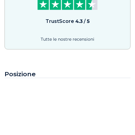
TrustScore
4.3
/
5
Tutte le nostre recensioni
Posizione