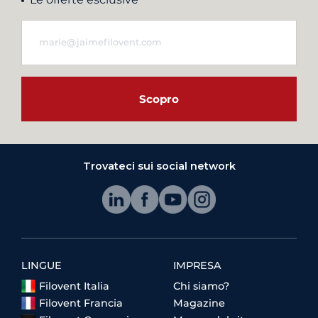
Scopro
Trovateci sui social network
LINGUE
IMPRESA
Filovent Italia
Chi siamo?
Filovent Francia
Magazine