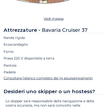
Vedi mappa
Attrezzature -
Bavaria Cruiser 37
Randa rigida
Ecoscandaglio
Forno
Presa 220 V disponibile a terra
Pentole
Padelle
Consultare l'elenco completo dei 14 equipaggiamenti
Desideri uno skipper o un hostess?
Lo skipper sarà responsabile della navigazione e della
vostra sicurezza, ma non sarà coinvolto nelle