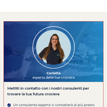
Carlotta
esperta delle tue crociere
Mettiti in contatto con i nostri consulenti per
trovare la tua futura crociera
Un consulente esperto ti contatterà al più presto