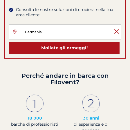
Consulta le nostre soluzioni di crociera nella tua
area cliente
Mollate gli ormeggi!
Perché andare in barca con
Filovent?
18 000
30 anni
barche di professionisti
di esperienza e di