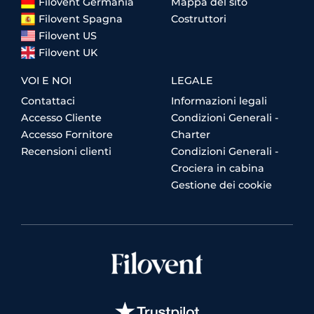
Filovent Germania
Mappa del sito
Filovent Spagna
Costruttori
Filovent US
Filovent UK
VOI E NOI
LEGALE
Contattaci
Informazioni legali
Accesso Cliente
Condizioni Generali -
Accesso Fornitore
Charter
Recensioni clienti
Condizioni Generali -
Crociera in cabina
Gestione dei cookie