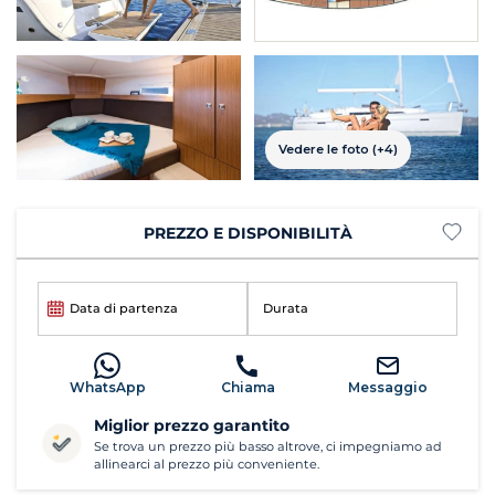
Vedere le foto (+4)
PREZZO E DISPONIBILITÀ
Data di partenza
Durata
WhatsApp
Chiama
Messaggio
Miglior prezzo garantito
Se trova un prezzo più basso altrove, ci impegniamo ad
allinearci al prezzo più conveniente.