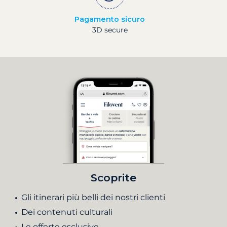
Pagamento sicuro
3D secure
Scoprite
Gli itinerari più belli dei nostri clienti
Dei contenuti culturali
Le offerte esclusive