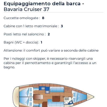
Equipaggiamento della barca -
Bavaria Cruiser 37
Cuccette omologate :
8
Cabine con 1 letto matrimoniale :
3
Posti letto nel saloncino :
2
Bagni (WC + doccia):
1
Attenzione: il comfort può variare a seconda delle cabine
Per i noleggi con skipper, è necessario riservargli una
cabina per il pernottamento e garantirgli l’accesso a un
bagno.