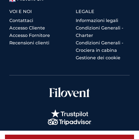
VOI E NOI
LEGALE
Contattaci
Informazioni legali
Accesso Cliente
Condizioni Generali -
Accesso Fornitore
Charter
Recensioni clienti
Condizioni Generali -
Crociera in cabina
Gestione dei cookie