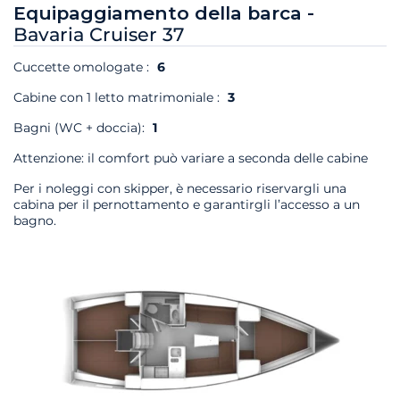
Equipaggiamento della barca -
Bavaria Cruiser 37
Cuccette omologate :
6
Cabine con 1 letto matrimoniale :
3
Bagni (WC + doccia):
1
Attenzione: il comfort può variare a seconda delle cabine
Per i noleggi con skipper, è necessario riservargli una
cabina per il pernottamento e garantirgli l’accesso a un
bagno.