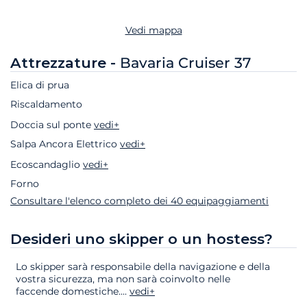
Vedi mappa
Attrezzature -
Bavaria Cruiser 37
Elica di prua
Riscaldamento
Doccia sul ponte
vedi+
Salpa Ancora Elettrico
vedi+
Ecoscandaglio
vedi+
Forno
Consultare l'elenco completo dei 40 equipaggiamenti
Desideri uno skipper o un hostess?
Lo skipper sarà responsabile della navigazione e della
vostra sicurezza, ma non sarà coinvolto nelle
faccende domestiche.
...
vedi+