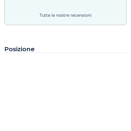
Tutte le nostre recensioni
Posizione