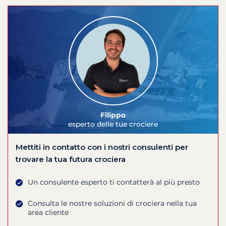
Filippo
esperto delle tue crociere
Mettiti in contatto con i nostri consulenti per
trovare la tua futura crociera
Un consulente esperto ti contatterà al più presto
Consulta le nostre soluzioni di crociera nella tua
area cliente