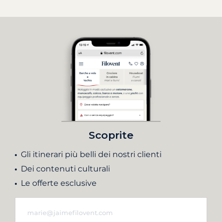
Scoprite
Gli itinerari più belli dei nostri clienti
Dei contenuti culturali
Le offerte esclusive