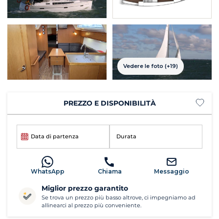
Vedere le foto (+19)
PREZZO E DISPONIBILITÀ
Data di partenza
Durata
WhatsApp
Chiama
Messaggio
Miglior prezzo garantito
Se trova un prezzo più basso altrove, ci impegniamo ad
allinearci al prezzo più conveniente.