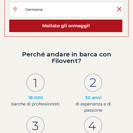
Mollate gli ormeggi!
Perché andare in barca con
Filovent?
18 000
30 anni
barche di professionisti
di esperienza e di
passione